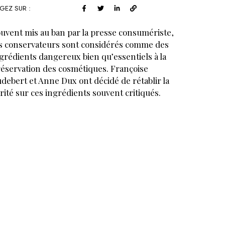
GEZ SUR :
uvent mis au ban par la presse consumériste,
s conservateurs sont considérés comme des
grédients dangereux bien qu’essentiels à la
éservation des cosmétiques. Françoise
debert et Anne Dux ont décidé de rétablir la
rité sur ces ingrédients souvent critiqués.