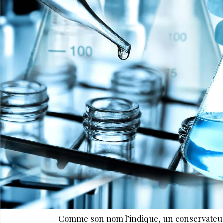
Comme son nom l’indique, un conservateur 