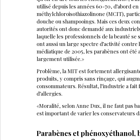
À DÉCOUV