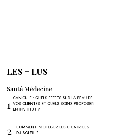
LES + LUS
Santé Médecine
CANICULE : QUELS EFFETS SUR LA PEAU DE
VOS CLIENTES ET QUELS SOINS PROPOSER
EN INSTITUT ?
COMMENT PROTÉGER LES CICATRICES
DU SOLEIL ?