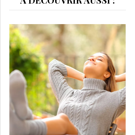
À DÉCOUVRIR AUSSI :