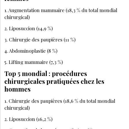
1. Augmentation mammaire (18,3 % du total mondial
chirurgical)
2. Liposuccion (14,9 %)
3. Chirurgie des paupières (11 %)
4. Abdominoplastie (8 %)
5. Lifting mammaire (7,3 %)
Top 5 mondial : procédures
chirurgicales pratiquées chez les
hommes
1. Chirurgie des paupières (18,6 % du total mondial
chirurgical)
2. Liposuccion (16,2 %)