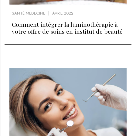
SANTÉ MÉDECINE
AVRIL 2022
Comment intégrer la luminothérapie à
votre offre de soins en institut de beauté