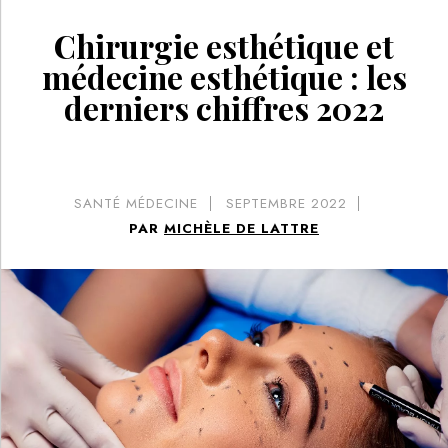
Chirurgie esthétique et
médecine esthétique : les
derniers chiffres 2022
SANTÉ MÉDECINE
SEPTEMBRE 2022
PAR
MICHÈLE DE LATTRE