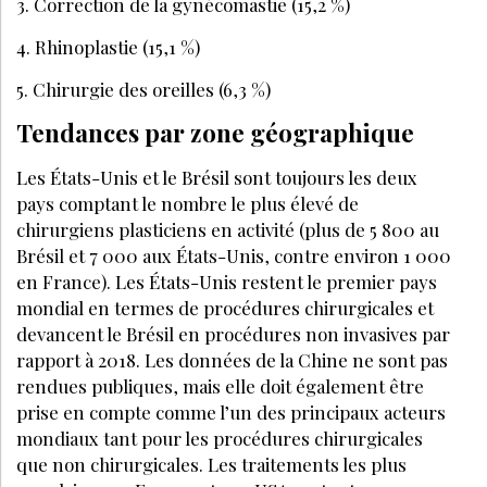
3. Correction de la gynécomastie (15,2 %)
4. Rhinoplastie (15,1 %)
5. Chirurgie des oreilles (6,3 %)
Tendances par zone géographique
Les États-Unis et le Brésil sont toujours les deux
pays comptant le nombre le plus élevé de
chirurgiens plasticiens en activité (plus de 5 800 au
Brésil et 7 000 aux États-Unis, contre environ 1 000
en France). Les États-Unis restent le premier pays
mondial en termes de procédures chirurgicales et
devancent le Brésil en procédures non invasives par
rapport à 2018. Les données de la Chine ne sont pas
rendues publiques, mais elle doit également être
prise en compte comme l’un des principaux acteurs
mondiaux tant pour les procédures chirurgicales
que non chirurgicales. Les traitements les plus