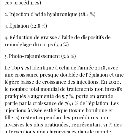
ces procédures)
2. Injection d’acide hyaluronique (28,1 %)
3. Épilation (12,8 %)
4. Réduction de graisse à l’aide de dispositifs de
remodelage du corps (3,9 %)
5. Photo-rajeunissement (3,6 %)
Le Top 5 est identique à celui de l’année 2018, avec
une croissance presque doublée de l’épilation et une
légère baisse de croissance des injections. En 2020,
le nombre total mondial de traitements non invasifs
pratiqués a augmenté de 5,7 %, porté en grande
partie par la croissance de 76,1 % de l’épilation. Les
injections à visée esthétique (toxine botulique et
fillers) restent cependant les procédures non
invasives les plus pratiquées, représentant 71 % des
interventions non chirurgicales dans le monde.