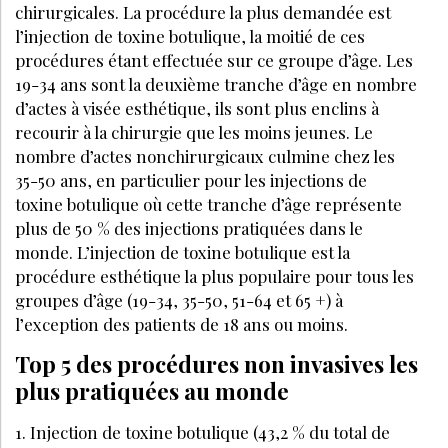
chirurgicales. La procédure la plus demandée est
l’injection de toxine botulique, la moitié de ces
procédures étant effectuée sur ce groupe d’âge. Les
19-34 ans sont la deuxième tranche d’âge en nombre
d’actes à visée esthétique, ils sont plus enclins à
recourir à la chirurgie que les moins jeunes. Le
nombre d’actes nonchirurgicaux culmine chez les
35-50 ans, en particulier pour les injections de
toxine botulique où cette tranche d’âge représente
plus de 50 % des injections pratiquées dans le
monde. L’injection de toxine botulique est la
procédure esthétique la plus populaire pour tous les
groupes d’âge (19-34, 35-50, 51-64 et 65 +) à
l’exception des patients de 18 ans ou moins.
Top 5 des procédures non invasives les
plus pratiquées au monde
1. Injection de toxine botulique (43,2 % du total de