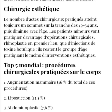
Chirurgie esthétique
Le nombre d’actes chirurgicaux pratiqués atteint
toujours un sommet sur la tranche des 19-34 ans,
puis diminue avec l’âge. Les patients mineurs vont
pratiquer davantage d’opérations chirurgicales,
rhinoplastie en premier lieu, que d’injections de
toxine botulique : ils restent le groupe d’âge
pratiquant le moins d’interventions esthétiques.
Top 5 mondial : procédures
chirurgicales pratiquées sur le corps
1. Augmentation mammaire (16 % du total de ces
procédures)
2. Liposuccion (15,1 %)
3. Abdominoplastie (7,6 %)