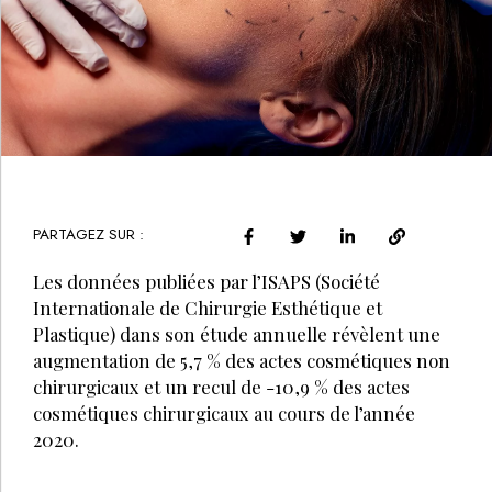
PARTAGEZ SUR :
Les données publiées par l’ISAPS (Société
Internationale de Chirurgie Esthétique et
Plastique) dans son étude annuelle révèlent une
augmentation de 5,7 % des actes cosmétiques non
chirurgicaux et un recul de -10,9 % des actes
cosmétiques chirurgicaux au cours de l’année
2020.