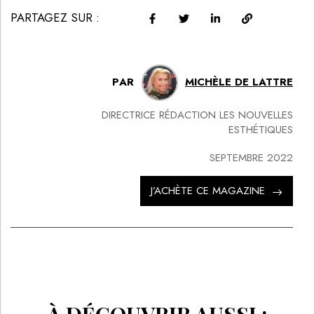
PARTAGEZ SUR :
PAR
MICHÈLE DE LATTRE
DIRECTRICE RÉDACTION LES NOUVELLES
ESTHÉTIQUES
SEPTEMBRE 2022
J’ACHÈTE CE MAGAZINE