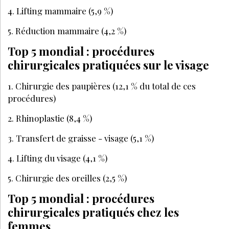
4. Lifting mammaire (5,9 %)
5. Réduction mammaire (4,2 %)
Top 5 mondial : procédures
chirurgicales pratiquées sur le visage
1. Chirurgie des paupières (12,1 % du total de ces
procédures)
2. Rhinoplastie (8,4 %)
3. Transfert de graisse - visage (5,1 %)
4. Lifting du visage (4,1 %)
5. Chirurgie des oreilles (2,5 %)
Top 5 mondial : procédures
chirurgicales pratiqués chez les
femmes