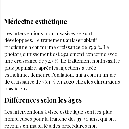
Médecine esthétique
Les interventions non-invasives se sont
développées. Le traitement au laser ablatif
fractionné a connu une croissance de 17,9 %. Le
photorajeunissement est également concerné avec
une croissance de 32,3 %. Le traitement noninvasif le
plus populaire, après les injections à visée
esthétique, demeure l’épilation, qui a connu un pic
de croissance de 76,1 % en 2020 chez les chirurgiens
plasticiens.
Différences selon les âges
Les interventions à visée esthétique sont les plus
nombreuses pour la tranche des 35-50 ans, qui ont
recours en majorité à des procédures non