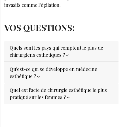
invasifs comme l’épilation.
VOS QUESTIONS:
Quels sont les pays qui comptent le plus de
chirurgiens esthétiques ?
Qu'est-ce qui se développe en médecine
esthétique ?
Quel est l'acte de chirurgie esthétique le plus
pratiqué sur les femmes ?