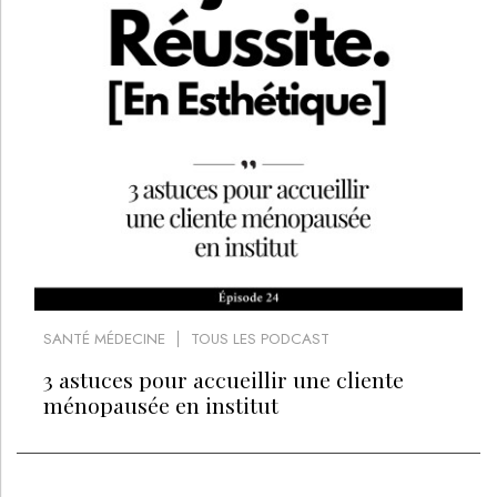
SANTÉ MÉDECINE
TOUS LES PODCAST
3 astuces pour accueillir une cliente
ménopausée en institut