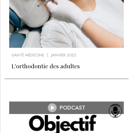
SANTÉ MÉDECINE
JANVIER 2022
L'orthodontie des adultes
PODCAST