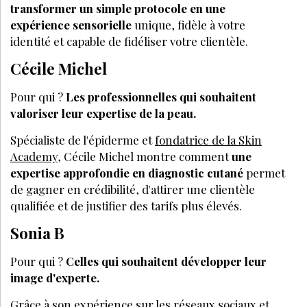
transformer un simple protocole en une
expérience sensorielle
unique, fidèle à votre
identité et capable de fidéliser votre clientèle.
Cécile Michel
Pour qui ?
Les professionnelles qui souhaitent
valoriser leur expertise de la peau.
Spécialiste de l'épiderme et
fondatrice de la Skin
Academy
, Cécile Michel montre comment
une
expertise approfondie en diagnostic cutané
permet
de gagner en crédibilité, d'attirer une clientèle
qualifiée et de justifier des tarifs plus élevés.
Sonia B
Pour qui ?
Celles qui souhaitent développer leur
image d'experte.
Grâce à son expérience sur les réseaux sociaux et