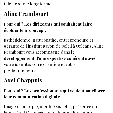
fidélité sur le long terme.
Aline Frambourt
Pour qui ?
Les dirigeants qui souhaitent faire
évoluer leur concept.
Esthéticienne, naturopathe, entrepreneure et
gérante de l'institut Rayon de Soleil à Orléans
, Aline
Frambourt vous accompagne dans
le
développement d'une expertise cohérente
avec
votre identité, votre clientèle et votre
positionnement.
Axel Chappuis
Pour qui ?
Les professionnels qui veulent améliorer
leur communication digitale.
Image de marque, identité visuelle, présence en
ligne : Axel Chappuis,
fondateur et directeur de