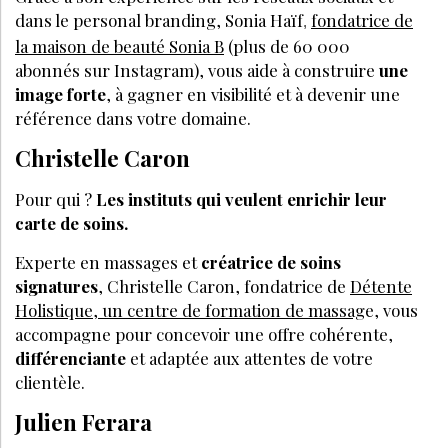
dans le personal branding, Sonia Haïf
fondatrice de
,
la maison de beauté Sonia B
(plus de 60 000
abonnés sur Instagram), vous aide à construire
une
image forte
, à gagner en visibilité et à devenir une
référence dans votre domaine.
Christelle Caron
Pour qui ?
Les instituts qui veulent enrichir leur
carte de soins.
Experte en massages et
créatrice de soins
signatures
, Christelle Caron, fondatrice de
Détente
Holistique, un centre de formation de massag
e, vous
accompagne pour concevoir une offre cohérente,
différenciante
et adaptée aux attentes de votre
clientèle.
Julien Ferara