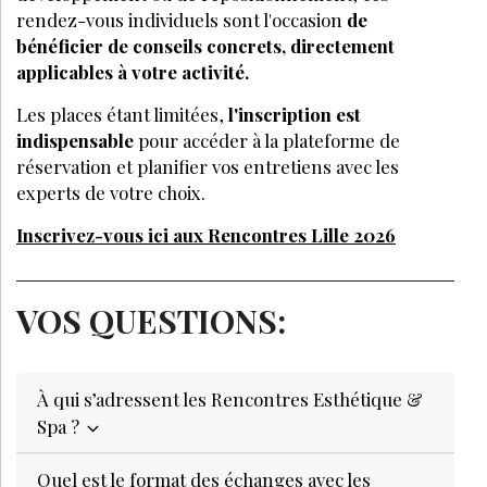
rendez-vous individuels sont l'occasion
de
bénéficier de conseils concrets, directement
applicables à votre activité.
Les places étant limitées,
l'inscription est
indispensable
pour accéder à la plateforme de
réservation et planifier vos entretiens avec les
experts de votre choix.
Inscrivez-vous ici aux Rencontres Lille 2026
VOS QUESTIONS:
À qui s’adressent les Rencontres Esthétique &
Spa ?
Quel est le format des échanges avec les