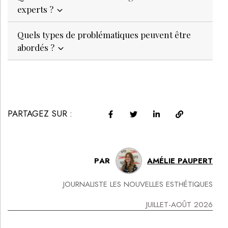
experts ?
Quels types de problématiques peuvent être
abordés ?
PARTAGEZ SUR :
PAR
AMÉLIE PAUPERT
JOURNALISTE LES NOUVELLES ESTHÉTIQUES
JUILLET-AOÛT 2026