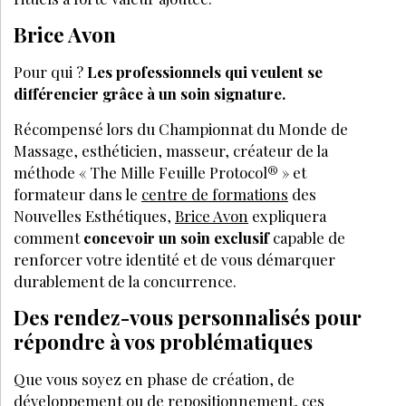
Brice Avon
Pour qui ?
Les professionnels qui veulent se
différencier grâce à un soin signature.
Récompensé lors du Championnat du Monde de
Massage, esthéticien, masseur, créateur de la
méthode « The Mille Feuille Protocol®️ » et
formateur dans le
centre de formations
des
Nouvelles Esthétiques,
Brice Avon
expliquera
comment
concevoir un soin exclusif
capable de
renforcer votre identité et de vous démarquer
durablement de la concurrence.
Des rendez-vous personnalisés pour
répondre à vos problématiques
Que vous soyez en phase de création, de
développement ou de repositionnement, ces