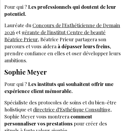
Pour qui ?
Les professionnels qui doutent de leur
potentiel.
Lauréate du
Concours de l'Esthéticienne de Demain
2026
et
gérante de l'institut Centre de beauté
Béatrice Prieur
, Béatrice Prieur partagera son
parcours et vous aidera
à dépasser leurs freins
,
prendre confiance en elles et oser développer leurs
ambitions.
Sophie Meyer
Pour qui ?
Les instituts qui souhaitent offrir une
expérience client mémorable.
Spécialiste des protocoles de soins et du bien-être
holistique et
directrice d’Esthétique Consulting
,
Sophie Meyer vous montrera
comment
personnaliser vos prestations
pour créer des
rituels à forte valeur ajoutée.