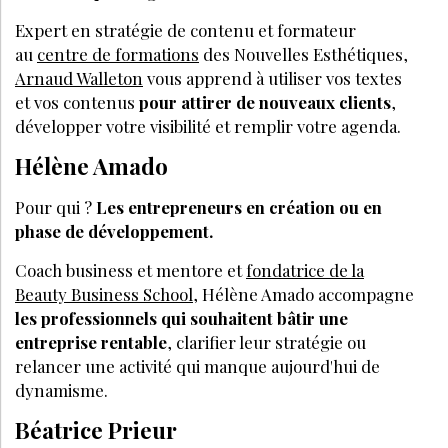
Expert en stratégie de contenu et formateur
au
centre de formations
des Nouvelles Esthétiques,
Arnaud Walleton
vous apprend à utiliser vos textes
et vos contenus
pour attirer de nouveaux clients
,
développer votre visibilité et remplir votre agenda.
Hélène Amado
Pour qui ?
Les entrepreneurs en création ou en
phase de développement.
Coach business et mentore et
fondatrice de la
Beauty Business School
, Hélène Amado accompagne
les professionnels qui souhaitent bâtir une
entreprise rentable
, clarifier leur stratégie ou
relancer une activité qui manque aujourd'hui de
dynamisme.
Béatrice Prieur