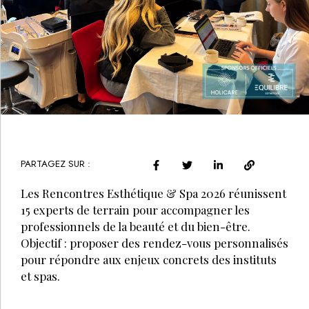
PARTAGEZ SUR :
Les Rencontres Esthétique & Spa 2026 réunissent
15 experts de terrain pour accompagner les
professionnels de la beauté et du bien-être.
Objectif : proposer des rendez-vous personnalisés
pour répondre aux enjeux concrets des instituts
et spas.