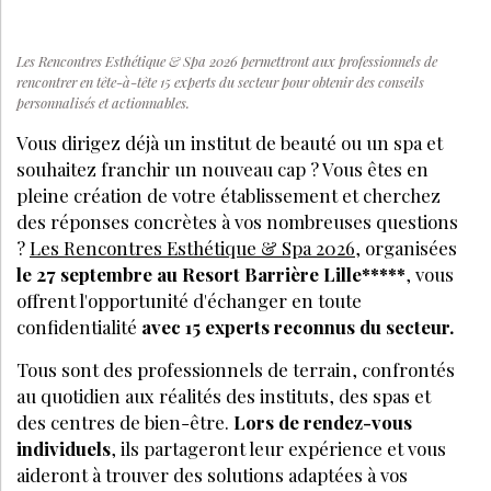
Les Rencontres Esthétique & Spa 2026 permettront aux professionnels de
rencontrer en tête-à-tête 15 experts du secteur pour obtenir des conseils
personnalisés et actionnables.
Vous dirigez déjà un institut de beauté ou un spa et
souhaitez franchir un nouveau cap ? Vous êtes en
pleine création de votre établissement et cherchez
des réponses concrètes à vos nombreuses questions
?
Les Rencontres Esthétique & Spa 2026
, organisées
le 27 septembre au Resort Barrière Lille*****
, vous
offrent l'opportunité d'échanger en toute
confidentialité
avec 15 experts reconnus du secteur.
Tous sont des professionnels de terrain, confrontés
au quotidien aux réalités des instituts, des spas et
des centres de bien-être.
Lors de rendez-vous
individuels
, ils partageront leur expérience et vous
aideront à trouver des solutions adaptées à vos