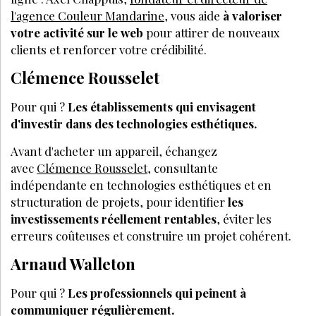
l'agence Couleur Mandarine
, vous aide
à valoriser
votre activité sur le web
pour attirer de nouveaux
clients et renforcer votre crédibilité.
Clémence Rousselet
Pour qui ?
Les établissements qui envisagent
d'investir dans des technologies esthétiques.
Avant d'acheter un appareil, échangez
avec
Clémence Rousselet
, consultante
indépendante en technologies esthétiques et en
structuration de projets, pour identifier
les
investissements réellement rentables
, éviter les
erreurs coûteuses et construire un projet cohérent.
Arnaud Walleton
Pour qui ?
Les professionnels qui peinent à
communiquer régulièrement.