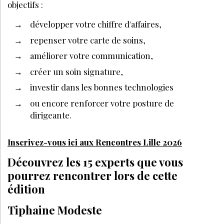
objectifs :
développer votre chiffre d'affaires,
repenser votre carte de soins,
améliorer votre communication,
créer un soin signature,
investir dans les bonnes technologies
ou encore renforcer votre posture de
dirigeante.
Inscrivez-vous ici aux Rencontres Lille 2026
Découvrez les 15 experts que vous
pourrez rencontrer lors de cette
édition
Tiphaine Modeste