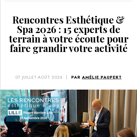
Rencontres Esthétique &
Spa 2026 : 15 experts de
terrain à votre écoute pour
faire grandir votre activité
07
JUILLET-AOÛT 2026
PAR
AMÉLIE PAUPERT