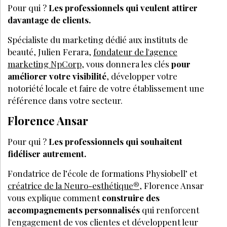
Pour qui ?
Les professionnels qui veulent attirer
davantage de clients.
Spécialiste du marketing dédié aux instituts de
beauté, Julien Ferara,
fondateur de l'agence
marketing NpCorp
, vous donnera les clés
pour
améliorer votre visibilité
, développer votre
notoriété locale et faire de votre établissement une
référence dans votre secteur.
Florence Ansar
Pour qui ?
Les professionnels qui souhaitent
fidéliser autrement.
Fondatrice de l’école de formations Physiobell’ et
créatrice de la Neuro-esthétique®
, Florence Ansar
vous explique comment
construire des
accompagnements personnalisés
qui renforcent
l'engagement de vos clientes et développent leur