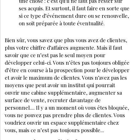
une chose : c’est qu’il ne faut pas rester sur
ses acquis. Et surtout, il faut faire en sorte que
si ce type d’événement dure ou se renouvelle,
on soit préparée à toute éventualité.
Bien sûr, vous savez que plus vous avez de clientes,
plus votre chiffre d’affaires augmente. Mais il faut
savoir que ce n’est pas le seul moyen pour
développer celui-ci. Vous n’êtes pas toujours obligée
d’être en course à la prospection pour le développer
et avoir le maximum de clientes. Vous n’avez pas les
moyens que peut avoir un institut qui pourrait
ouvrir une cabine supplémentaire, augmenter sa
surface de vente, recruter davantage de
personnel.... Il y a un moment où vous êtes bloquée,
vous ne pouvez pas prendre plus de clientes. Vous
voudriez ouvrir un espace supplémentaire chez
vous, mais ce n’est pas toujours possible...