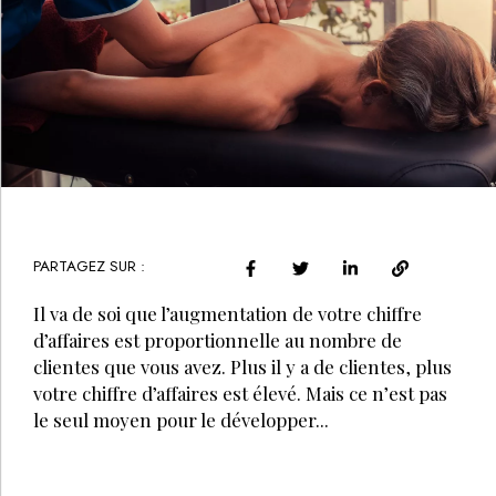
PARTAGEZ SUR :
Il va de soi que l’augmentation de votre chiffre
d’affaires est proportionnelle au nombre de
clientes que vous avez. Plus il y a de clientes, plus
votre chiffre d’affaires est élevé. Mais ce n’est pas
le seul moyen pour le développer...