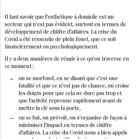
Il faut savoir que l’esthétique à domicile est un
secteur qui n’est pas évident, surtout en termes de
développement de chiffre d’affaires. La crise du
Covid a été ressentie de plein fouet, que ce soit
financièrement ou psychologiquement.
Il y a deux manières de réagir à ce qu’on traverse en
ce moment :
on se morfond, en se disant que c’est une
fatalité et que ce n’est pas de chance, on croise
les doigts pour que cela ne dure pas trop et
que l’activité reprenne rapidement avant de
mettre la clé sous la porte,
on se bat, on prévoit, on s’organise de façon à
minimiser l’impact en termes de chiffre
d’affaires. La crise du Covid nous a bien appris