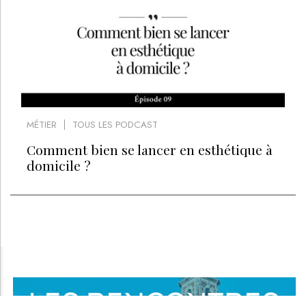
MÉTIER
TOUS LES PODCAST
Comment bien se lancer en esthétique à
domicile ?