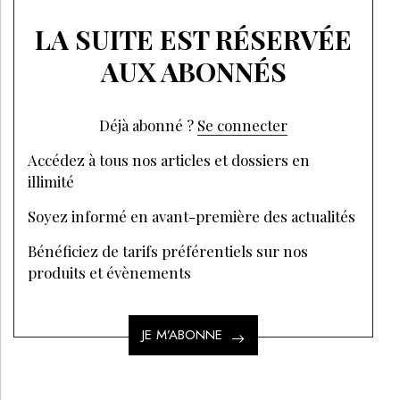
LA SUITE EST RÉSERVÉE
AUX ABONNÉS
Déjà abonné ?
Se connecter
Accédez à tous nos articles et dossiers en
illimité
Soyez informé en avant-première des actualités
Bénéficiez de tarifs préférentiels sur nos
produits et évènements
JE M’ABONNE