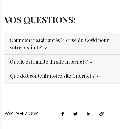
VOS QUESTIONS:
Comment réagir après la crise du Covid pour
votre institut ?
Quelle est l'utilité du site Internet ?
Que doit contenir notre site Internet ?
PARTAGEZ SUR :