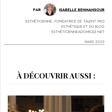
PAR
ISABELLE BENMANSOUR
ESTHÉTICIENNE, FONDATRICE DE TALENT PRO
ESTHÉTIQUE ET DU BLOG
ESTHÉTICIENNEADOMICILE.NET
MARS 2022
À DÉCOUVRIR AUSSI :