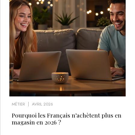
MÉTIER
AVRIL 2026
Pourquoi les Français n’achètent plus en
magasin en 2026 ?