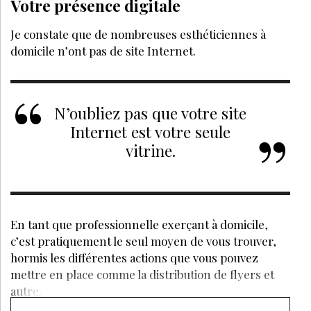
Votre présence digitale
Je constate que de nombreuses esthéticiennes à
domicile n’ont pas de site Internet.
N’oubliez pas que votre site
Internet est votre seule
vitrine.
En tant que professionnelle exerçant à domicile,
c’est pratiquement le seul moyen de vous trouver,
hormis les différentes actions que vous pouvez
mettre en place comme la distribution de flyers et
autre.