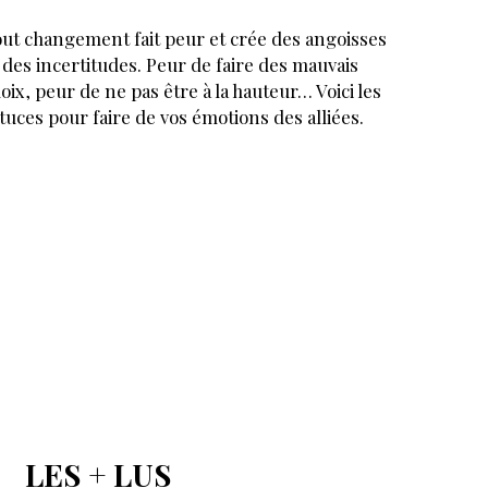
ut changement fait peur et crée des angoisses
 des incertitudes. Peur de faire des mauvais
oix, peur de ne pas être à la hauteur… Voici les
tuces pour faire de vos émotions des alliées.
LES + LUS