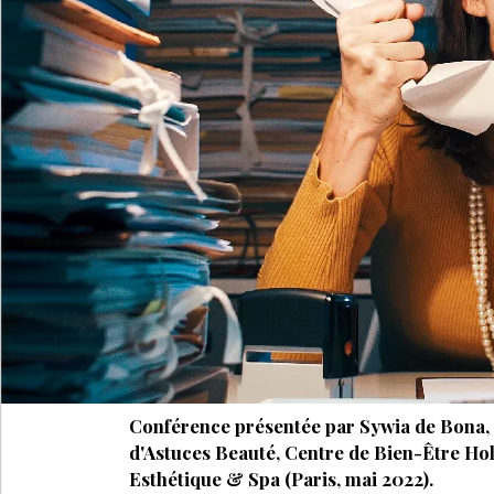
Conférence présentée par Sywia de Bona, 
d'Astuces Beauté, Centre de Bien-Être Hol
Esthétique & Spa (Paris, mai 2022).