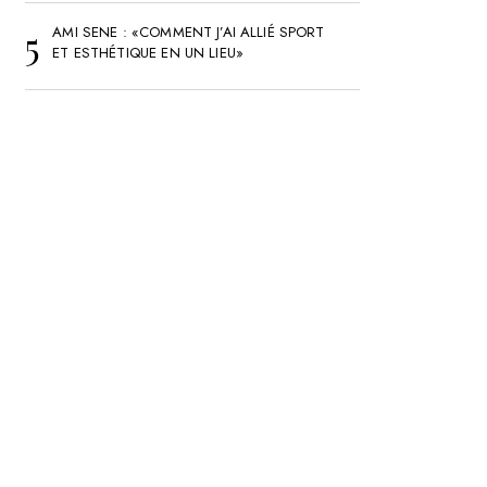
AMI SENE : «COMMENT J’AI ALLIÉ SPORT
ET ESTHÉTIQUE EN UN LIEU»