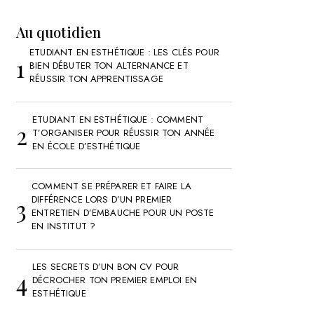
Au quotidien
ETUDIANT EN ESTHÉTIQUE : LES CLÉS POUR
BIEN DÉBUTER TON ALTERNANCE ET
RÉUSSIR TON APPRENTISSAGE
ETUDIANT EN ESTHÉTIQUE : COMMENT
T’ORGANISER POUR RÉUSSIR TON ANNÉE
EN ÉCOLE D’ESTHÉTIQUE
COMMENT SE PRÉPARER ET FAIRE LA
DIFFÉRENCE LORS D’UN PREMIER
ENTRETIEN D’EMBAUCHE POUR UN POSTE
EN INSTITUT ?
LES SECRETS D’UN BON CV POUR
DÉCROCHER TON PREMIER EMPLOI EN
ESTHÉTIQUE