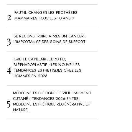
FAUT-IL CHANGER LES PROTHÈSES
MAMMAIRES TOUS LES 10 ANS ?
SE RECONSTRUIRE APRÈS UN CANCER :
L’IMPORTANCE DES SOINS DE SUPPORT
GREFFE CAPILLAIRE, LIPO HD,
BLÉPHAROPLASTIE : LES NOUVELLES
TENDANCES ESTHÉTIQUES CHEZ LES
HOMMES EN 2026
MÉDECINE ESTHÉTIQUE ET VIEILLISSEMENT
CUTANÉ : TENDANCES 2026 ENTRE
MÉDECINE ESTHÉTIQUE RÉGÉNÉRATIVE ET
NATUREL