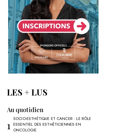
LES + LUS
Au quotidien
SOCIO-ESTHÉTIQUE ET CANCER : LE RÔLE
ESSENTIEL DES ESTHÉTICIENNES EN
ONCOLOGIE