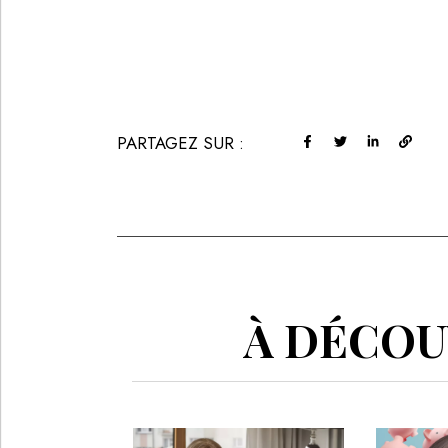
PARTAGEZ SUR :
À DÉCOUV