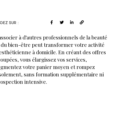
GEZ SUR :
associer à d’autres professionnels de la beauté
 du bien-être peut transformer votre activité
esthéticienne à domicile. En créant des offres
oupées, vous élargissez vos services,
gmentez votre panier moyen et rompez
isolement, sans formation supplémentaire ni
ospection intensive.