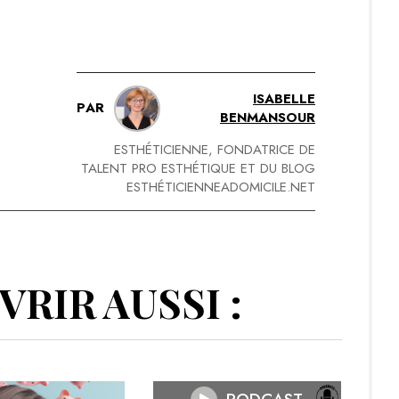
ISABELLE
PAR
BENMANSOUR
ESTHÉTICIENNE, FONDATRICE DE
TALENT PRO ESTHÉTIQUE ET DU BLOG
ESTHÉTICIENNEADOMICILE.NET
RIR AUSSI :