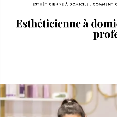
ESTHÉTICIENNE À DOMICILE : COMMENT 
Esthéticienne à domi
prof