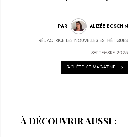
PAR
ALIZÉE BOSCHIN
RÉDACTRICE LES NOUVELLES ESTHÉTIQUES
SEPTEMBRE 2025
J’ACHÈTE CE MAGAZINE
À DÉCOUVRIR AUSSI :