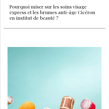
Pourquoi miser sur les soins visage
express et les brumes anti-âge Cicéron
en institut de beauté ?