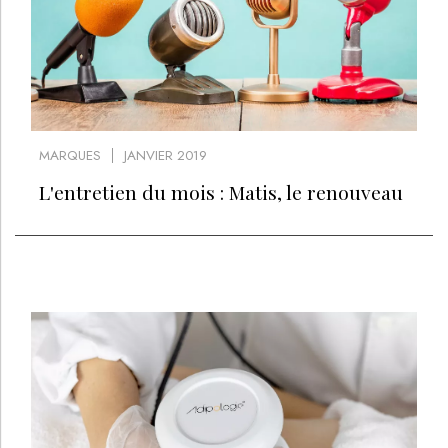
MARQUES
JANVIER 2019
L'entretien du mois : Matis, le renouveau