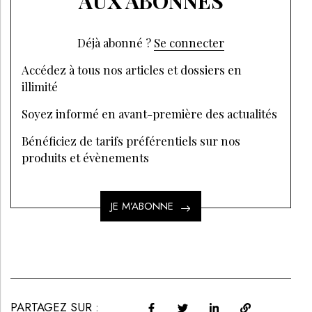
AUX ABONNÉS
Déjà abonné ?
Se connecter
Accédez à tous nos articles et dossiers en
illimité
Soyez informé en avant-première des actualités
Bénéficiez de tarifs préférentiels sur nos
produits et évènements
JE M’ABONNE
PARTAGEZ SUR :