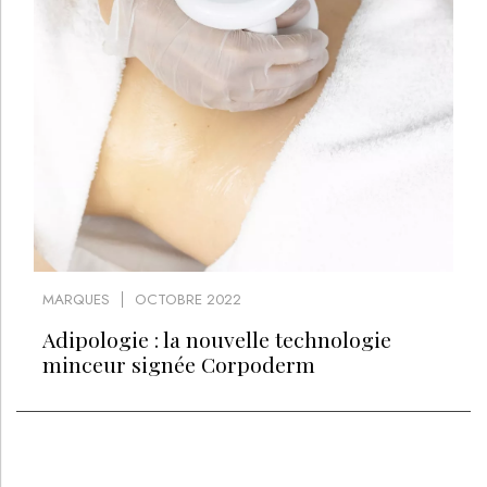
MARQUES
OCTOBRE 2022
Adipologie : la nouvelle technologie
minceur signée Corpoderm