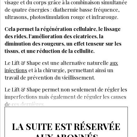
visage et du corps grâce à la combinaison simultanée
de quatre énergies : diathermie basse fréquence,
ultrasons, photostimulation rouge et infrarouge.
Cela permet la régénération cellulaire, le lissage
des rides, l’amélioration des cicatrices, la
diminution des rougeurs, un effet tenseur sur les
tissus, et une réduction de la cellulite.
Le Lift & Shape est une alternative naturelle
aux
injections
et à la chirurgie, permettant ainsi un
travail de prévention du vieillissement.
Le Lift & Shape permet non seulement de régler les
imperfections mais également de réguler les causes
de ces dernières.
LA SUITE EST RÉSERVÉE