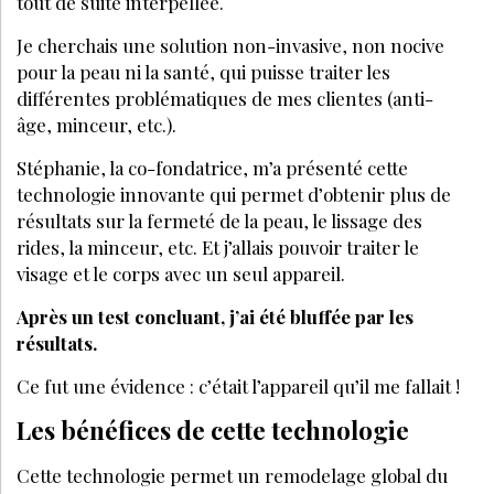
tout de suite interpellée.
Je cherchais une solution non-invasive, non nocive
pour la peau ni la santé, qui puisse traiter les
différentes problématiques de mes clientes (anti-
âge, minceur, etc.).
Stéphanie, la co-fondatrice, m’a présenté cette
technologie innovante qui permet d’obtenir plus de
résultats sur la fermeté de la peau, le lissage des
rides, la minceur, etc. Et j’allais pouvoir traiter le
visage et le corps avec un seul appareil.
Après un test concluant, j’ai été bluffée par les
résultats.
Ce fut une évidence : c’était l’appareil qu’il me fallait !
Les bénéfices de cette technologie
Cette technologie permet un remodelage global du