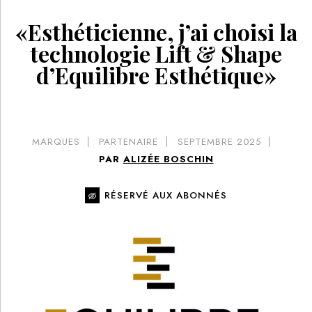
«Esthéticienne, j’ai choisi la
technologie Lift & Shape
d’Equilibre Esthétique»
MARQUES
PARTENAIRE
SEPTEMBRE 2025
PAR
ALIZÉE BOSCHIN
RÉSERVÉ AUX ABONNÉS