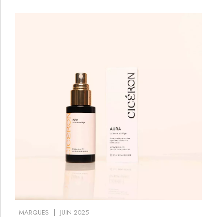
MARQUES
JUIN 2025