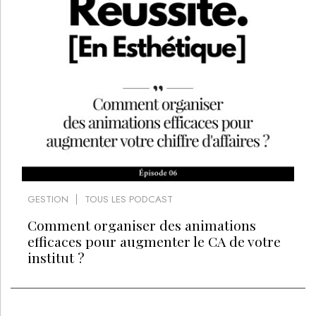
GESTION
TOUS LES PODCAST
Comment organiser des animations
efficaces pour augmenter le CA de votre
institut ?