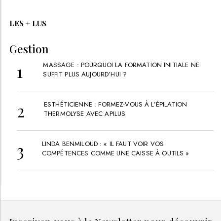
LES + LUS
Gestion
MASSAGE : POURQUOI LA FORMATION INITIALE NE
SUFFIT PLUS AUJOURD’HUI ?
ESTHÉTICIENNE : FORMEZ-VOUS À L’ÉPILATION