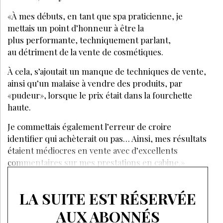
«À mes débuts, en tant que spa praticienne, je
mettais un point d’honneur à être la
plus performante, techniquement parlant,
au détriment de la vente de cosmétiques.
À cela, s’ajoutait un manque de techniques de vente,
ainsi qu’un malaise à vendre des produits, par
«pudeur», lorsque le prix était dans la fourchette
haute.
Je commettais également l’erreur de croire
identifier qui achèterait ou pas… Ainsi, mes résultats
étaient médiocres en vente avec d’excellents
commentaires sur mes prestations en cabine.»
LA SUITE EST RÉSERVÉE
AUX ABONNÉS