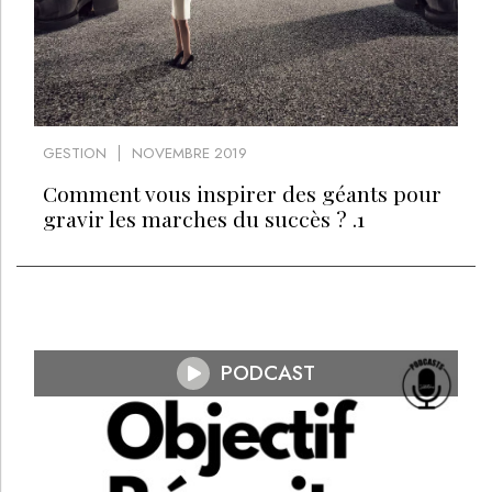
GESTION
NOVEMBRE 2019
Comment vous inspirer des géants pour
gravir les marches du succès ? .1
PODCAST