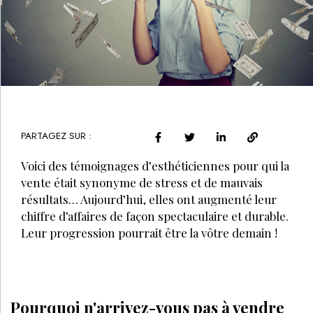
PARTAGEZ SUR :
Voici des témoignages d’esthéticiennes pour qui la
vente était synonyme de stress et de mauvais
résultats… Aujourd’hui, elles ont augmenté leur
chiffre d’affaires de façon spectaculaire et durable.
Leur progression pourrait être la vôtre demain !
Pourquoi n'arrivez-vous pas à vendre