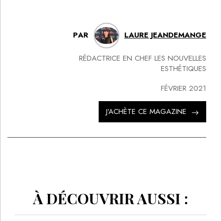
PAR
LAURE JEANDEMANGE
RÉDACTRICE EN CHEF LES NOUVELLES
ESTHÉTIQUES
FÉVRIER 2021
J’ACHÈTE CE MAGAZINE
À DÉCOUVRIR AUSSI :