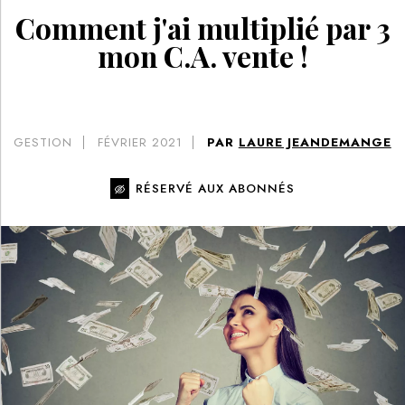
Comment j'ai multiplié par 3
mon C.A. vente !
GESTION
FÉVRIER 2021
PAR
LAURE JEANDEMANGE
RÉSERVÉ AUX ABONNÉS