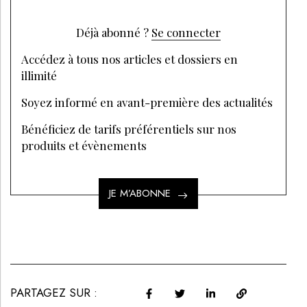
Déjà abonné ?
Se connecter
Accédez à tous nos articles et dossiers en
illimité
Soyez informé en avant-première des actualités
Bénéficiez de tarifs préférentiels sur nos
produits et évènements
JE M’ABONNE
PARTAGEZ SUR :