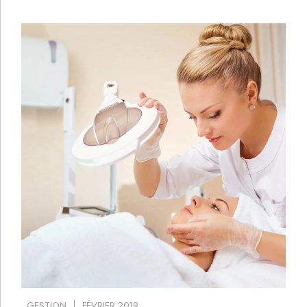
GESTION
FÉVRIER 2019