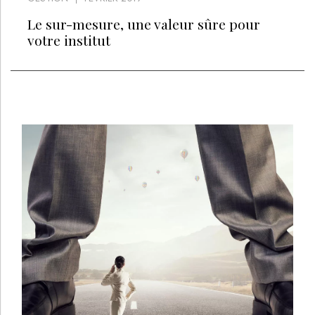
Le sur-mesure, une valeur sûre pour
votre institut