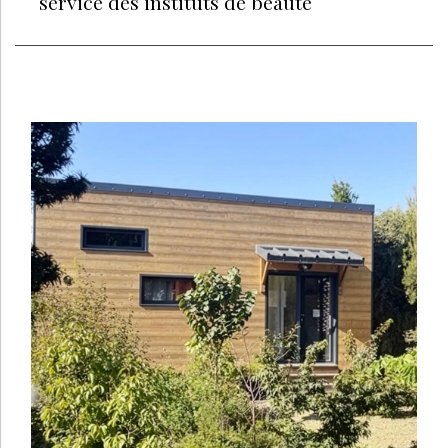
service des instituts de beauté