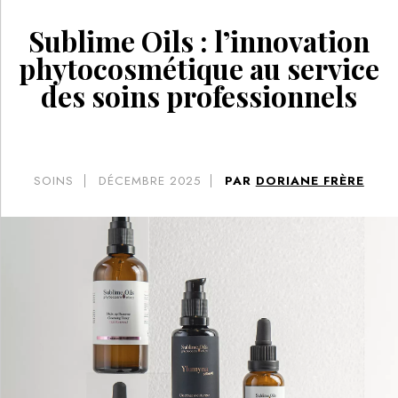
Sublime Oils : l’innovation
phytocosmétique au service
des soins professionnels
SOINS
DÉCEMBRE 2025
PAR
DORIANE FRÈRE