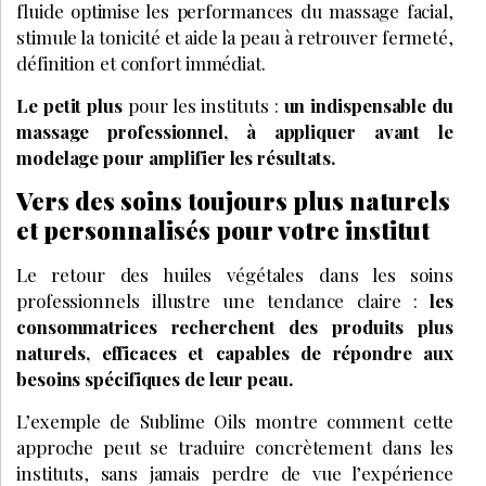
fluide optimise les performances du massage facial,
stimule la tonicité et aide la peau à retrouver fermeté,
définition et confort immédiat.
Le petit plus
pour les instituts :
un indispensable du
massage professionnel, à appliquer avant le
modelage pour amplifier les résultats.
Vers des soins toujours plus naturels
et personnalisés pour votre institut
Le retour des huiles végétales dans les soins
professionnels illustre une tendance claire :
les
consommatrices recherchent des produits plus
naturels, efficaces et capables de répondre aux
besoins spécifiques de leur peau.
L’exemple de Sublime Oils montre comment cette
approche peut se traduire concrètement dans les
instituts, sans jamais perdre de vue l’expérience