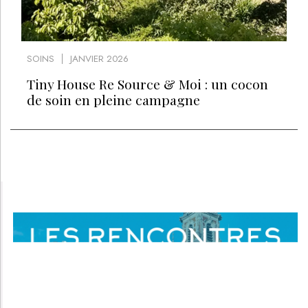
SOINS
JANVIER 2026
Tiny House Re Source & Moi : un cocon
de soin en pleine campagne