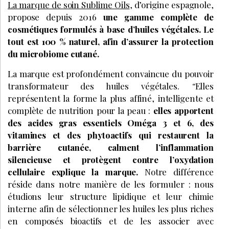
La marque de soin Sublime Oils
, d’origine espagnole,
propose depuis 2016
une gamme complète de
cosmétiques formulés à base d’huiles végétales. Le
tout est 100 % naturel, afin d’assurer la protection
du microbiome cutané.
La marque est profondément convaincue du pouvoir
transformateur des huiles végétales.
“
Elles
représentent la forme la plus affiné, intelligente et
complète de nutrition pour la peau :
elles apportent
des acides gras essentiels Oméga 3 et 6, des
vitamines et des phytoactifs qui restaurent la
barrière cutanée, calment l’inflammation
silencieuse et protègent contre l’oxydation
cellulaire explique la marque.
Notre différence
réside dans notre manière de les formuler : nous
étudions leur structure lipidique et leur chimie
interne afin de sélectionner les huiles les plus riches
en composés bioactifs et de les associer avec