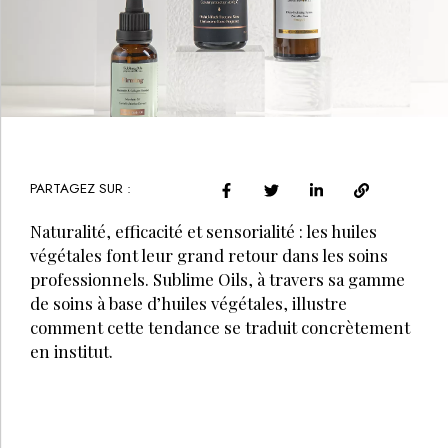
PARTAGEZ SUR :
Naturalité, efficacité et sensorialité : les huiles
végétales font leur grand retour dans les soins
professionnels. Sublime Oils, à travers sa gamme
de soins à base d’huiles végétales, illustre
comment cette tendance se traduit concrètement
en institut.