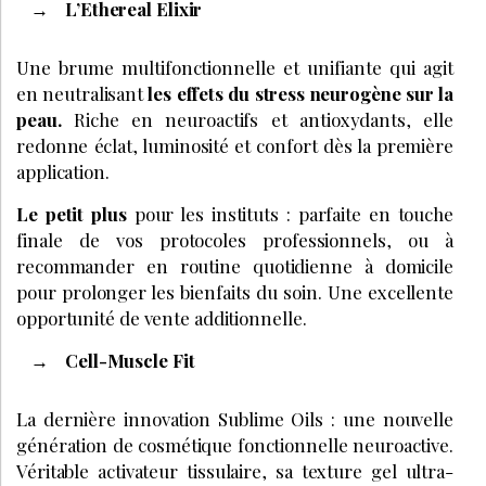
L’Ethereal Elixir
Une brume multifonctionnelle et unifiante qui agit
en neutralisant
les effets du stress neurogène sur la
peau.
Riche en neuroactifs et antioxydants, elle
redonne éclat, luminosité et confort dès la première
application.
Le petit plus
pour les instituts : parfaite en touche
finale de vos protocoles professionnels, ou à
recommander en routine quotidienne à domicile
pour prolonger les bienfaits du soin. Une excellente
opportunité de vente additionnelle.
Cell-Muscle Fit
La dernière innovation Sublime Oils : une nouvelle
génération de cosmétique fonctionnelle neuroactive.
Véritable activateur tissulaire, sa texture gel ultra-