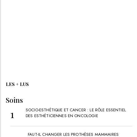
LES + LUS
Soins
SOCIO-ESTHÉTIQUE ET CANCER : LE RÔLE ESSENTIEL
DES ESTHÉTICIENNES EN ONCOLOGIE
FAUT-IL CHANGER LES PROTHÈSES MAMMAIRES