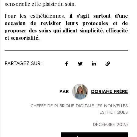
sensorielle et le plaisir du soin.
Pour les esthéticiennes,
il s’agit surtout d’une
occasion de revisiter leurs protocoles et de
proposer des soins qui allient simplicité, efficacité
et sensorialité.
PARTAGEZ SUR :
PAR
DORIANE FRÈRE
CHEFFE DE RUBRIQUE DIGITALE LES NOUVELLES
ESTHÉTIQUES
DÉCEMBRE 2025