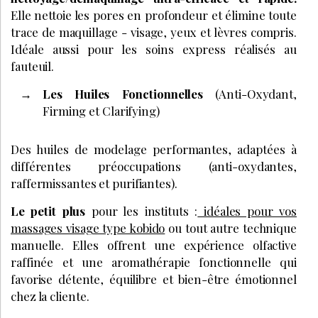
Elle nettoie les pores en profondeur et élimine toute
trace de maquillage - visage, yeux et lèvres compris.
Idéale aussi pour les soins express réalisés au
fauteuil.
Les Huiles Fonctionnelles
(Anti-Oxydant,
Firming et Clarifying)
Des huiles de modelage performantes, adaptées à
différentes préoccupations (anti-oxydantes,
raffermissantes et purifiantes).
Le petit plus
pour les instituts :
idéales pour vos
massages visage type kobido
ou tout autre technique
manuelle. Elles offrent une expérience olfactive
raffinée et une aromathérapie fonctionnelle qui
favorise détente, équilibre et bien-être émotionnel
chez la cliente.