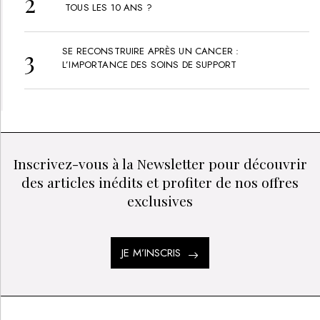
TOUS LES 10 ANS ?
SE RECONSTRUIRE APRÈS UN CANCER :
L’IMPORTANCE DES SOINS DE SUPPORT
Inscrivez-vous à la Newsletter pour découvrir
des articles inédits et profiter de nos offres
exclusives
JE M’INSCRIS