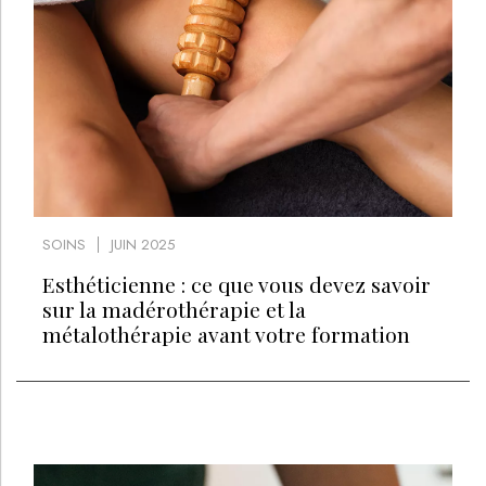
SOINS
JUIN 2025
Esthéticienne : ce que vous devez savoir
sur la madérothérapie et la
métalothérapie avant votre formation