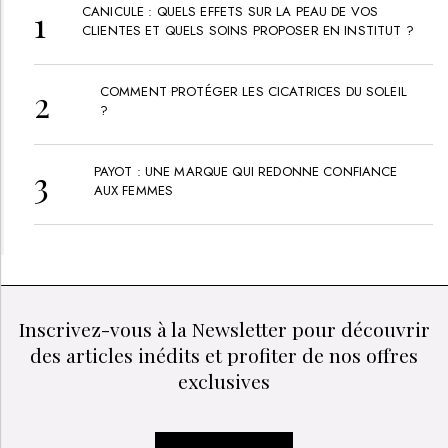
CANICULE : QUELS EFFETS SUR LA PEAU DE VOS
CLIENTES ET QUELS SOINS PROPOSER EN INSTITUT ?
COMMENT PROTÉGER LES CICATRICES DU SOLEIL
?
PAYOT : UNE MARQUE QUI REDONNE CONFIANCE
AUX FEMMES
Inscrivez-vous à la Newsletter pour découvrir
des articles inédits et profiter de nos offres
exclusives