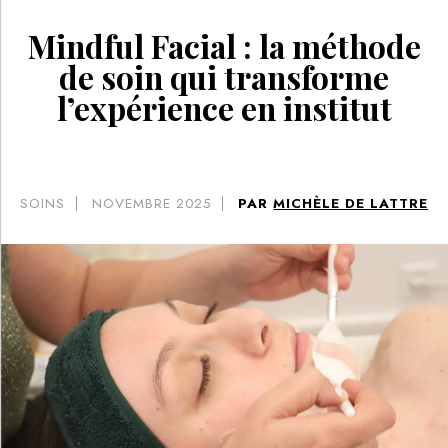
Mindful Facial : la méthode
de soin qui transforme
l’expérience en institut
SOINS
NOVEMBRE 2025
PAR
MICHÈLE DE LATTRE