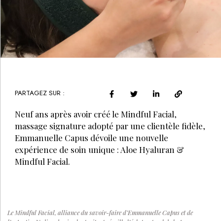
PARTAGEZ SUR :
Neuf ans après avoir créé le Mindful Facial,
massage signature adopté par une clientèle fidèle,
Emmanuelle Capus dévoile une nouvelle
expérience de soin unique : Aloe Hyaluran &
Mindful Facial.
Le Mindful Facial, alliance du savoir-faire d’Emmanuelle Capus et de