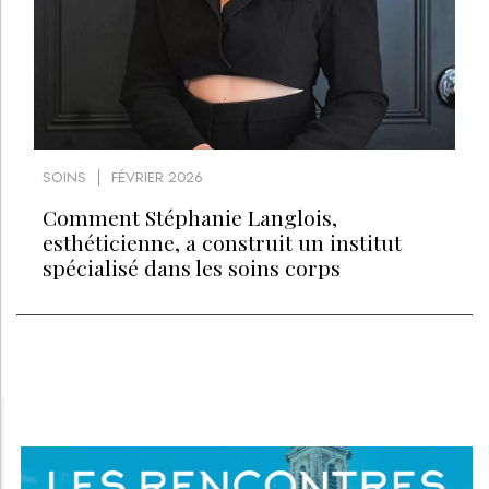
SOINS
FÉVRIER 2026
Comment Stéphanie Langlois,
esthéticienne, a construit un institut
spécialisé dans les soins corps