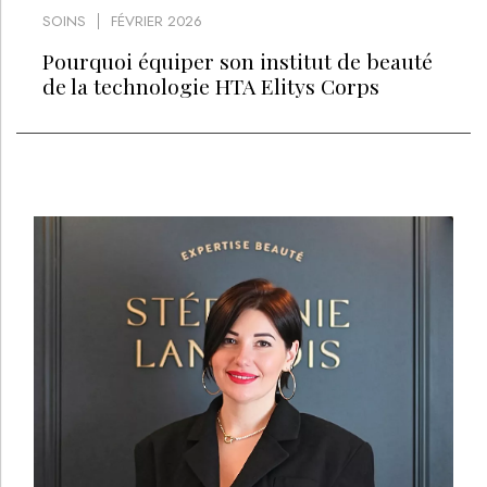
SOINS
FÉVRIER 2026
Pourquoi équiper son institut de beauté
de la technologie HTA Elitys Corps