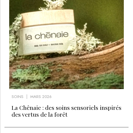
SOINS
MARS 2026
La Chênaie : des soins sensoriels inspirés
des vertus de la forêt