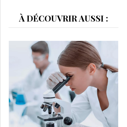
À DÉCOUVRIR AUSSI :