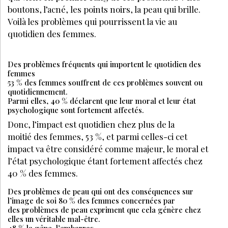
boutons, l’acné, les points noirs, la peau qui brille.
Voilà les problèmes qui pourrissent la vie au
quotidien des femmes.
Des problèmes fréquents qui importent le quotidien des
femmes
53 % des femmes souffrent de ces problèmes souvent ou
quotidiennement.
Parmi elles, 40 % déclarent que leur moral et leur état
psychologique sont fortement affectés.
Donc, l’impact est quotidien chez plus de la
moitié des femmes, 53 %, et parmi celles-ci cet
impact va être considéré comme majeur, le moral et
l’état psychologique étant fortement affectés chez
40 % des femmes.
Des problèmes de peau qui ont des conséquences sur
l’image de soi 80 % des femmes concernées par
des problèmes de peau expriment que cela génère chez
elles un véritable mal-être.