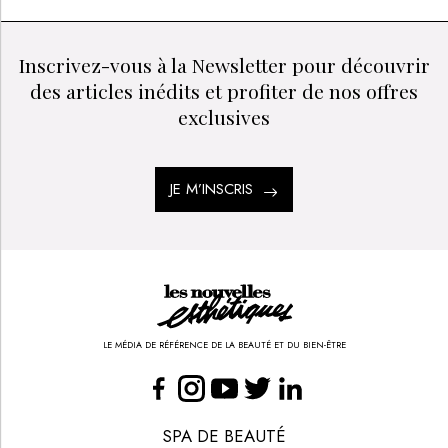
Inscrivez-vous à la Newsletter pour découvrir
des articles inédits et profiter de nos offres
exclusives
JE M’INSCRIS
LE MÉDIA DE RÉFÉRENCE DE LA BEAUTÉ ET DU BIEN-ÊTRE
SPA DE BEAUTÉ