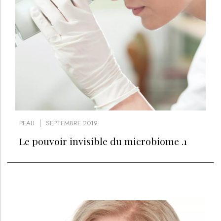
PEAU
SEPTEMBRE 2019
Le pouvoir invisible du microbiome .1