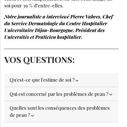
soi pour 39 % d’entre-elles.
Notre journaliste a interviewé Pierre Vabres, Chef
du Service Dermatologie du Centre Hospitalier
Universitaire Dijon-Bourgogne, Président des
Universités et Praticien hospitalier.
VOS QUESTIONS:
Qu'est-ce que l'estime de soi ?
Qui est concerné par les problèmes de peau ?
Quelles sont les conséquences des problèmes
de peau ?