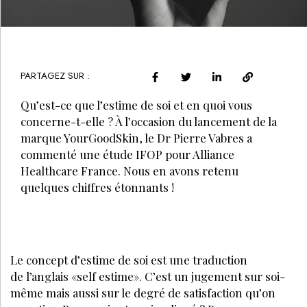
PARTAGEZ SUR :
Qu’est-ce que l’estime de soi et en quoi vous
concerne-t-elle ? À l’occasion du lancement de la
marque YourGoodSkin, le Dr Pierre Vabres a
commenté une étude IFOP pour Alliance
Healthcare France. Nous en avons retenu
quelques chiffres étonnants !
Le concept d’estime de soi est une traduction
de l’anglais «self estime». C’est un jugement sur soi-
même mais aussi sur le degré de satisfaction qu’on