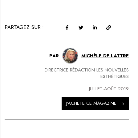
PARTAGEZ SUR :
PAR
MICHÈLE DE LATTRE
DIRECTRICE RÉDACTION LES NOUVELLES
ESTHÉTIQUES
JUILLET-AOÛT 2019
J’ACHÈTE CE MAGAZINE