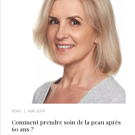
PEAU
MAI 2019
Comment prendre soin de la peau après
60 ans ?