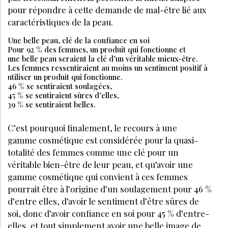
pour répondre à cette demande de mal-être lié aux
caractéristiques de la peau.
Une belle peau, clé de la confiance en soi
Pour 92 % des femmes, un produit qui fonctionne et
une belle peau seraient la clé d’un véritable mieux-être.
Les femmes ressentiraient au moins un sentiment positif à
utiliser un produit qui fonctionne.
46 % se sentiraient soulagées,
45 % se sentiraient sûres d’elles,
39 % se sentiraient belles.
C’est pourquoi finalement, le recours à une
gamme cosmétique est considérée pour la quasi-
totalité des femmes comme une clé pour un
véritable bien-être de leur peau, et qu’avoir une
gamme cosmétique qui convient à ces femmes
pourrait être à l’origine d’un soulagement pour 46 %
d’entre elles, d’avoir le sentiment d’être sûres de
soi, donc d’avoir confiance en soi pour 45 % d’entre-
elles, et tout simplement avoir une belle image de