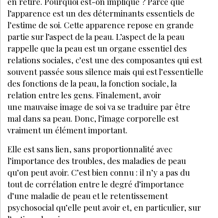
en retire. Pourquoi est-on impliqué ? Parce que
l’apparence est un des déterminants essentiels de
l’estime de soi. Cette apparence repose en grande
partie sur l’aspect de la peau. L’aspect de la peau
rappelle que la peau est un organe essentiel des
relations sociales, c’est une des composantes qui est
souvent passée sous silence mais qui est l’essentielle
des fonctions de la peau, la fonction sociale, la
relation entre les gens. Finalement, avoir
une mauvaise image de soi va se traduire par être
mal dans sa peau. Donc, l’image corporelle est
vraiment un élément important.
Elle est sans lien, sans proportionnalité avec
l’importance des troubles, des maladies de peau
qu’on peut avoir. C’est bien connu : il n’y a pas du
tout de corrélation entre le degré d’importance
d’une maladie de peau et le retentissement
psychosocial qu’elle peut avoir et, en particulier, sur