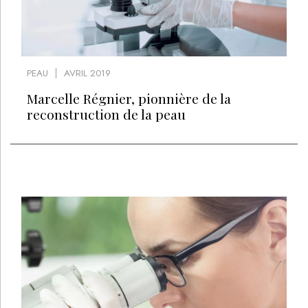
PEAU
AVRIL 2019
Marcelle Régnier, pionnière de la
reconstruction de la peau