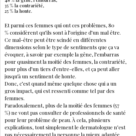
48 % la gêne, l’embarras,
35 % la contrariété,
25 % la honte.
Et parmi ces femmes qui ont ces problèmes, 80
% considèrent qu’ils sont à l’origine d’un mal être.
Ce mal-être peut être scindé en différentes
dimensions selon le type de sentiments que ça va
évoquer, à savoir par exemple la gêne, l’embarras
pour quasiment la moitié des femmes, la contrariété,
pour plus d’un tiers d’entre-elles, et ça peut aller
jusqu’à un sentiment de honte.
Donc, c’est quand même quelque chose qui a un
gros impact, qui est ressenti comme tel par des
femmes.
Paradoxalement, plus de la moitié des femmes (57
%) ne vont pas consulter de professionnels de santé
pour leur problème de peau. À cela, plusieurs
explications, tout simplement le dermatologue n’est
pas nécessairement la personne la mieux adaptée