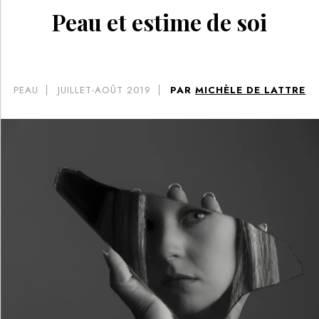
Peau et estime de soi
PEAU
JUILLET-AOÛT 2019
PAR
MICHÈLE DE LATTRE