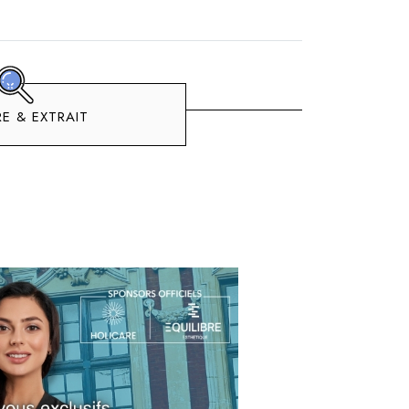
E & EXTRAIT