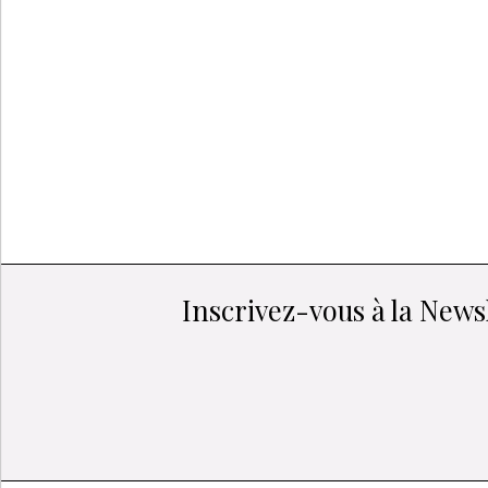
Inscrivez-vous à la Newsl