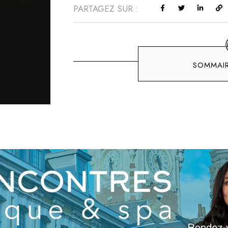
PARTAGEZ SUR :
SOMMAIR