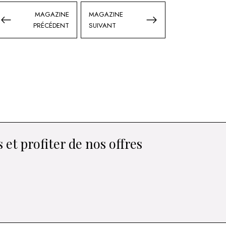
MAGAZINE
MAGAZINE
PRÉCÉDENT
SUIVANT
 et profiter de nos offres