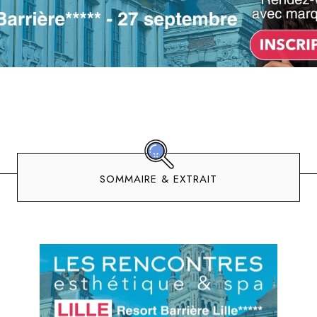
SOMMAIRE & EXTRAIT