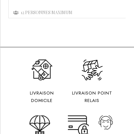
12
PERSONNES MAXIMUM
LIVRAISON
LIVRAISON POINT
DOMICILE
RELAIS