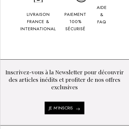
AIDE
LIVRAISON
PAIEMENT
&
FRANCE &
100%
FAQ
INTERNATIONAL
SÉCURISÉ
Inscrivez-vous à la Newsletter pour découvrir
des articles inédits et profiter de nos offres
exclusives
JE M’INSCRIS