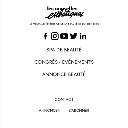
LE MÉDIA DE RÉFÉRENCE DE LA BEAUTÉ ET DU BIEN-ÊTRE
SPA DE BEAUTÉ
CONGRÈS - EVÈNEMENTS
ANNONCE BEAUTÉ
CONTACT
ANNONCER
S’ABONNER