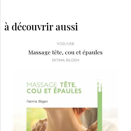
à découvrir aussi
VOD/USB
Massage tête, cou et épaules
FATIMA BILGEN