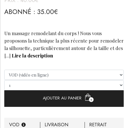
ABONNÉ
:
35.00
€
Un massage remodelant du corps ! Nous vous
proposons la technique la plus récente pour remodeler
la silhouette, particulièrement autour de la taille et des
[...]
Lire la description
AJOUTER AU PANIER
VOD
LIVRAISON
RETRAIT