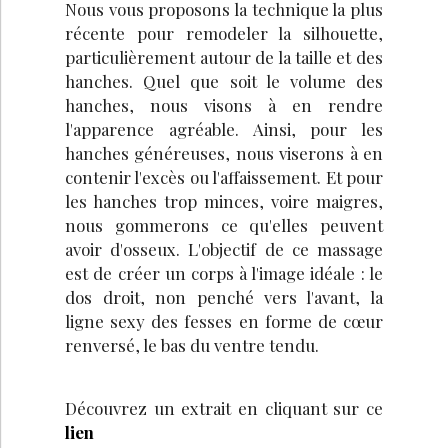
Nous vous proposons la technique la plus
récente pour remodeler la silhouette,
particulièrement autour de la taille et des
hanches. Quel que soit le volume des
hanches, nous visons à en rendre
l'apparence agréable. Ainsi, pour les
hanches généreuses, nous viserons à en
contenir l'excès ou l'affaissement. Et pour
les hanches trop minces, voire maigres,
nous gommerons ce qu'elles peuvent
avoir d'osseux. L'objectif de ce massage
est de créer un corps à l'image idéale : le
dos droit, non penché vers l'avant, la
ligne sexy des fesses en forme de cœur
renversé, le bas du ventre tendu.
Découvrez un extrait en cliquant sur ce
lien