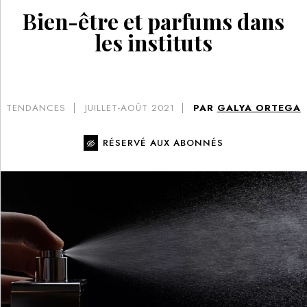
Bien-être et parfums dans
les instituts
TENDANCES
JUILLET-AOÛT 2021
PAR
GALYA ORTEGA
RÉSERVÉ AUX ABONNÉS