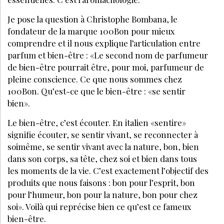
LES + LUS