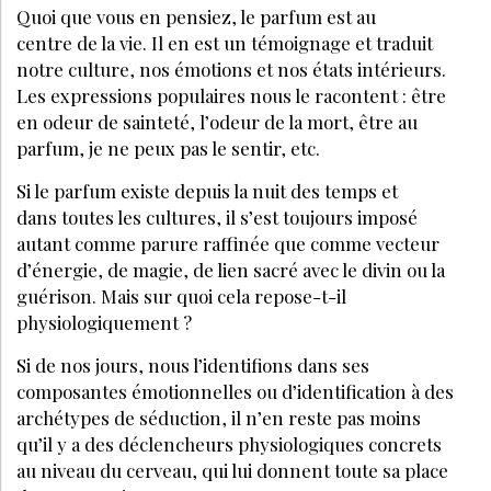
Quoi que vous en pensiez, le parfum est au
centre de la vie. Il en est un témoignage et traduit
notre culture, nos émotions et nos états intérieurs.
Les expressions populaires nous le racontent : être
en odeur de sainteté, l’odeur de la mort, être au
parfum, je ne peux pas le sentir, etc.
Si le parfum existe depuis la nuit des temps et
dans toutes les cultures, il s’est toujours imposé
autant comme parure raffinée que comme vecteur
d’énergie, de magie, de lien sacré avec le divin ou la
guérison. Mais sur quoi cela repose-t-il
physiologiquement ?
Si de nos jours, nous l’identifions dans ses
composantes émotionnelles ou d’identification à des
archétypes de séduction, il n’en reste pas moins
qu’il y a des déclencheurs physiologiques concrets
au niveau du cerveau, qui lui donnent toute sa plac