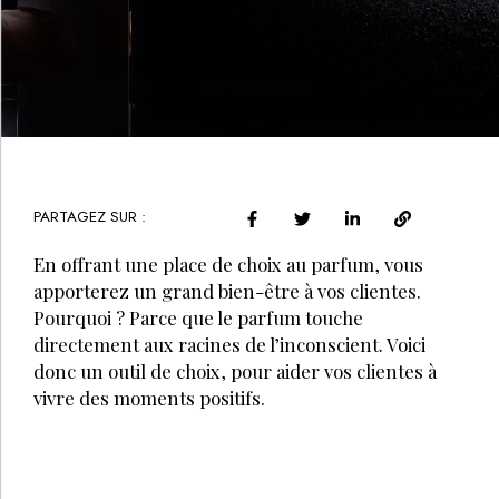
PARTAGEZ SUR :
En offrant une place de choix au parfum, vous
apporterez un grand bien-être à vos clientes.
Pourquoi ? Parce que le parfum touche
directement aux racines de l’inconscient. Voici
donc un outil de choix, pour aider vos clientes à
vivre des moments positifs.