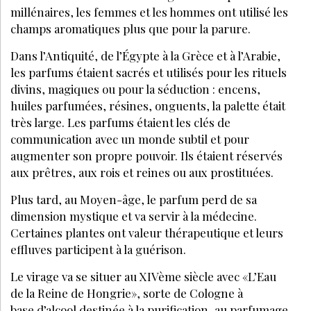
TENDANCES
DÉCEMBRE 2024