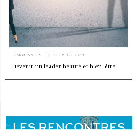
TÉMOIGNAGES
JUILLET-AOÛT 2020
Devenir un leader beauté et bien-être