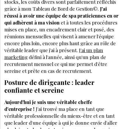
stocks, les coûts divers sont parfaitement réfléchis
grâce à mon Tableau de Bord de Gestion©.
J'ai
réussi à avoir une équipe de spa praticiennes en or
qui adhèrent à ma vision
et à toutes les procédures
mises en place, un encadrement clair et posé, des
réunions mensuelles qui visent à amener l'équipe
encore plus loin, encore plus haut grâce au rôle de
véritable leader que j'ai à présent.
J'ai un plan
marketing
défini à l'année, ainsi qu'un plan de
recrutement mensuel ce qui me permet d'être
sereine et prête en cas de recrutement.
Posture de dirigeante : leader
confiante et sereine
Aujourd'hui je suis une véritable cheffe
d'entreprise !
J'ai trouvé ma place en tant que
véritable professionnelle du mieux-être et en tant
que leader d'une équipe à qui je donne envie d'aller