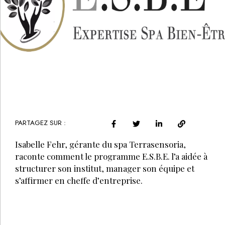
PARTAGEZ SUR :
Isabelle Fehr, gérante du spa Terrasensoria,
raconte comment le programme E.S.B.E. l’a aidée à
structurer son institut, manager son équipe et
s’affirmer en cheffe d’entreprise.