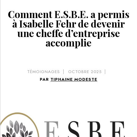
Comment E.S.B.E. a permis
à Isabelle Fehr de devenir
une cheffe d’entreprise
accomplie
TÉMOIGNAGES
OCTOBRE 2025
PAR
TIPHAINE MODESTE