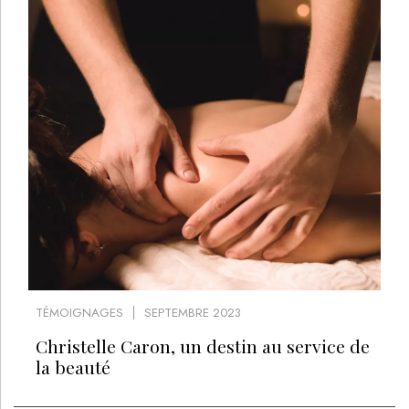
TÉMOIGNAGES
SEPTEMBRE 2023
Christelle Caron, un destin au service de
la beauté