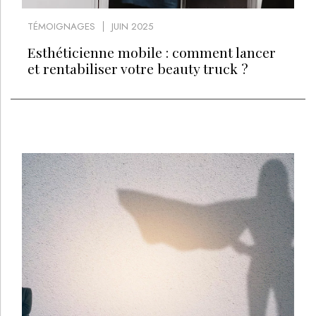
TÉMOIGNAGES
JUIN 2025
Esthéticienne mobile : comment lancer
et rentabiliser votre beauty truck ?