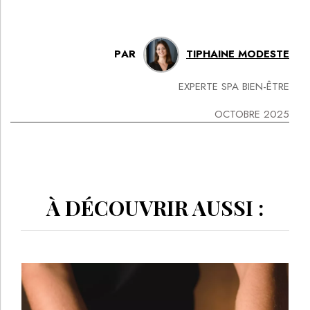
PAR
TIPHAINE MODESTE
EXPERTE SPA BIEN-ÊTRE
OCTOBRE 2025
À DÉCOUVRIR AUSSI :