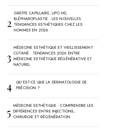
GREFFE CAPILLAIRE, LIPO HD,
BLÉPHAROPLASTIE : LES NOUVELLES
TENDANCES ESTHÉTIQUES CHEZ LES
HOMMES EN 2026
MÉDECINE ESTHÉTIQUE ET VIEILLISSEMENT
CUTANÉ : TENDANCES 2026 ENTRE
MÉDECINE ESTHÉTIQUE RÉGÉNÉRATIVE ET
NATUREL
QU’EST-CE QUE LA DERMATOLOGIE DE
PRÉCISION ?
MÉDECINE ESTHÉTIQUE : COMPRENDRE LES
DIFFÉRENCES ENTRE INJECTIONS,
CHIRURGIE ET RÉGÉNÉRATION