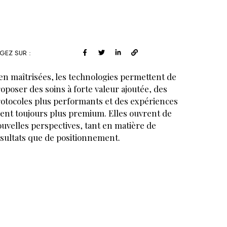
GEZ SUR :
en maîtrisées, les technologies permettent de
oposer des soins à forte valeur ajoutée, des
otocoles plus performants et des expériences
ient toujours plus premium. Elles ouvrent de
uvelles perspectives, tant en matière de
sultats que de positionnement.