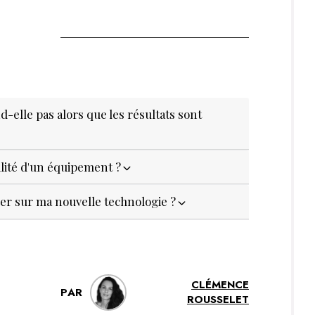
elle pas alors que les résultats sont
ilité d'un équipement ?
 sur ma nouvelle technologie ?
CLÉMENCE
PAR
ROUSSELET