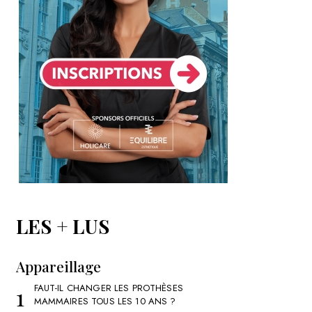
LES + LUS
Appareillage
FAUT-IL CHANGER LES PROTHÈSES
MAMMAIRES TOUS LES 10 ANS ?