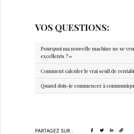
VOS QUESTIONS:
Pourquoi ma nouvelle machine ne se vend-
excellents ?
Comment calculer le vrai seuil de rentab
Quand dois-je commencer à communiquer
PARTAGEZ SUR :