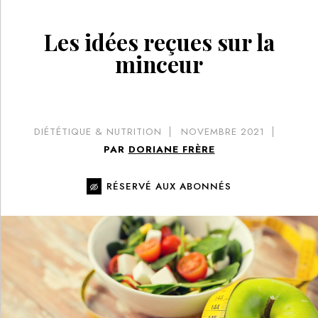
Les idées reçues sur la
minceur
DIÉTÉTIQUE & NUTRITION
NOVEMBRE 2021
PAR
DORIANE FRÈRE
RÉSERVÉ AUX ABONNÉS