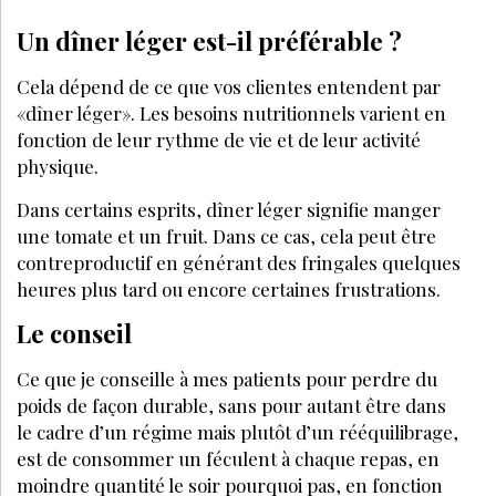
Un dîner léger est-il préférable ?
Cela dépend de ce que vos clientes entendent par
«dîner léger». Les besoins nutritionnels varient en
fonction de leur rythme de vie et de leur activité
physique.
Dans certains esprits, dîner léger signifie manger
une tomate et un fruit. Dans ce cas, cela peut être
contreproductif en générant des fringales quelques
heures plus tard ou encore certaines frustrations.
Le conseil
Ce que je conseille à mes patients pour perdre du
poids de façon durable, sans pour autant être dans
le cadre d’un régime mais plutôt d’un rééquilibrage,
est de consommer un féculent à chaque repas, en
moindre quantité le soir pourquoi pas, en fonction