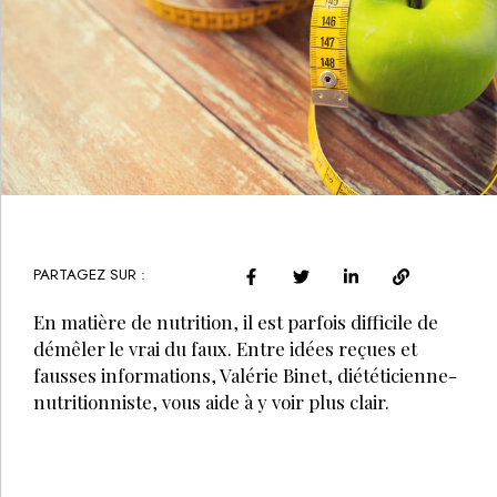
PARTAGEZ SUR :
En matière de nutrition, il est parfois difficile de
démêler le vrai du faux. Entre idées reçues et
fausses informations, Valérie Binet, diététicienne-
nutritionniste, vous aide à y voir plus clair.