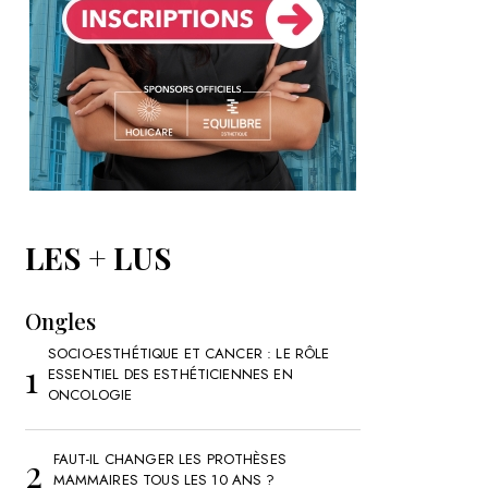
LES + LUS
Ongles
SOCIO-ESTHÉTIQUE ET CANCER : LE RÔLE
ESSENTIEL DES ESTHÉTICIENNES EN
ONCOLOGIE
FAUT-IL CHANGER LES PROTHÈSES
MAMMAIRES TOUS LES 10 ANS ?