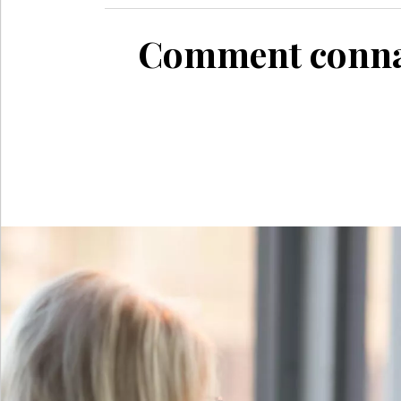
Comment connaît