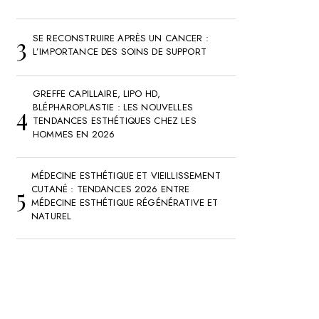
SE RECONSTRUIRE APRÈS UN CANCER :
L’IMPORTANCE DES SOINS DE SUPPORT
GREFFE CAPILLAIRE, LIPO HD,
BLÉPHAROPLASTIE : LES NOUVELLES
TENDANCES ESTHÉTIQUES CHEZ LES
HOMMES EN 2026
MÉDECINE ESTHÉTIQUE ET VIEILLISSEMENT
CUTANÉ : TENDANCES 2026 ENTRE
MÉDECINE ESTHÉTIQUE RÉGÉNÉRATIVE ET
NATUREL