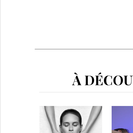
À DÉCOUV