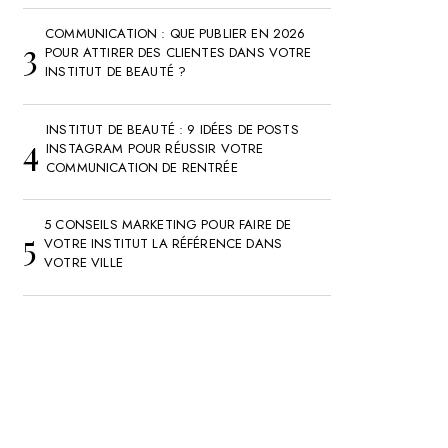
COMMUNICATION : QUE PUBLIER EN 2026
POUR ATTIRER DES CLIENTES DANS VOTRE
INSTITUT DE BEAUTÉ ?
INSTITUT DE BEAUTÉ : 9 IDÉES DE POSTS
INSTAGRAM POUR RÉUSSIR VOTRE
COMMUNICATION DE RENTRÉE
5 CONSEILS MARKETING POUR FAIRE DE
VOTRE INSTITUT LA RÉFÉRENCE DANS
VOTRE VILLE