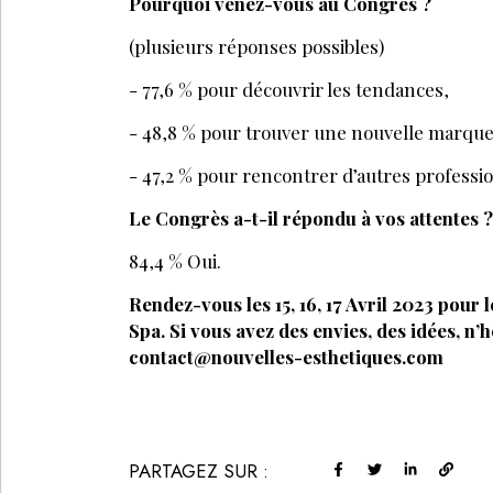
Pourquoi venez-vous au Congrès ?
(plusieurs réponses possibles)
- 77,6 % pour découvrir les tendances,
- 48,8 % pour trouver une nouvelle marque
- 47,2 % pour rencontrer d’autres professi
Le Congrès a-t-il répondu à vos attentes ?
84,4 % Oui.
Rendez-vous les 15, 16, 17 Avril 2023 pour
Spa. Si vous avez des envies, des idées, n’h
contact@nouvelles-esthetiques.com
PARTAGEZ SUR :