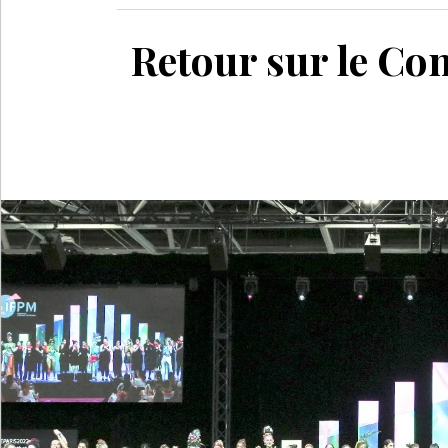
Retour sur le Co