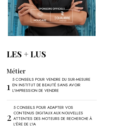
LES + LUS
Métier
5 CONSEILS POUR VENDRE DU SUR-MESURE
EN INSTITUT DE BEAUTÉ SANS AVOIR
L'IMPRESSION DE VENDRE
5 CONSEILS POUR ADAPTER VOS
CONTENUS DIGITAUX AUX NOUVELLES
ATTENTES DES MOTEURS DE RECHERCHE À
L'ÈRE DE L'IA