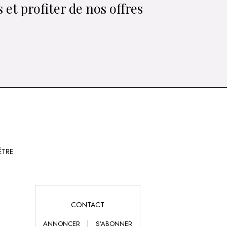
 et profiter de nos offres
ÊTRE
CONTACT
ANNONCER
S’ABONNER