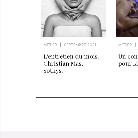
MÉTIER
SEPTEMBRE 2021
MÉTIER
L'entretien du mois.
Un con
Christian Mas,
pour la
Sothys.