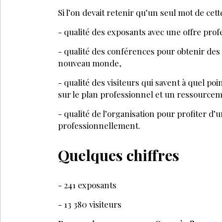
Si l’on devait retenir qu’un seul mot de cette
- qualité des exposants avec une offre prof
- qualité des conférences pour obtenir de
nouveau monde,
- qualité des visiteurs qui savent à quel po
sur le plan professionnel et un ressource
- qualité de l’organisation pour profiter d’
professionnellement.
Quelques chiffres
- 241 exposants
- 13 380 visiteurs