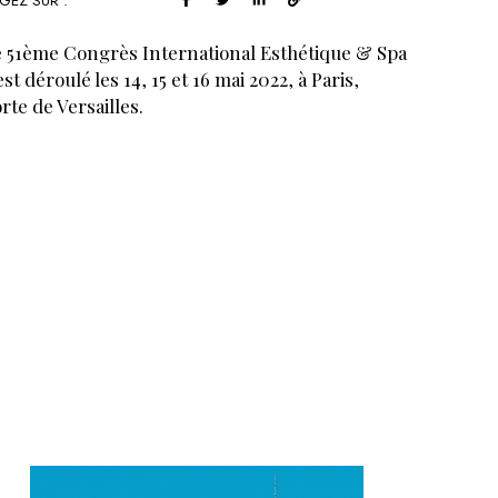
GEZ SUR :
 51ème Congrès International Esthétique & Spa
est déroulé les 14, 15 et 16 mai 2022, à Paris,
rte de Versailles.