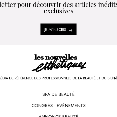
etter pour découvrir des articles inédits
exclusives
JE M’INSCRIS
MÉDIA DE RÉFÉRENCE DES PROFESSIONNELS DE LA BEAUTÉ ET DU BIEN-
SPA DE BEAUTÉ
CONGRÈS - EVÈNEMENTS
ANNONCE BEAUTÉ