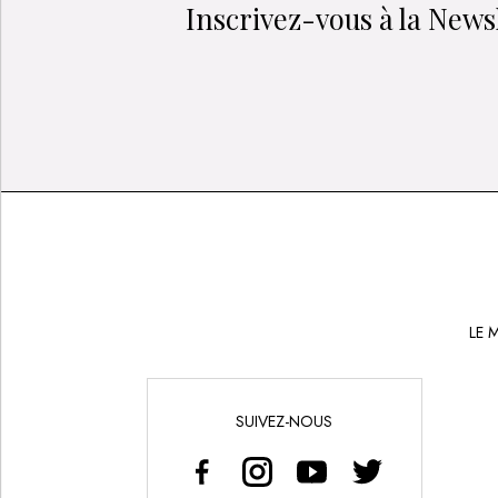
Inscrivez-vous à la Newsl
LE 
SUIVEZ-NOUS