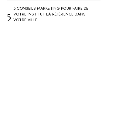
5 CONSEILS MARKETING POUR FAIRE DE
VOTRE INSTITUT LA RÉFÉRENCE DANS
VOTRE VILLE