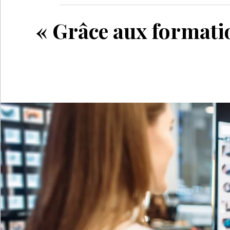
« Grâce aux formatio