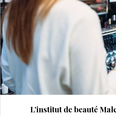
L'institut de beauté Mal