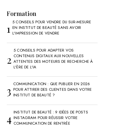
Formation
5 CONSEILS POUR VENDRE DU SUR-MESURE
EN INSTITUT DE BEAUTÉ SANS AVOIR
L'IMPRESSION DE VENDRE
5 CONSEILS POUR ADAPTER VOS
CONTENUS DIGITAUX AUX NOUVELLES
ATTENTES DES MOTEURS DE RECHERCHE À
L'ÈRE DE L'IA
COMMUNICATION : QUE PUBLIER EN 2026
POUR ATTIRER DES CLIENTES DANS VOTRE
INSTITUT DE BEAUTÉ ?
INSTITUT DE BEAUTÉ : 9 IDÉES DE POSTS
INSTAGRAM POUR RÉUSSIR VOTRE
COMMUNICATION DE RENTRÉE