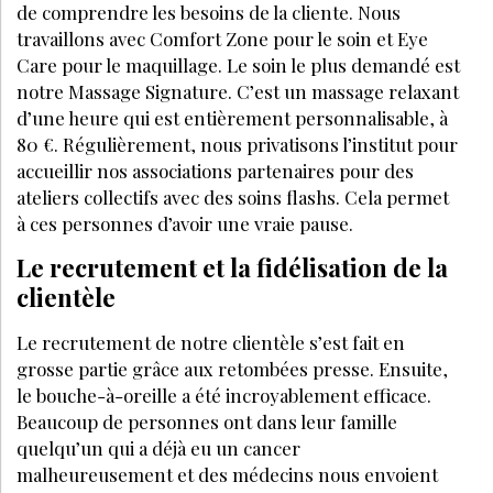
de comprendre les besoins de la cliente. Nous
travaillons avec Comfort Zone pour le soin et Eye
Care pour le maquillage. Le soin le plus demandé est
notre Massage Signature. C’est un massage relaxant
d’une heure qui est entièrement personnalisable, à
80 €. Régulièrement, nous privatisons l’institut pour
accueillir nos associations partenaires pour des
ateliers collectifs avec des soins flashs. Cela permet
à ces personnes d’avoir une vraie pause.
Le recrutement et la fidélisation de la
clientèle
Le recrutement de notre clientèle s’est fait en
grosse partie grâce aux retombées presse. Ensuite,
le bouche-à-oreille a été incroyablement efficace.
Beaucoup de personnes ont dans leur famille
quelqu’un qui a déjà eu un cancer
malheureusement et des médecins nous envoient