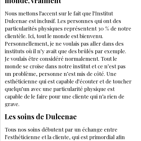
monde, vraiment
Nous mettons l’accent sur le fait que l’Institut
Dulcenae est inclusif. Les personnes qui ont des
particularités physiques représentent 30 % de notre
clientèle. Ici, tout le monde est bienvenu.
Personnellement, je ne voulais pas aller dans des
instituts où il n’y avait que des brûlés par exemple.
Je voulais être considéré normalement. Tout le
monde se croise dans notre institut et ce n’est pas
un problème, personne n’est mis de côté. Une
esthéticienne qui est capable d’écouter et de toucher
quelqu’un avec une particularité physique est
capable de le faire pour une cliente qui n’a rien de
grave.
Les soins de Dulcenae
Tous nos soins débutent par un échange entre
l’esthéticienne et la cliente, qui est primordial afin