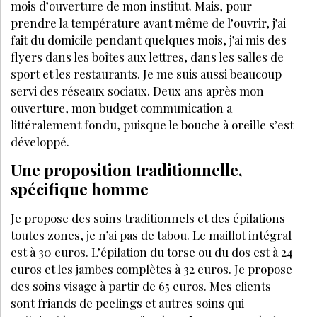
mois d’ouverture de mon institut. Mais, pour
prendre la température avant même de l’ouvrir, j’ai
fait du domicile pendant quelques mois, j’ai mis des
flyers dans les boîtes aux lettres, dans les salles de
sport et les restaurants. Je me suis aussi beaucoup
servi des réseaux sociaux. Deux ans après mon
ouverture, mon budget communication a
littéralement fondu, puisque le bouche à oreille s’est
développé.
Une proposition traditionnelle,
spécifique homme
Je propose des soins traditionnels et des épilations
toutes zones, je n’ai pas de tabou. Le maillot intégral
est à 30 euros. L’épilation du torse ou du dos est à 24
euros et les jambes complètes à 32 euros. Je propose
des soins visage à partir de 65 euros. Mes clients
sont friands de peelings et autres soins qui