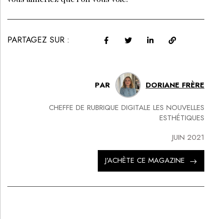
PARTAGEZ SUR :
PAR
DORIANE FRÈRE
CHEFFE DE RUBRIQUE DIGITALE LES NOUVELLES
ESTHÉTIQUES
JUIN 2021
J’ACHÈTE CE MAGAZINE