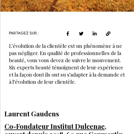
PARTAGEZ SUR :
L’évolution de la clientèle est un phénomène à ne
pas négliger. En qualité de professionnelles de la
beauté, vous vous devez de suivre le mouvement.
Six experts beauté témoignent de leur expérience
et la façon dont ils ont su s’adapter à la demande et
à l’évolution de leur clientèle.
Laurent Gaudens
Co-Fondateur Institut Dulcenae,