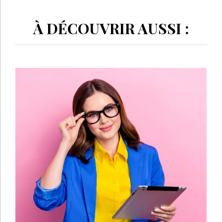
À DÉCOUVRIR AUSSI :