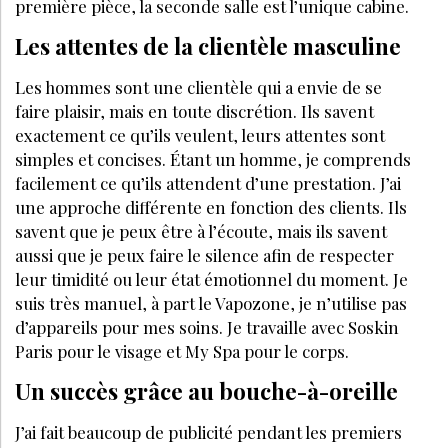
première pièce, la seconde salle est l’unique cabine.
Les attentes de la clientèle masculine
Les hommes sont une clientèle qui a envie de se
faire plaisir, mais en toute discrétion. Ils savent
exactement ce qu’ils veulent, leurs attentes sont
simples et concises. Étant un homme, je comprends
facilement ce qu’ils attendent d’une prestation. J’ai
une approche différente en fonction des clients. Ils
savent que je peux être à l’écoute, mais ils savent
aussi que je peux faire le silence afin de respecter
leur timidité ou leur état émotionnel du moment. Je
suis très manuel, à part le Vapozone, je n’utilise pas
d’appareils pour mes soins. Je travaille avec Soskin
Paris pour le visage et My Spa pour le corps.
Un succès grâce au bouche-à-oreille
J’ai fait beaucoup de publicité pendant les premiers