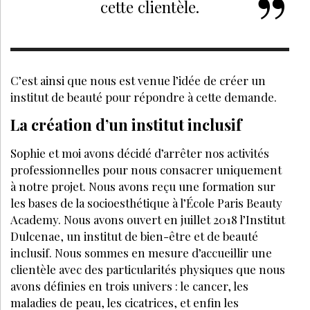
cette clientèle.
C’est ainsi que nous est venue l’idée de créer un
institut de beauté pour répondre à cette demande.
La création d’un institut inclusif
Sophie et moi avons décidé d’arrêter nos activités
professionnelles pour nous consacrer uniquement
à notre projet. Nous avons reçu une formation sur
les bases de la socioesthétique à l’École Paris Beauty
Academy. Nous avons ouvert en juillet 2018 l’Institut
Dulcenae, un institut de bien-être et de beauté
inclusif. Nous sommes en mesure d’accueillir une
clientèle avec des particularités physiques que nous
avons définies en trois univers : le cancer, les
maladies de peau, les cicatrices, et enfin les