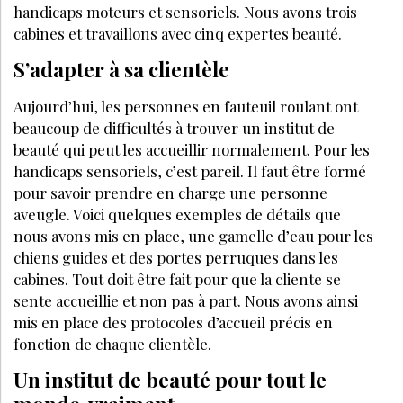
handicaps moteurs et sensoriels. Nous avons trois
cabines et travaillons avec cinq expertes beauté.
S’adapter à sa clientèle
Aujourd’hui, les personnes en fauteuil roulant ont
beaucoup de difficultés à trouver un institut de
beauté qui peut les accueillir normalement. Pour les
handicaps sensoriels, c’est pareil. Il faut être formé
pour savoir prendre en charge une personne
aveugle. Voici quelques exemples de détails que
nous avons mis en place, une gamelle d’eau pour les
chiens guides et des portes perruques dans les
cabines. Tout doit être fait pour que la cliente se
sente accueillie et non pas à part. Nous avons ainsi
mis en place des protocoles d’accueil précis en
fonction de chaque clientèle.
Un institut de beauté pour tout le