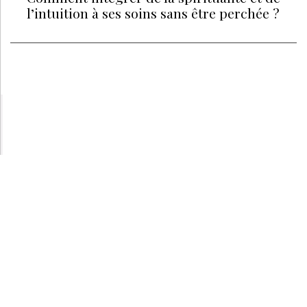
l’intuition à ses soins sans être perchée ?