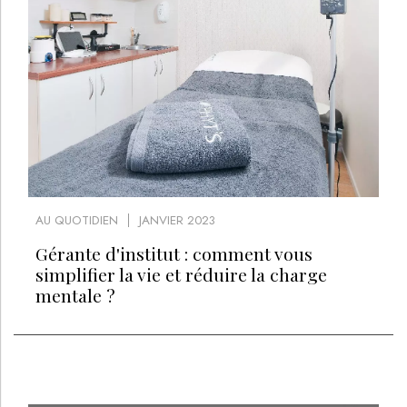
AU QUOTIDIEN
JANVIER 2023
Gérante d'institut : comment vous
simplifier la vie et réduire la charge
mentale ?