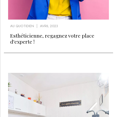
AU QUOTIDIEN
AVRIL 2023
Esthéticienne, regagnez votre place
d'experte !