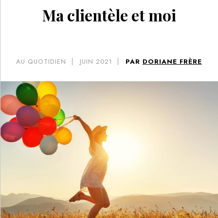
Ma clientèle et moi
AU QUOTIDIEN
JUIN 2021
PAR
DORIANE FRÈRE