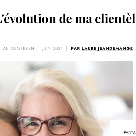
VOIR 
L'évolution de ma clientèl
AU QUOTIDIEN
JUIN 2021
PAR
LAURE JEANDEMANGE
PARTA