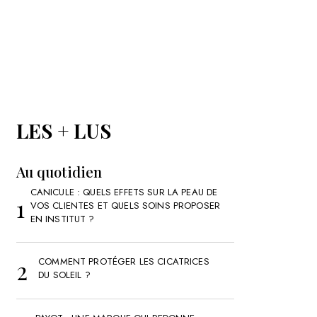
LES + LUS
Au quotidien
CANICULE : QUELS EFFETS SUR LA PEAU DE
VOS CLIENTES ET QUELS SOINS PROPOSER
EN INSTITUT ?
COMMENT PROTÉGER LES CICATRICES
DU SOLEIL ?