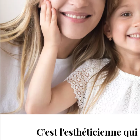
C’est l'esthéticienne qui 