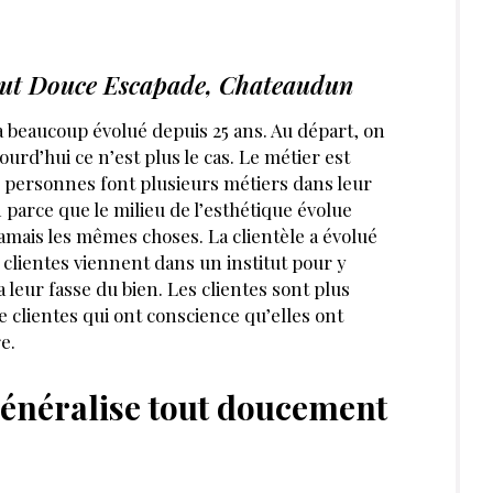
titut Douce Escapade, Chateaudun
 a beaucoup évolué depuis 25 ans. Au départ, on
ujourd’hui ce n’est plus le cas. Le métier est
 personnes font plusieurs métiers dans leur
in parce que le milieu de l’esthétique évolue
mais les mêmes choses. La clientèle a évolué
clientes viennent dans un institut pour y
a leur fasse du bien. Les clientes sont plus
de clientes qui ont conscience qu’elles ont
e.
généralise tout doucement