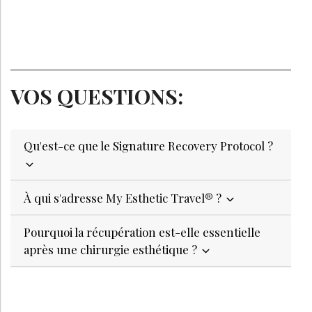
VOS QUESTIONS:
Qu'est-ce que le Signature Recovery Protocol ?
À qui s'adresse My Esthetic Travel® ?
Pourquoi la récupération est-elle essentielle
après une chirurgie esthétique ?