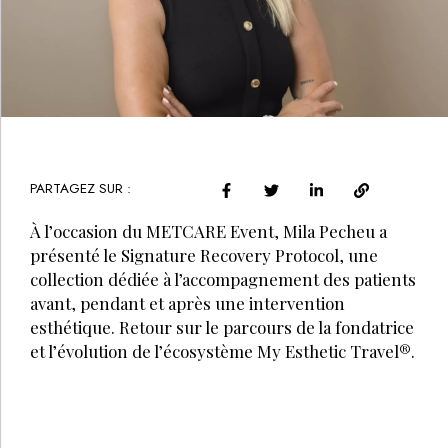
PARTAGEZ SUR :
À l’occasion du METCARE Event, Mila Pecheu a
présenté le Signature Recovery Protocol, une
collection dédiée à l’accompagnement des patients
avant, pendant et après une intervention
esthétique. Retour sur le parcours de la fondatrice
et l’évolution de l’écosystème My Esthetic Travel®.