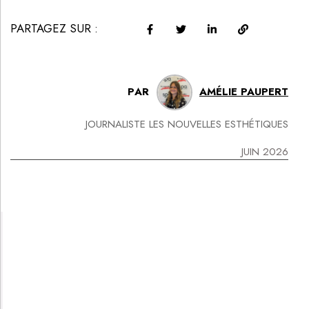
PARTAGEZ SUR :
PAR
AMÉLIE PAUPERT
JOURNALISTE LES NOUVELLES ESTHÉTIQUES
JUIN 2026
POUR ALLER PLUS LOIN :
VOD/USB