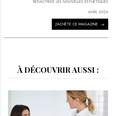
RÉDACTRICE LES NOUVELLES ESTHÉTIQUES
AVRIL 2026
J’ACHÈTE CE MAGAZINE
À DÉCOUVRIR AUSSI :