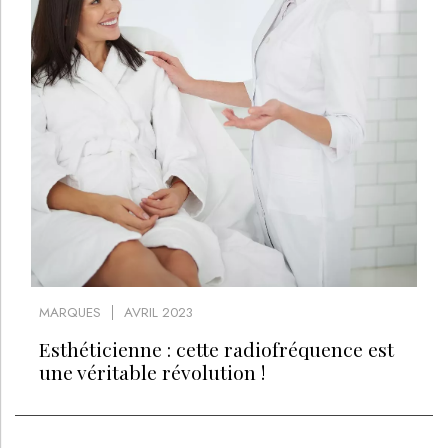
MARQUES
AVRIL 2023
Esthéticienne : cette radiofréquence est
une véritable révolution !