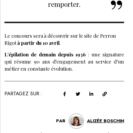
remporter.
Le concours sera à découvrir sur le site de Perron
Rigot
à partir du 10 avril
.
L’épilation de demain depuis 1936
: une signature
qui résume 90 ans d’engagement au service d’un
métier en constante évolution.
PARTAGEZ SUR :
PAR
ALIZÉE BOSCHIN