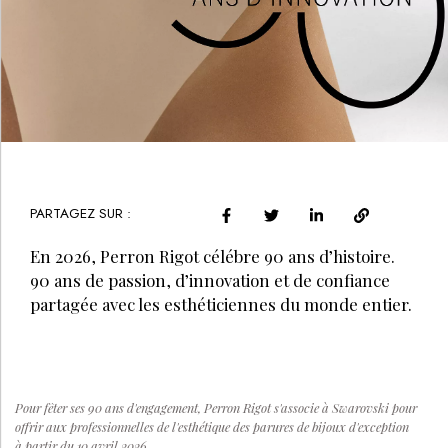
PARTAGEZ SUR :
En 2026, Perron Rigot célébre 90 ans d’histoire.
90 ans de passion, d’innovation et de confiance
partagée avec les esthéticiennes du monde entier.
Pour fêter ses 90 ans d'engagement, Perron Rigot s'associe à Swarovski pour
offrir aux professionnelles de l'esthétique des parures de bijoux d'exception
à partir du 10 avril 2026.