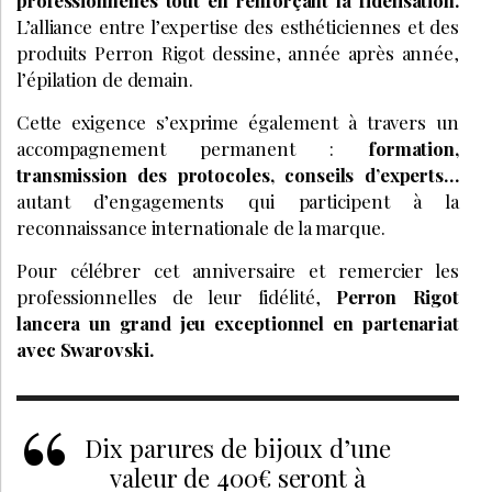
professionnelles tout en renforçant la fidélisation.
L’alliance entre l’expertise des esthéticiennes et des
produits Perron Rigot dessine, année après année,
l’épilation de demain.
Cette exigence s’exprime également à travers un
accompagnement permanent :
formation,
transmission des protocoles, conseils d’experts…
autant d’engagements qui participent à la
reconnaissance internationale de la marque.
Pour célébrer cet anniversaire et remercier les
professionnelles de leur fidélité,
Perron Rigot
lancera un grand jeu exceptionnel en partenariat
avec Swarovski.
Dix parures de bijoux d’une
valeur de 400€ seront à