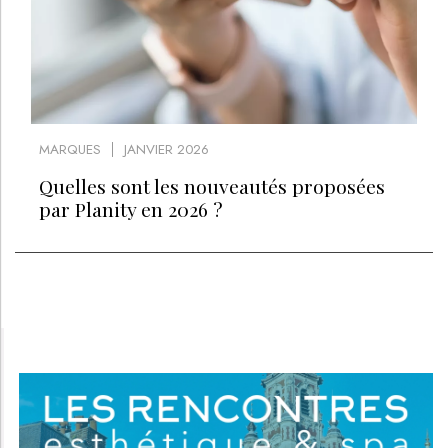
MARQUES
JANVIER 2026
Quelles sont les nouveautés proposées
par Planity en 2026 ?