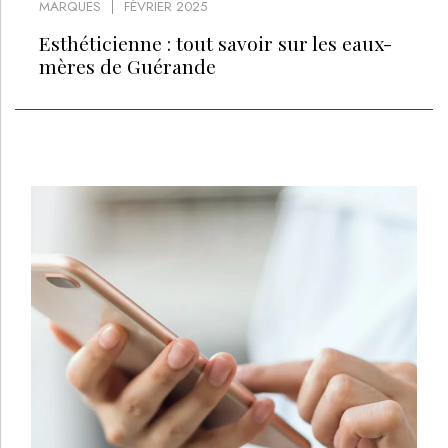
MARQUES
FÉVRIER 2025
Esthéticienne : tout savoir sur les eaux-
mères de Guérande