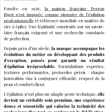
Fondée en 1936,
la maison française
Perron
Rigot
s’est imposée comme pionnier de l’épilation
professionnelle
et référence mondiale en matière de
cire à épiler. Une légitimité construite sur un savoir-
faire français exigeant et une recherche constante
de perfection.
Depuis près d’un siècle,
la marque accompagne les
évolutions du métier en développant des produits
d’exception, pensés pour garantir un résultat
d’épilation irréprochable.
Formulations expertes,
textures performantes, protocoles précis : chaque
innovation vise à conjuguer efficacité, respect de la
peau et confort client.
L’épilation n’est plus un simple geste technique,
elle
devient un véritable soin premium, une expérience
douce et sensorielle qui valorise la technicité des