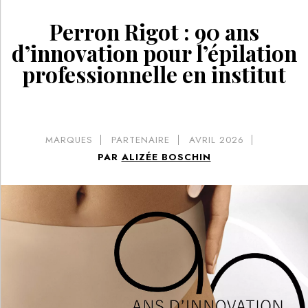
Perron Rigot : 90 ans
d’innovation pour l’épilation
professionnelle en institut
MARQUES
PARTENAIRE
AVRIL 2026
PAR
ALIZÉE BOSCHIN