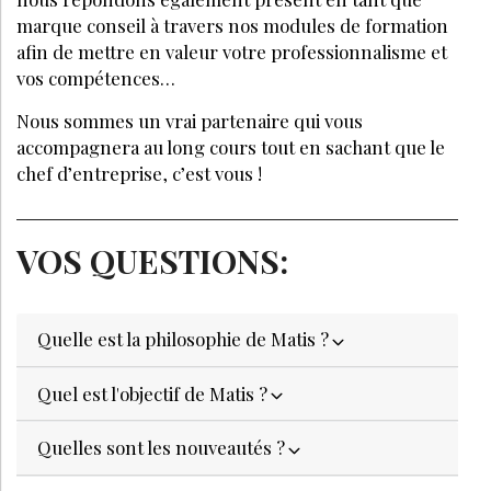
marque conseil à travers nos modules de formation
afin de mettre en valeur votre professionnalisme et
vos compétences…
Nous sommes un vrai partenaire qui vous
accompagnera au long cours tout en sachant que le
chef d’entreprise, c’est vous !
VOS QUESTIONS:
Quelle est la philosophie de Matis ?
Quel est l'objectif de Matis ?
Quelles sont les nouveautés ?