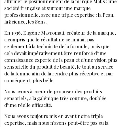
affirmer le positionnement de la marque Matis : une
société française et surtout une marque
professionnelle, avec une triple expertise : la Peau,
la Science, les Sens.
En 1936, Eugène Mavromati, créateur de la marque,
a compris que le résultat ne se limitait pas
seulement à la technicité de la formule, mais que
cela devait impérativement être renforcé d’une
connaissance experte de la peau et d’une vision plus
sensorielle du produit de beauté, le tout au service
de la femme afin de la rendre plus réceptive et par
conséquent, plus belle.
Nous avons à coeur de proposer des produits
sensoriels, à la galénique très couture, doublée
d’une réelle efficacité.
Nous avons toujours mis en avant notre triple
expertise, mais nous n’avons peut-être pas su la