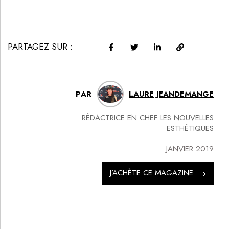
PARTAGEZ SUR :
PAR
LAURE JEANDEMANGE
RÉDACTRICE EN CHEF LES NOUVELLES
ESTHÉTIQUES
JANVIER 2019
J’ACHÈTE CE MAGAZINE