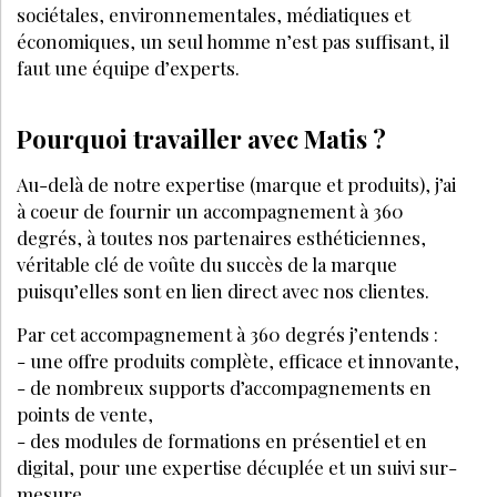
sociétales, environnementales, médiatiques et
économiques, un seul homme n’est pas suffisant, il
faut une équipe d’experts.
Pourquoi travailler avec Matis ?
Au-delà de notre expertise (marque et produits), j’ai
à coeur de fournir un accompagnement à 360
degrés, à toutes nos partenaires esthéticiennes,
véritable clé de voûte du succès de la marque
puisqu’elles sont en lien direct avec nos clientes.
Par cet accompagnement à 360 degrés j’entends :
- une offre produits complète, efficace et innovante,
- de nombreux supports d’accompagnements en
points de vente,
- des modules de formations en présentiel et en
digital, pour une expertise décuplée et un suivi sur-
mesure,