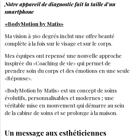
Notre appareil de diagnostic fait la taille d’un
smartphone
«BodyMotion by Matis»
Ma vision à 360 degrés inclut une offre beauté
complète à la fois sur le visage et sur le corps.
Mes équipes ont repensé une nouvelle approche
inspirée du «Coaching de vie» qui permet de
prendre soin du corps et des émotions en une seule
«Réponse».
«BodyMotion by Matis» est un concept de soins
évolutifs, personnalisables et modernes ; une
véritable mise en mouvement qui démarre au sein
de la cabine de soins et se prolonge à la maison.
Un message aux esthéticiennes