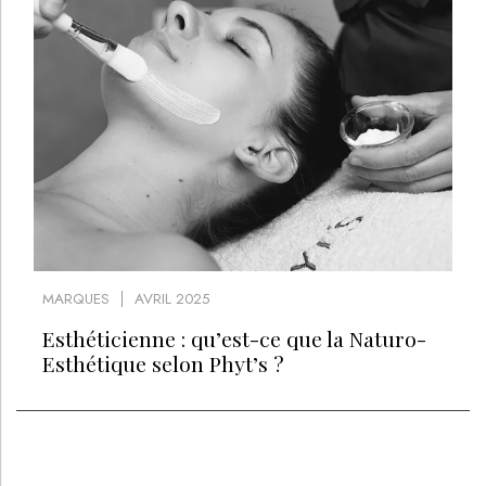
MARQUES
AVRIL 2025
Esthéticienne : qu’est-ce que la Naturo-
Esthétique selon Phyt’s ?