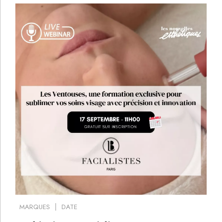
MARQUES
DATE