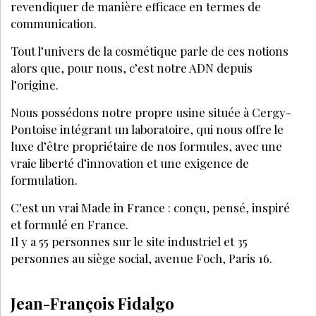
revendiquer de manière efficace en termes de
communication.
Tout l’univers de la cosmétique parle de ces notions
alors que, pour nous, c’est notre ADN depuis
l’origine.
Nous possédons notre propre usine située à Cergy-
Pontoise intégrant un laboratoire, qui nous offre le
luxe d’être propriétaire de nos formules, avec une
vraie liberté d’innovation et une exigence de
formulation.
C’est un vrai Made in France : conçu, pensé, inspiré
et formulé en France.
Il y a 55 personnes sur le site industriel et 35
personnes au siège social, avenue Foch, Paris 16.
Jean-François Fidalgo