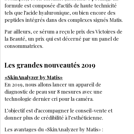
formule est composée d’actifs de haute technicité
tels que l’acide hyaluronique, ou bien encore des
peptides intégrés dans des complexes signés Matis.
Par ailleurs, ce sérum a reçu le prix des Victoires de
la Beauté, un prix qui est décerné par un panel de
consommatrices.
Les grandes nouveautés 2019
«SkinAnalyzer by Matis»
En 2019, nous allons lancer un appareil de
diagnostic de peau sur 8 mesures avec une
technologie dernier cri pour la caméra.
L’objectif est d’accompagner le conseil-vente et
donner plus de crédibilité à l’esthéticienne.
Les avantages du «SkinAnalyzer by Matis» :