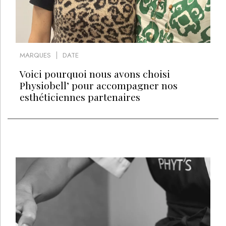
MARQUES
DATE
Voici pourquoi nous avons choisi
Physiobell’ pour accompagner nos
esthéticiennes partenaires