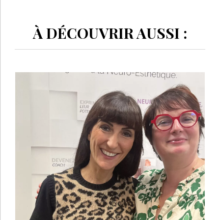
À DÉCOUVRIR AUSSI :