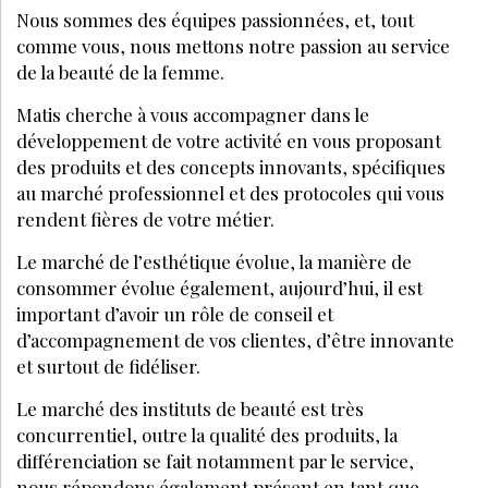
Nous sommes des équipes passionnées, et, tout
comme vous, nous mettons notre passion au service
de la beauté de la femme.
Matis cherche à vous accompagner dans le
développement de votre activité en vous proposant
des produits et des concepts innovants, spécifiques
au marché professionnel et des protocoles qui vous
rendent fières de votre métier.
Le marché de l’esthétique évolue, la manière de
consommer évolue également, aujourd’hui, il est
important d’avoir un rôle de conseil et
d’accompagnement de vos clientes, d’être innovante
et surtout de fidéliser.
Le marché des instituts de beauté est très
concurrentiel, outre la qualité des produits, la
différenciation se fait notamment par le service,
nous répondons également présent en tant que