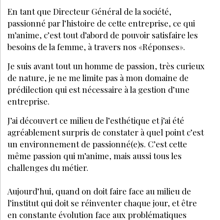
En tant que Directeur Général de la société,
passionné par l’histoire de cette entreprise, ce qui
m’anime, c’est tout d’abord de pouvoir satisfaire les
besoins de la femme, à travers nos «Réponses».
Je suis avant tout un homme de passion, très curieux
de nature, je ne me limite pas à mon domaine de
prédilection qui est nécessaire à la gestion d’une
entreprise.
J’ai découvert ce milieu de l’esthétique et j’ai été
agréablement surpris de constater à quel point c’est
un environnement de passionné(e)s. C’est cette
même passion qui m’anime, mais aussi tous les
challenges du métier.
Aujourd’hui, quand on doit faire face au milieu de
l’institut qui doit se réinventer chaque jour, et être
en constante évolution face aux problématiques