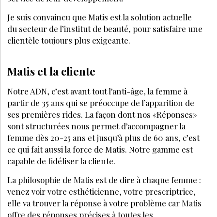
Je suis convaincu que Matis est la solution actuelle
du secteur de l’institut de beauté, pour satisfaire une
clientèle toujours plus exigeante.
Matis et la cliente
Notre ADN, c’est avant tout l’anti-âge, la femme à
partir de 35 ans qui se préoccupe de l’apparition de
ses premières rides. La façon dont nos «Réponses»
sont structurées nous permet d’accompagner la
femme dès 20-25 ans et jusqu’à plus de 60 ans, c’est
ce qui fait aussi la force de Matis. Notre gamme est
capable de fidéliser la cliente.
La philosophie de Matis est de dire à chaque femme :
venez voir votre esthéticienne, votre prescriptrice,
elle va trouver la réponse à votre problème car Matis
offre des réponses précises à toutes les