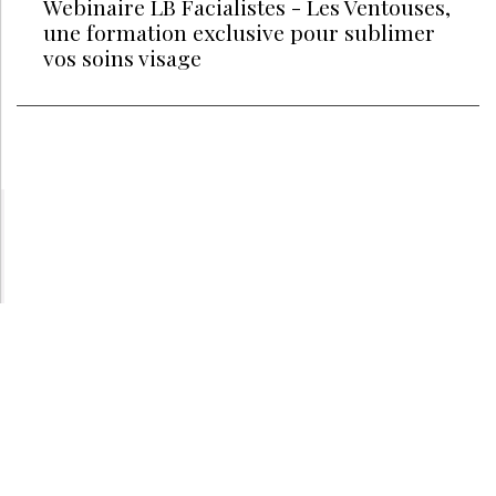
Webinaire LB Facialistes - Les Ventouses​,
une formation exclusive pour sublimer
vos soins visage