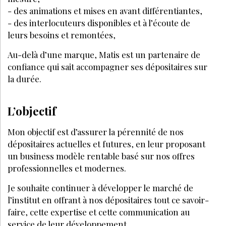
- des animations et mises en avant différentiantes,
- des interlocuteurs disponibles et à l’écoute de
leurs besoins et remontées,
Au-delà d’une marque, Matis est un partenaire de
confiance qui sait accompagner ses dépositaires sur
la durée.
L’objectif
Mon objectif est d’assurer la pérennité de nos
dépositaires actuelles et futures, en leur proposant
un business modèle rentable basé sur nos offres
professionnelles et modernes.
Je souhaite continuer à développer le marché de
l’institut en offrant à nos dépositaires tout ce savoir-
faire, cette expertise et cette communication au
service de leur développement.