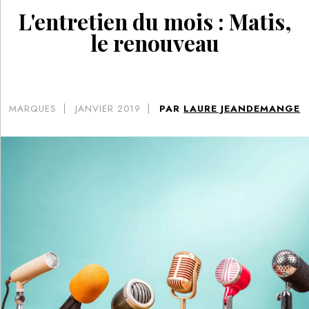
L'entretien du mois : Matis,
le renouveau
MARQUES
JANVIER 2019
PAR
LAURE JEANDEMANGE