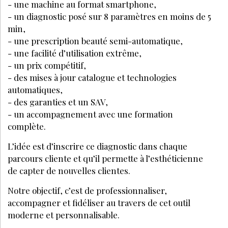
- une machine au format smartphone,
- un diagnostic posé sur 8 paramètres en moins de 5
min,
- une prescription beauté semi-automatique,
- une facilité d’utilisation extrême,
- un prix compétitif,
- des mises à jour catalogue et technologies
automatiques,
- des garanties et un SAV,
- un accompagnement avec une formation
complète.
L’idée est d’inscrire ce diagnostic dans chaque
parcours cliente et qu’il permette à l’esthéticienne
de capter de nouvelles clientes.
Notre objectif, c’est de professionnaliser,
accompagner et fidéliser au travers de cet outil
moderne et personnalisable.