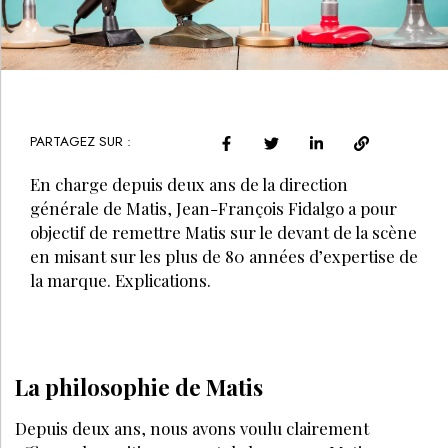
PARTAGEZ SUR :
En charge depuis deux ans de la direction
générale de Matis, Jean-François Fidalgo a pour
objectif de remettre Matis sur le devant de la scène
en misant sur les plus de 80 années d’expertise de
la marque. Explications.
La philosophie de Matis
Depuis deux ans, nous avons voulu clairement