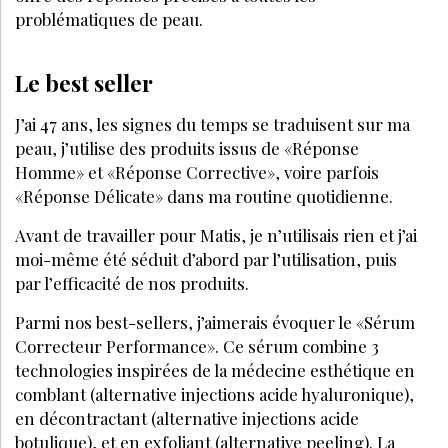
problématiques de peau.
Le best seller
J’ai 47 ans, les signes du temps se traduisent sur ma
peau, j’utilise des produits issus de «Réponse
Homme» et «Réponse Corrective», voire parfois
«Réponse Délicate» dans ma routine quotidienne.
Avant de travailler pour Matis, je n’utilisais rien et j’ai
moi-même été séduit d’abord par l’utilisation, puis
par l’efficacité de nos produits.
Parmi nos best-sellers, j’aimerais évoquer le «Sérum
Correcteur Performance». Ce sérum combine 3
technologies inspirées de la médecine esthétique en
comblant (alternative injections acide hyaluronique),
en décontractant (alternative injections acide
botulique), et en exfoliant (alternative peeling). La