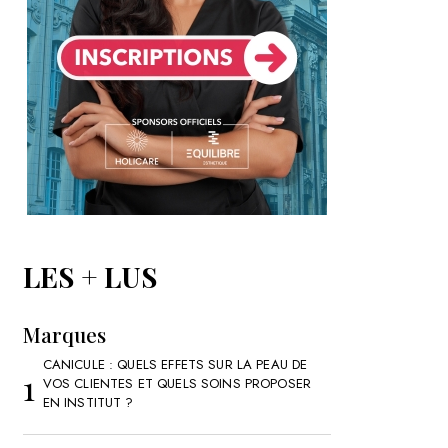
LES + LUS
Marques
CANICULE : QUELS EFFETS SUR LA PEAU DE
VOS CLIENTES ET QUELS SOINS PROPOSER
EN INSTITUT ?