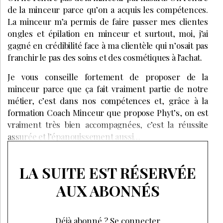
de la minceur parce qu’on a acquis les compétences.
La minceur m’a permis de faire passer mes clientes
ongles et épilation en minceur et surtout, moi, j’ai
gagné en crédibilité face à ma clientèle qui n’osait pas
franchir le pas des soins et des cosmétiques à l’achat.
Je vous conseille fortement de proposer de la
minceur parce que ça fait vraiment partie de notre
métier, c’est dans nos compétences et, grâce à la
formation Coach Minceur que propose Phyt’s, on est
vraiment très bien accompagnées, c’est la réussite
assurée et l’épanouissement aussi…
LA SUITE EST RÉSERVÉE
AUX ABONNÉS
Déjà abonné ?
Se connecter