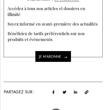
Accédez à tous nos articles et dossiers en
illimité
Soyez informé en avant-première des actualités
Bénéficiez de tarifs préférentiels sur nos
produits et évènements
JE M’ABONNE
PARTAGEZ SUR :