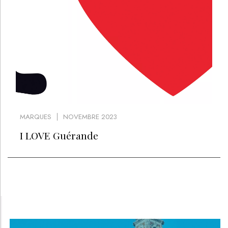
MARQUES
NOVEMBRE 2023
I LOVE Guérande