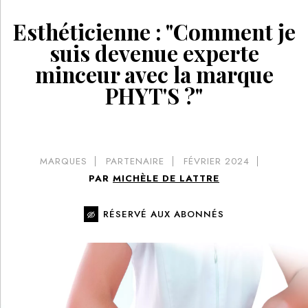
Esthéticienne : "Comment je
suis devenue experte
minceur avec la marque
PHYT'S ?"
MARQUES
PARTENAIRE
FÉVRIER 2024
PAR
MICHÈLE DE LATTRE
RÉSERVÉ AUX ABONNÉS