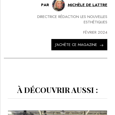
PAR
MICHÈLE DE LATTRE
DIRECTRICE RÉDACTION LES NOUVELLES
ESTHÉTIQUES
FÉVRIER 2024
J’ACHÈTE CE MAGAZINE
À DÉCOUVRIR AUSSI :