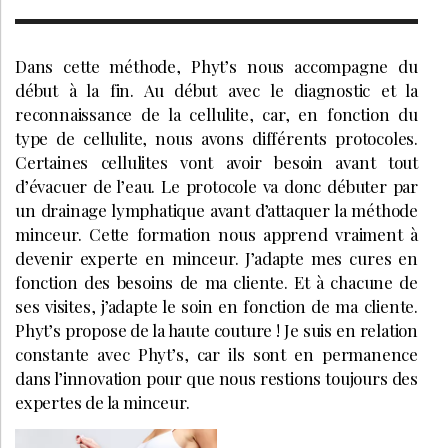
Dans cette méthode, Phyt’s nous accompagne du
début à la fin. Au début avec le diagnostic et la
reconnaissance de la cellulite, car, en fonction du
type de cellulite, nous avons différents protocoles.
Certaines cellulites vont avoir besoin avant tout
d’évacuer de l’eau. Le protocole va donc débuter par
un drainage lymphatique avant d’attaquer la méthode
minceur. Cette formation nous apprend vraiment à
devenir experte en minceur. J’adapte mes cures en
fonction des besoins de ma cliente. Et à chacune de
ses visites, j’adapte le soin en fonction de ma cliente.
Phyt’s propose de la haute couture ! Je suis en relation
constante avec Phyt’s, car ils sont en permanence
dans l’innovation pour que nous restions toujours des
expertes de la minceur.