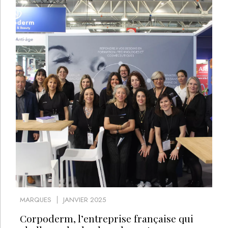
MARQUES
JANVIER 2025
Corpoderm, l’entreprise française qui