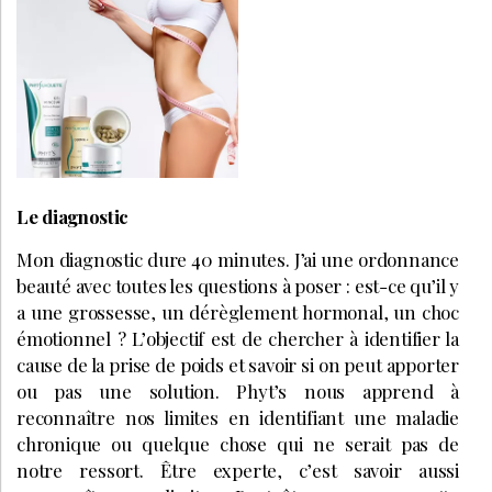
Le diagnostic
Mon diagnostic dure 40 minutes. J’ai une ordonnance
beauté avec toutes les questions à poser : est-ce qu’il y
a une grossesse, un dérèglement hormonal, un choc
émotionnel ? L’objectif est de chercher à identifier la
cause de la prise de poids et savoir si on peut apporter
ou pas une solution. Phyt’s nous apprend à
reconnaître nos limites en identifiant une maladie
chronique ou quelque chose qui ne serait pas de
notre ressort. Être experte, c’est savoir aussi