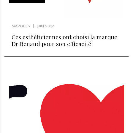
MARQUES
JUIN 2026
Ces esthéticiennes ont choisi la marque
Dr Renaud pour son efficacité