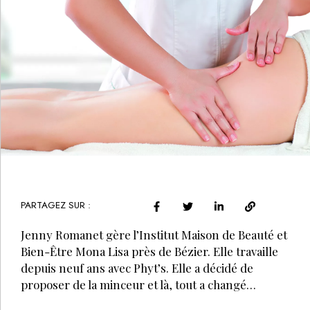
PARTAGEZ SUR :
Jenny Romanet gère l’Institut Maison de Beauté et
Bien-Être Mona Lisa près de Bézier. Elle travaille
depuis neuf ans avec Phyt’s. Elle a décidé de
proposer de la minceur et là, tout a changé…