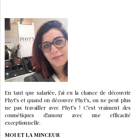
En tant que salariée, j’ai eu la chance de découvrir
Phyt’s et quand on découvre Phyt’s, on ne peut plus
ne pas travailler avec Phyt’s ! C’est vraiment des
cosmétiques d’amour avec une efficacité
exceptionnelle.
MOI ET LA MINCEUR