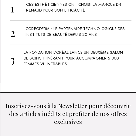
CES ESTHÉTICIENNES ONT CHOISI LA MARQUE DR
RENAUD POUR SON EFFICACITÉ
CORPODERM : LE PARTENAIRE TECHNOLOGIQUE DES
INSTITUTS DE BEAUTÉ DEPUIS 20 ANS
LA FONDATION L'ORÉAL LANCE UN DEUXIÈME SALON
DE SOINS ITINÉRANT POUR ACCOMPAGNER 5 000
FEMMES VULNÉRABLES
Inscrivez-vous à la Newsletter pour découvrir
des articles inédits et profiter de nos offres
exclusives