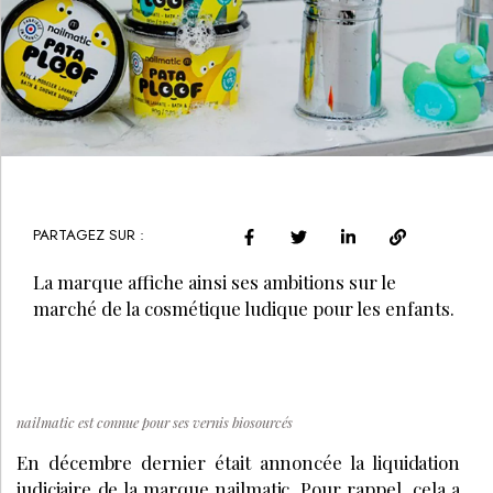
PARTAGEZ SUR :
La marque affiche ainsi ses ambitions sur le
marché de la cosmétique ludique pour les enfants.
nailmatic est connue pour ses vernis biosourcés
En décembre dernier était annoncée la liquidation
judiciaire de la marque nailmatic. Pour rappel, cela a