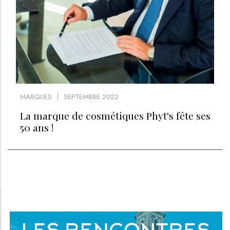
MARQUES
SEPTEMBRE 2022
La marque de cosmétiques Phyt's fête ses
50 ans !