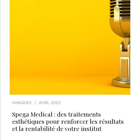
MARQUES
AVRIL 2022
Spega Medical : des traitements
esthétiques pour renforcer les résultats
et la rentabilité de votre institut