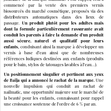
commencé par la vente des premiers vernis
biosourcés du marché cosmétique, proposés via des
distributeurs automatiques dans des lieux de
passage.
Un produit plutôt pour les adultes mais
dont la formule particulièrement rassurante avait
conduit les parents à faire la demande d’un produit
aussi sécure, naturel et qualitatif pour leurs
enfants
, conduisant ainsi la marque à développer un
vernis à base d’eau ainsi que de nombreuses
références ludiques destinées aux enfants (produits
pour le bain, stylos de tatouages lavables à l’eau…).
Un positionnement singulier et pertinent aux yeux
de Baïja qui a annoncé le rachat de la marque.
Une
nouvelle impulsion qui conduit au rachat de
nailmatic, une opportunité majeure sur le marché de
la beauté pour les enfants, connaissant pour rappel
une croissance soutenue de l’ordre de 6 % par an.