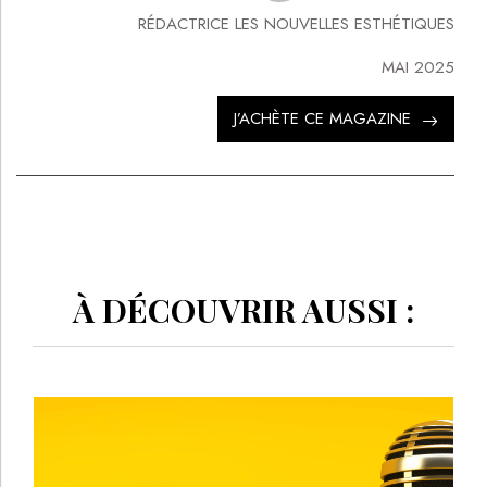
RÉDACTRICE LES NOUVELLES ESTHÉTIQUES
MAI 2025
J’ACHÈTE CE MAGAZINE
À DÉCOUVRIR AUSSI :