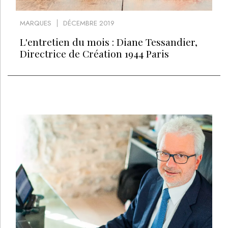
MARQUES
DÉCEMBRE 2019
L'entretien du mois : Diane Tessandier,
Directrice de Création 1944 Paris