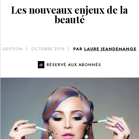
Les nouveaux enjeux de la
beauté
GESTION
OCTOBRE 2019
PAR
LAURE JEANDEMANGE
RÉSERVÉ AUX ABONNÉS