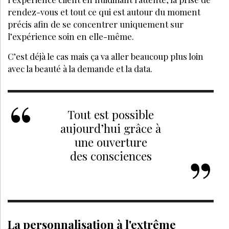
À DÉCOUVRIR AUSSI :