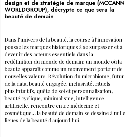
design et de stratégie de marque (MCCANN
WORLDGROUP), décrypte ce que sera la
beauté de demain
Dans l’univers de la beauté, la course à l’innovation
pousse les marques historiques à se surpasser et à
devenir des acteurs essentiels dans la
redéfinition du monde de demain: un monde où la
beauté apparaît comme un mouvement porteur de
nouvelles valeurs. Révolution du microbiome, futur
de la data, beauté engagée, inclusivité, rituels
plus intuitifs, quête de soi et personnalisation,
beauté cyclique, minimalisme, intelligence
artificielle, rencontre entre médecine et
cosmétique… la beauté de demain se dessine à mille