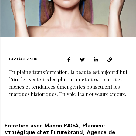
PARTAGEZ SUR :
En pleine transformation, la beauté est aujourd’hui
l’un des secteurs les plus prometteurs : marques
niches et tendances émergentes bousculent les
marques historiques. En voici les nouveaux enjeux.
Entretien avec Manon PAGA, Planneur
stratégique chez Futurebrand, Agence de