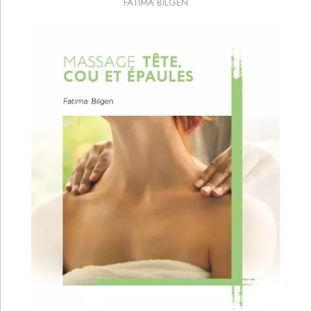
FATIMA BILGEN