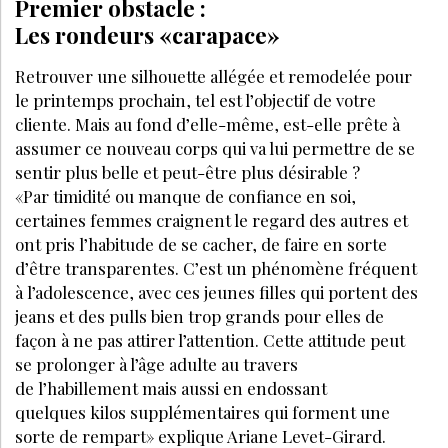
Premier obstacle :
Les rondeurs «carapace»
Retrouver une silhouette allégée et remodelée pour
le printemps prochain, tel est l’objectif de votre
cliente. Mais au fond d’elle-même, est-elle prête à
assumer ce nouveau corps qui va lui permettre de se
sentir plus belle et peut-être plus désirable ?
«Par timidité ou manque de confiance en soi,
certaines femmes craignent le regard des autres et
ont pris l’habitude de se cacher, de faire en sorte
d’être transparentes. C’est un phénomène fréquent
à l’adolescence, avec ces jeunes filles qui portent des
jeans et des pulls bien trop grands pour elles de
façon à ne pas attirer l’attention. Cette attitude peut
se prolonger à l’âge adulte au travers
de l’habillement mais aussi en endossant
quelques kilos supplémentaires qui forment une
sorte de rempart» explique Ariane Levet-Girard.