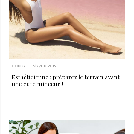
CORPS
JANVIER 2019
Esthéticienne : préparez le terrain avant
une cure minceur !