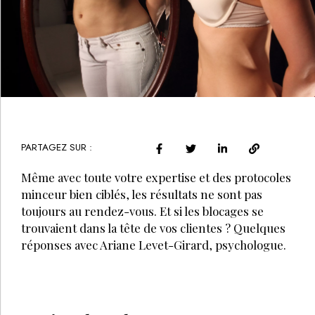
PARTAGEZ SUR :
Même avec toute votre expertise et des protocoles
minceur bien ciblés, les résultats ne sont pas
toujours au rendez-vous. Et si les blocages se
trouvaient dans la tête de vos clientes ? Quelques
réponses avec Ariane Levet-Girard, psychologue.