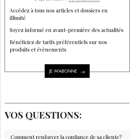
Accédez à tous nos articles et dossiers en
illimité
Soyez informé en avant-première des actualités
Bénéficiez de tarifs préférentiels sur nos
produits et évènements
JE M’ABONNE
VOS QUESTIONS:
Comment renforcer la confiance de sa cliente?