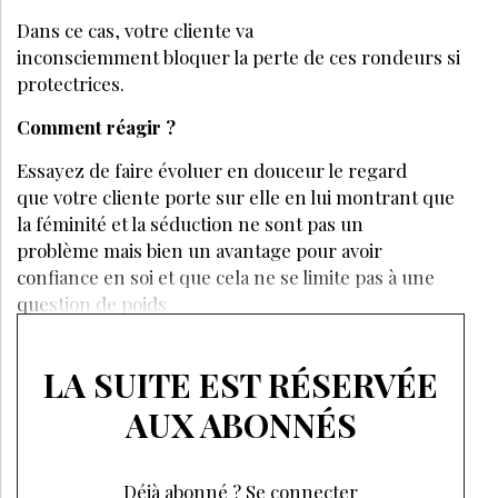
Dans ce cas, votre cliente va
inconsciemment bloquer la perte de ces rondeurs si
protectrices.
Comment réagir ?
Essayez de faire évoluer en douceur le regard
que votre cliente porte sur elle en lui montrant que
la féminité et la séduction ne sont pas un
problème mais bien un avantage pour avoir
confiance en soi et que cela ne se limite pas à une
question de poids
LA SUITE EST RÉSERVÉE
AUX ABONNÉS
Déjà abonné ?
Se connecter