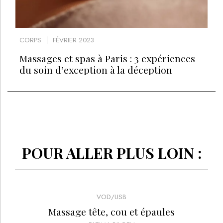
CORPS
FÉVRIER 2023
Massages et spas à Paris : 3 expériences
du soin d’exception à la déception
POUR ALLER PLUS LOIN :
VOD/USB
Massage tête, cou et épaules