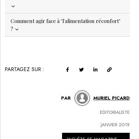
Comment agir face à "l'alimentation réconfort"
?
PARTAGEZ SUR :
PAR
MURIEL PICARD
EDITORIALISTE
JANVIER 2019