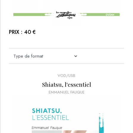
PRIX :
40
€
VOD/USB
Shiatsu, l'essentiel
EMMANUEL FAUQUE