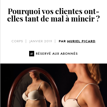
Pourquoi vos clientes ont-
elles tant de mal à mincir ?
CORPS
JANVIER 2019
PAR
MURIEL PICARD
RÉSERVÉ AUX ABONNÉS