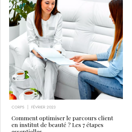
CORPS
FÉVRIER 2023
Comment optimiser le parcours client
en institut de beauté ? Les 7 étapes
essentielles