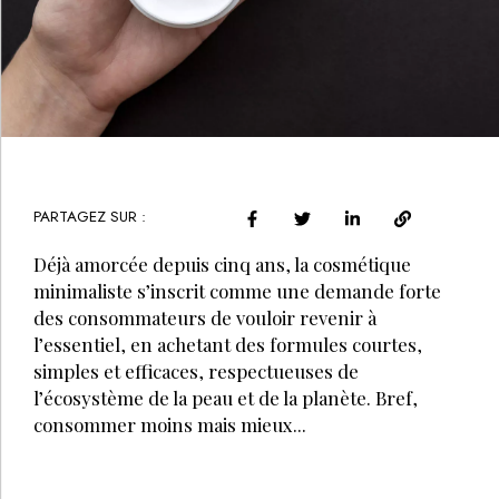
PARTAGEZ SUR :
Déjà amorcée depuis cinq ans, la cosmétique
minimaliste s’inscrit comme une demande forte
des consommateurs de vouloir revenir à
l’essentiel, en achetant des formules courtes,
simples et efficaces, respectueuses de
l’écosystème de la peau et de la planète. Bref,
consommer moins mais mieux...