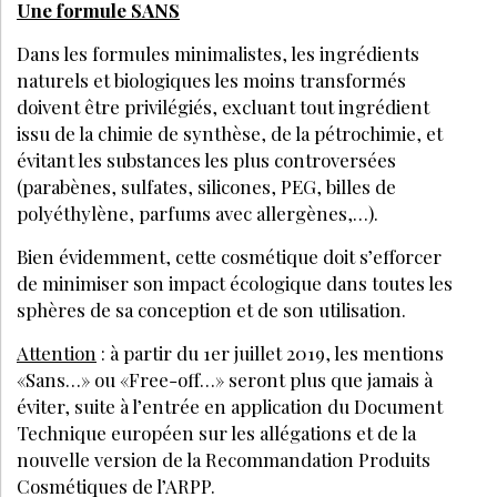
À DÉCOUVRIR AUSSI :