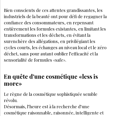
Bien conscients de ces attentes grandissantes, les
industriels de la beauté ont pour défi de regagner la
confiance des consommateurs, en repensant
entièrement les formules existantes, en limitant les
transformations et les déchets, en évitant la
surenchère des allégations, en privilégiant les
cycles courts, les échanges au niveau local et le zéro
déchet, sans pour autant oublier l’efficacité et la
sensorialité de formules «safe».
En quête d'une cosmétique «less is
more»
Le règne de la cosmétique sophistiquée semble
révolu.