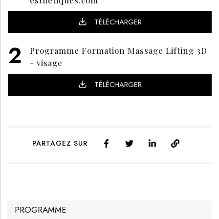
TÉLÉCHARGER
Programme Formation Massage Lifting 3D
- visage
TÉLÉCHARGER
PARTAGEZ SUR
PROGRAMME