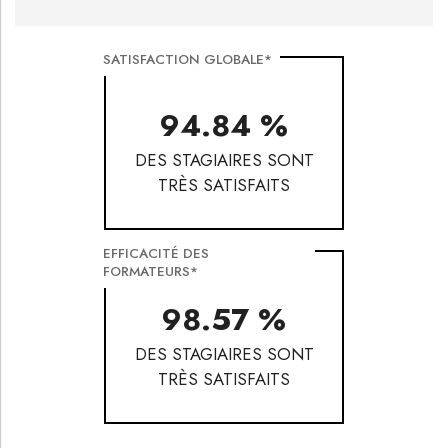
SATISFACTION GLOBALE*
94.84 %
DES STAGIAIRES SONT
TRÈS SATISFAITS
EFFICACITÉ DES
FORMATEURS*
98.57 %
DES STAGIAIRES SONT
TRÈS SATISFAITS