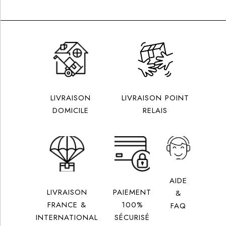
LIVRAISON
LIVRAISON POINT
DOMICILE
RELAIS
AIDE
LIVRAISON
PAIEMENT
&
FRANCE &
100%
FAQ
INTERNATIONAL
SÉCURISÉ