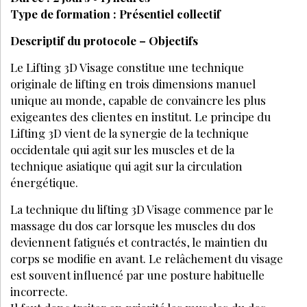
Type de formation : Présentiel collectif
Descriptif du protocole – Objectifs
Le Lifting 3D Visage constitue une technique
originale de lifting en trois dimensions manuel
unique au monde, capable de convaincre les plus
exigeantes des clientes en institut. Le principe du
Lifting 3D vient de la synergie de la technique
occidentale qui agit sur les muscles et de la
technique asiatique qui agit sur la circulation
énergétique.
La technique du lifting 3D Visage commence par le
massage du dos car lorsque les muscles du dos
deviennent fatigués et contractés, le maintien du
corps se modifie en avant. Le relâchement du visage
est souvent influencé par une posture habituelle
incorrecte.