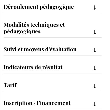
Déroulement pédagogique
Modalités techniques et
pédagogiques
Suivi et moyens d'évaluation
Indicateurs de résultat
Tarif
Inscription / Financement