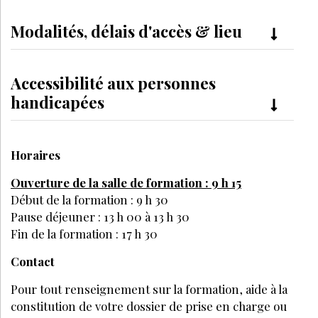
Modalités, délais d'accès & lieu
Accessibilité aux personnes
handicapées
Horaires
Ouverture de la salle de formation : 9 h 15
Début de la formation : 9 h 30
Pause déjeuner : 13 h 00 à 13 h 30
Fin de la formation : 17 h 30
Contact
Pour tout renseignement sur la formation, aide à la
constitution de votre dossier de prise en charge ou