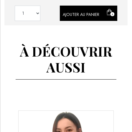
AJOUTER AU PANIER
À DÉCOUVRIR
AUSSI