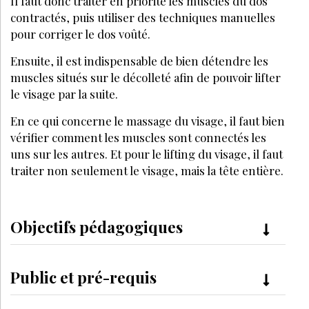
Il faut donc traiter en priorité les muscles du dos
contractés, puis utiliser des techniques manuelles
pour corriger le dos voûté.
Ensuite, il est indispensable de bien détendre les
muscles situés sur le décolleté afin de pouvoir lifter
le visage par la suite.
En ce qui concerne le massage du visage, il faut bien
vérifier comment les muscles sont connectés les
uns sur les autres. Et pour le lifting du visage, il faut
traiter non seulement le visage, mais la tête entière.
Objectifs pédagogiques
Public et pré-requis