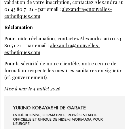
validation de votre inscription, contactez Alexandra au
01 43 80 71 21 - par email :
alexandra@nouvelles-
esthetiques.com
Réclamation
Pour toute réclamation, contactez Alexandra au 01 43
80 71 21 – par email :
alexandra@nouvelles-
esthetiques.com
Pour la sécurité de notre clientèle, notre centre de
formation respecte les mesures sanitaires en vigueur
(cf. gouvernement).
Mise à jour le 4 juillet 2026
YUKINO
KOBAYASHI DE GARATE
ESTHÉTICIENNE, FORMATRICE, REPRÉSENTANTE
OFFICIELLE ET UNIQUE DE HIDEMI MORIMASA POUR
L'EUROPE