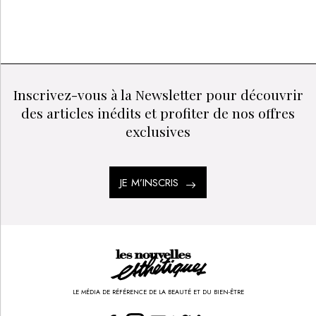
Inscrivez-vous à la Newsletter pour découvrir
des articles inédits et profiter de nos offres
exclusives
JE M’INSCRIS
LE MÉDIA DE RÉFÉRENCE DE LA BEAUTÉ ET DU BIEN-ÊTRE