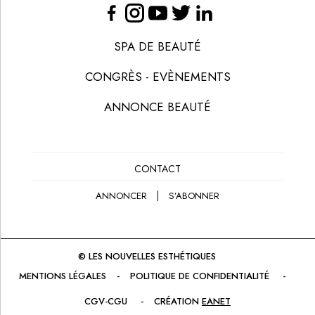
LE MÉDIA DE RÉFÉRENCE DE LA BEAUTÉ ET DU BIEN-ÊTRE
SPA DE BEAUTÉ
CONGRÈS - EVÈNEMENTS
ANNONCE BEAUTÉ
CONTACT
ANNONCER
S’ABONNER