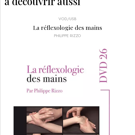
à découvrir aussi
VOD/USB
La réflexologie des mains
PHILIPPE RIZZO