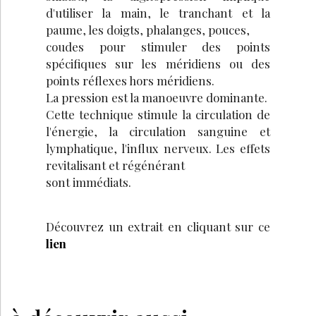
d'utiliser la main, le tranchant et la
paume, les doigts, phalanges, pouces,
coudes pour stimuler des points
spécifiques sur les méridiens ou des
points réflexes hors méridiens.
La pression est la manoeuvre dominante.
Cette technique stimule la circulation de
l'énergie, la circulation sanguine et
lymphatique, l'influx nerveux. Les effets
revitalisant et régénérant
sont immédiats.
Découvrez un extrait en cliquant sur ce
lien