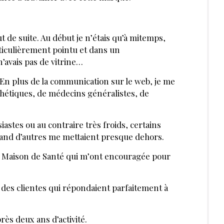
 de suite. Au début je n’étais qu’à mitemps,
rticulièrement pointu et dans un
’avais pas de vitrine…
En plus de la communication sur le web, je me
hétiques, de médecins généralistes, de
siastes ou au contraire très froids, certains
and d’autres me mettaient presque dehors.
a Maison de Santé qui m’ont encouragée pour
lir des clientes qui répondaient parfaitement à
rès deux ans d’activité.