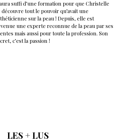
 aura suffi d’une formation pour que Christelle
 découvre tout le pouvoir qu’avait une
théticienne sur la peau ! Depuis, elle est
venue une experte reconnue de la peau par ses
ientes mais aussi pour toute la profession. Son
cret, c’est la passion !
LES + LUS