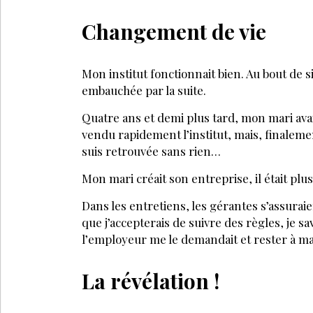
Changement de vie
Mon institut fonctionnait bien. Au bout de si
embauchée par la suite.
Quatre ans et demi plus tard, mon mari avait
vendu rapidement l’institut, mais, finalement
suis retrouvée sans rien…
Mon mari créait son entreprise, il était plus
Dans les entretiens, les gérantes s’assuraie
que j’accepterais de suivre des règles, je sa
l’employeur me le demandait et rester à ma
La révélation !