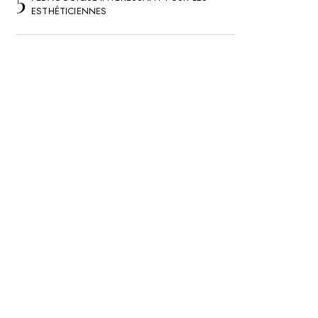
ESTHÉTICIENNES