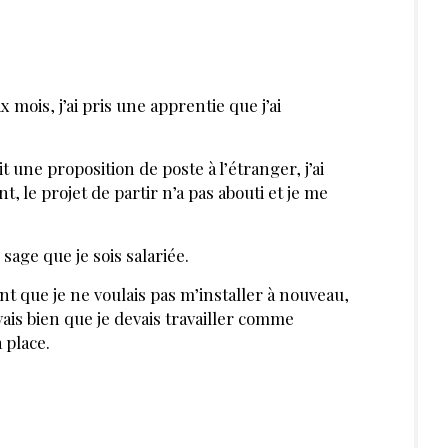
x mois, j’ai pris une apprentie que j’ai
 une proposition de poste à l’étranger, j’ai
, le projet de partir n’a pas abouti et je me
 sage que je sois salariée.
nt que je ne voulais pas m’installer à nouveau,
vais bien que je devais travailler comme
 place.