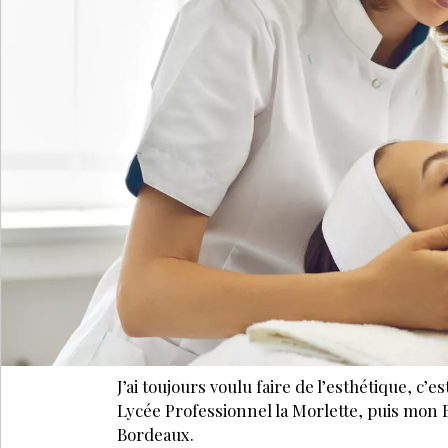
J’ai toujours voulu faire de l’esthétique, c’
Lycée Professionnel la Morlette, puis mon 
Bordeaux.