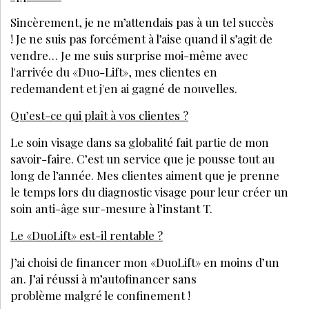
Sincèrement, je ne m’attendais pas à un tel succès
! Je ne suis pas forcément à l’aise quand il s’agit de
vendre… Je me suis surprise moi-même avec
l'arrivée du «Duo-Lift», mes clientes en
redemandent et j'en ai gagné de nouvelles.
Qu’est-ce qui plaît à vos clientes ?
Le soin visage dans sa globalité fait partie de mon
savoir-faire. C’est un service que je pousse tout au
long de l’année. Mes clientes aiment que je prenne
le temps lors du diagnostic visage pour leur créer un
soin anti-âge sur-mesure à l’instant T.
Le «DuoLift» est-il rentable ?
J’ai choisi de financer mon «DuoLift» en moins d’un
an. J’ai réussi à m’autofinancer sans
problème malgré le confinement !