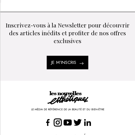
Inscrivez-vous à la Newsletter pour découvrir
des articles inédits et profiter de nos offres
exclusives
JE M’INSCRIS
LE MÉDIA DE RÉFÉRENCE DE LA BEAUTÉ ET DU BIEN-ÊTRE