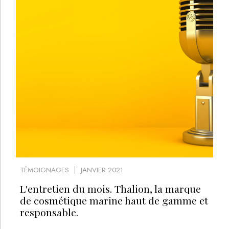
TÉMOIGNAGES
JANVIER 2021
L'entretien du mois. Thalion, la marque
de cosmétique marine haut de gamme et
responsable.