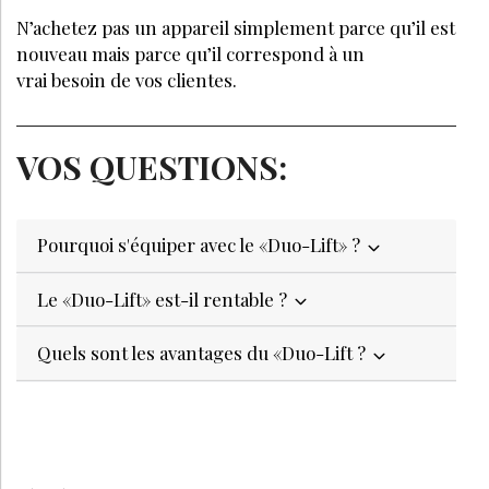
N’achetez pas un appareil simplement parce qu’il est
nouveau mais parce qu’il correspond à un
vrai besoin de vos clientes.
VOS QUESTIONS:
Pourquoi s'équiper avec le «Duo-Lift» ?
Le «Duo-Lift» est-il rentable ?
Quels sont les avantages du «Duo-Lift ?