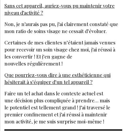
Sans cet appareil, auriez-vous pu maintenir votre
niveau d’activité ?
Non, je n’aurais pas pu, j’ai clairement constaté que
mon ratio de soins visage ne cessait d’évoluer.
Certaines de mes clientes n’étaient jamais venues
pour recevoir un soin visage chez moi, j’ai réussi à
les convertir ! Et j’en gagne de
nouvelles régulièrement !
Que pourriez-vous dire à une esthéticienne qui
hésiterait à s’équiper d’un tel appareil ?
Faire un tel achat dans le contexte actuel est
une décision plus compliquée à prendre… mais
le potentiel est tellement grand ! J’ai traversé le
premier confinement et j’ai réussi à maintenir
mon activité, je me suis surprise moi-même !