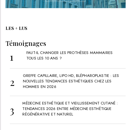
LES + LUS
Témoignages
FAUT-IL CHANGER LES PROTHÈSES MAMMAIRES
TOUS LES 10 ANS ?
GREFFE CAPILLAIRE, LIPO HD, BLÉPHAROPLASTIE : LES
NOUVELLES TENDANCES ESTHÉTIQUES CHEZ LES
HOMMES EN 2026
MÉDECINE ESTHÉTIQUE ET VIEILLISSEMENT CUTANÉ :
TENDANCES 2026 ENTRE MÉDECINE ESTHÉTIQUE
RÉGÉNÉRATIVE ET NATUREL