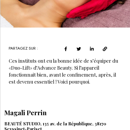
PARTAGEZ SUR :
Ces instituts ont eu la bonne idée de s’équiper du
«Duo-Lift» d’Advance Beauty. Si l’appareil
fonctionnait bien, avant le confinement, après, il
est devenu essentiel ! Voici pourquoi.
Magali Perrin
BEAUTÉ STUDIO, 135 av. de la République, 38170
Seyssinet-Pariset