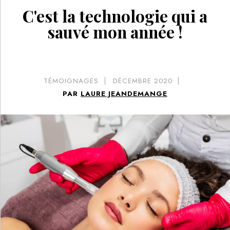
C'est la technologie qui a
sauvé mon année !
TÉMOIGNAGES
DÉCEMBRE 2020
PAR
LAURE JEANDEMANGE