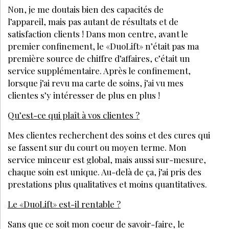
Non, je me doutais bien des capacités de
l’appareil, mais pas autant de résultats et de
satisfaction clients ! Dans mon centre, avant le
premier confinement, le «DuoLift» n’était pas ma
première source de chiffre d’affaires, c’était un
service supplémentaire. Après le confinement,
lorsque j’ai revu ma carte de soins, j’ai vu mes
clientes s’y intéresser de plus en plus !
Qu’est-ce qui plaît à vos clientes ?
Mes clientes recherchent des soins et des cures qui
se fassent sur du court ou moyen terme. Mon
service minceur est global, mais aussi sur-mesure,
chaque soin est unique. Au-delà de ça, j’ai pris des
prestations plus qualitatives et moins quantitatives.
Le «DuoLift» est-il rentable ?
Sans que ce soit mon coeur de savoir-faire, le