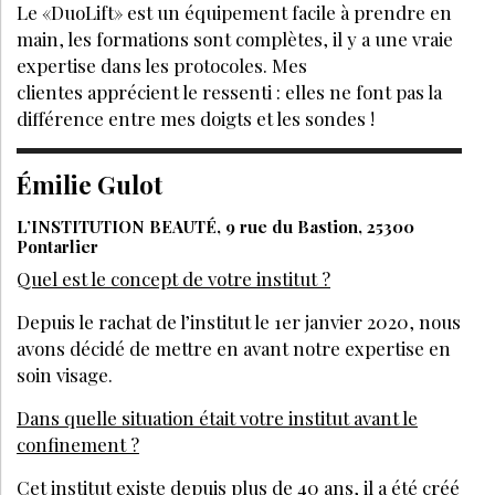
Le «DuoLift» est un équipement facile à prendre en
main, les formations sont complètes, il y a une vraie
expertise dans les protocoles. Mes
clientes apprécient le ressenti : elles ne font pas la
différence entre mes doigts et les sondes !
Émilie Gulot
L’INSTITUTION BEAUTÉ, 9 rue du Bastion, 25300
Pontarlier
Quel est le concept de votre institut ?
Depuis le rachat de l’institut le 1er janvier 2020, nous
avons décidé de mettre en avant notre expertise en
soin visage.
Dans quelle situation était votre institut avant le
confinement ?
Cet institut existe depuis plus de 40 ans, il a été créé