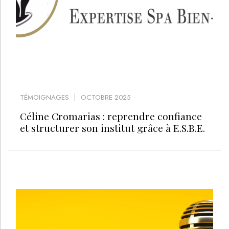
TÉMOIGNAGES
OCTOBRE 2025
Céline Cromarias : reprendre confiance
et structurer son institut grâce à E.S.B.E.