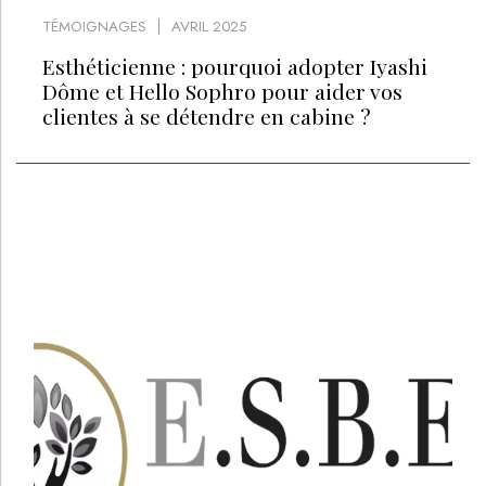
TÉMOIGNAGES
AVRIL 2025
Esthéticienne : pourquoi adopter Iyashi
Dôme et Hello Sophro pour aider vos
clientes à se détendre en cabine ?