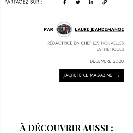
PARTAGEZ SUR :
PAR
LAURE JEANDEMANGE
RÉDACTRICE EN CHEF LES NOUVELLES
ESTHÉTIQUES
DÉCEMBRE 2020
J’ACHÈTE CE MAGAZINE
À DÉCOUVRIR AUSSI :