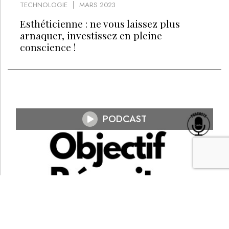
TECHNOLOGIE
MARS 2023
Esthéticienne : ne vous laissez plus
arnaquer, investissez en pleine
conscience !
PODCAST