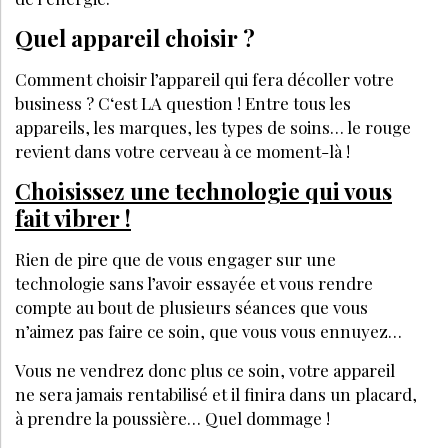
Quel appareil choisir ?
Comment choisir l’appareil qui fera décoller votre
business ? C‘est LA question ! Entre tous les
appareils, les marques, les types de soins… le rouge
revient dans votre cerveau à ce moment-là !
Choisissez une technologie qui vous
fait vibrer !
Rien de pire que de vous engager sur une
technologie sans l’avoir essayée et vous rendre
compte au bout de plusieurs séances que vous
n’aimez pas faire ce soin, que vous vous ennuyez…
Vous ne vendrez donc plus ce soin, votre appareil
ne sera jamais rentabilisé et il finira dans un placard,
à prendre la poussière… Quel dommage !