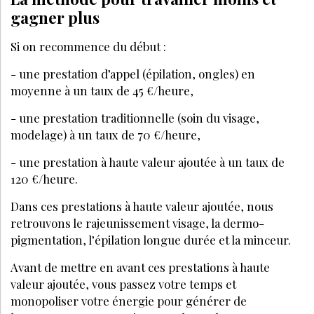
gagner plus
Si on recommence du début :
- une prestation d’appel (épilation, ongles) en
moyenne à un taux de 45 €/heure,
- une prestation traditionnelle (soin du visage,
modelage) à un taux de 70 €/heure,
- une prestation à haute valeur ajoutée à un taux de
120 €/heure.
Dans ces prestations à haute valeur ajoutée, nous
retrouvons le rajeunissement visage, la dermo-
pigmentation, l’épilation longue durée et la minceur.
Avant de mettre en avant ces prestations à haute
valeur ajoutée, vous passez votre temps et
monopoliser votre énergie pour générer de