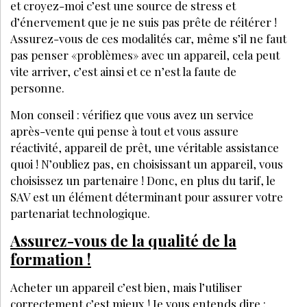
et croyez-moi c’est une source de stress et
d’énervement que je ne suis pas prête de réitérer !
Assurez-vous de ces modalités car, même s’il ne faut
pas penser «problèmes» avec un appareil, cela peut
vite arriver, c’est ainsi et ce n’est la faute de
personne.
Mon conseil : vérifiez que vous avez un service
après-vente qui pense à tout et vous assure
réactivité, appareil de prêt, une véritable assistance
quoi ! N’oubliez pas, en choisissant un appareil, vous
choisissez un partenaire ! Donc, en plus du tarif, le
SAV est un élément déterminant pour assurer votre
partenariat technologique.
Assurez-vous de la qualité de la
formation !
Acheter un appareil c’est bien, mais l’utiliser
correctement c’est mieux ! Je vous entends dire :