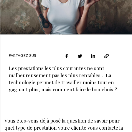
PARTAGEZ SUR :
Les prestations les plus courantes ne sont
malheureusement pas les plus rentables… La
technologie permet de travailler moins tout en
gagnant plus, mais comment faire le bon choix ?
Vous êtes-vous déjà posé la question de savoir pour
quel type de prestation votre cliente vous contacte la