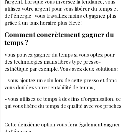
l’argent. Lorsque vous inversez la tendance, vous
utilisez votre argent pour vous libérer du temps et
de l’énergie : vous travaillez moins et gagnez plus
grâce à un taux horaire plus élevé !
Comment concrètement gagner du
temps ?
Vous pouvez gagner du temps si vous optez pour
des technologies mains libres type presso-
esthétique par exemple. Vous avez deux solutions :
- vous ajoutez un soin lors de cette presso et donc
vous doublez votre rentabilité de temps,
- vous utilisez ce temps à des fins d’organisation, ce
qui vous libère du temps de qualité avec vos proches
!
Cette deuxième option vous fera également gagner
de l’énergie.