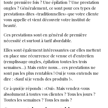
toute première fois ? Une épilation ? Une prestation
ongles ? Généralement, ce sont pour ces types de
prestations dites «traditionnelles» que votre cliente
vous appelle et vient découvrir votre institut de
beauté.
Ces prestations sont en général de première
nécessité et surtout à tarif abordable.
Elles sont également intéressantes car elles mettent
en place une récurrence de venue et d’entretien
(remplissage ongles, épilation toutes les trois
semaines…). Mais entre nous… ces prestations ne
sont pas les plus rentables ! Oui je vous entends me
dire : «Sauf si je vends des produits !».
Ce à quoi je réponds : «Oui». Mais vendez-vous
absolument à toutes vos clientes ? Tous les jours ?
Toutes les semaines ? Tous les mois ?