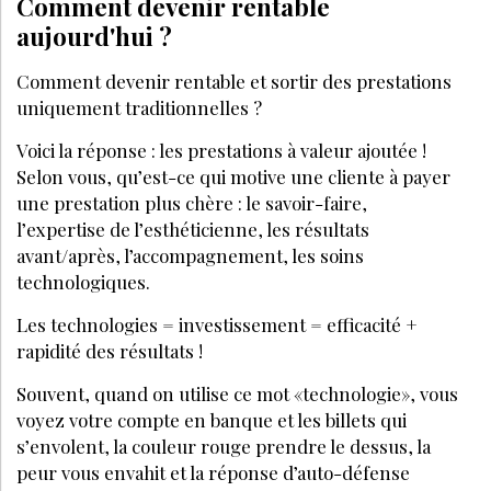
Comment devenir rentable
aujourd'hui ?
Comment devenir rentable et sortir des prestations
uniquement traditionnelles ?
Voici la réponse : les prestations à valeur ajoutée !
Selon vous, qu’est-ce qui motive une cliente à payer
une prestation plus chère : le savoir-faire,
l’expertise de l’esthéticienne, les résultats
avant/après, l’accompagnement, les soins
technologiques.
Les technologies = investissement = efficacité +
rapidité des résultats !
Souvent, quand on utilise ce mot «technologie», vous
voyez votre compte en banque et les billets qui
s’envolent, la couleur rouge prendre le dessus, la
peur vous envahit et la réponse d’auto-défense