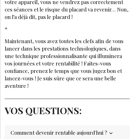
votre appareil, vous ne vendrez pas correctement
ces séances et le risque du placard va revenir… Non,
on l’a déjà dit, pas le placard !
*
Maintenant, vous avez toutes les clefs afin de vous
lancer dans les prestations technologiques, dans
une technique professionnalisante qui illuminera
vos journées et votre rentabilité ! Faites-vous
confiance, prenez le temps que vous jugez bon et
lancez-vous ! Je suis sûre que ce sera une belle
aventure !
VOS QUESTIONS:
Comment devenir rentable aujourd'hui ?