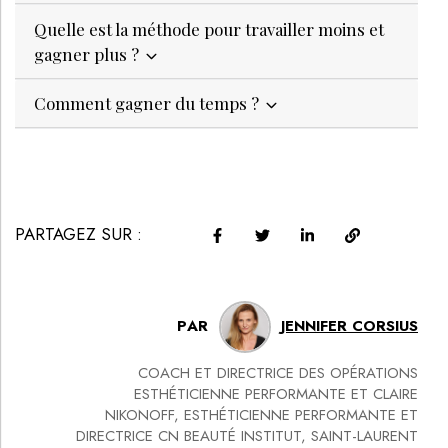
Quelle est la méthode pour travailler moins et
gagner plus ?
Comment gagner du temps ?
PARTAGEZ SUR :
PAR
JENNIFER CORSIUS
COACH ET DIRECTRICE DES OPÉRATIONS
ESTHÉTICIENNE PERFORMANTE ET CLAIRE
NIKONOFF, ESTHÉTICIENNE PERFORMANTE ET
DIRECTRICE CN BEAUTÉ INSTITUT, SAINT-LAURENT