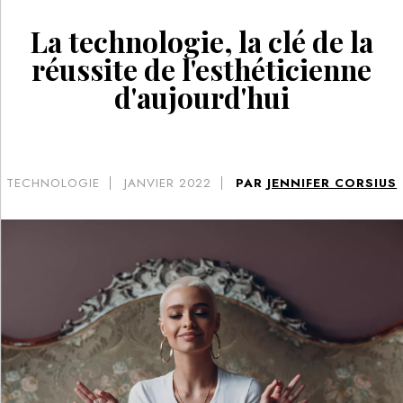
La technologie, la clé de la
réussite de l'esthéticienne
d'aujourd'hui
TECHNOLOGIE
JANVIER 2022
PAR
JENNIFER CORSIUS