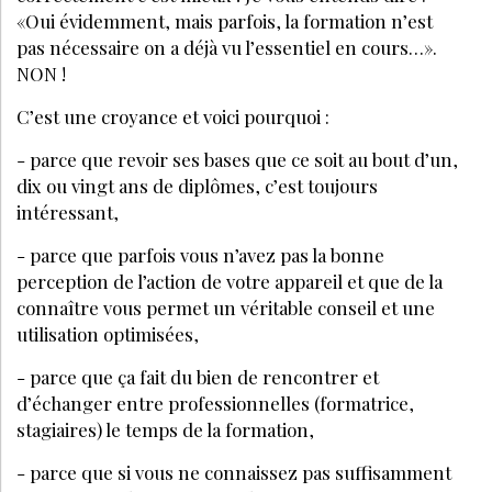
«Oui évidemment, mais parfois, la formation n’est
pas nécessaire on a déjà vu l’essentiel en cours…».
NON !
C’est une croyance et voici pourquoi :
- parce que revoir ses bases que ce soit au bout d’un,
dix ou vingt ans de diplômes, c’est toujours
intéressant,
- parce que parfois vous n’avez pas la bonne
perception de l’action de votre appareil et que de la
connaître vous permet un véritable conseil et une
utilisation optimisées,
- parce que ça fait du bien de rencontrer et
d’échanger entre professionnelles (formatrice,
stagiaires) le temps de la formation,
- parce que si vous ne connaissez pas suffisamment