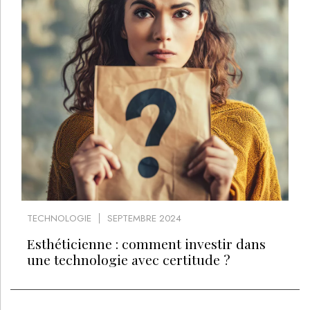
TECHNOLOGIE
SEPTEMBRE 2024
Esthéticienne : comment investir dans
une technologie avec certitude ?