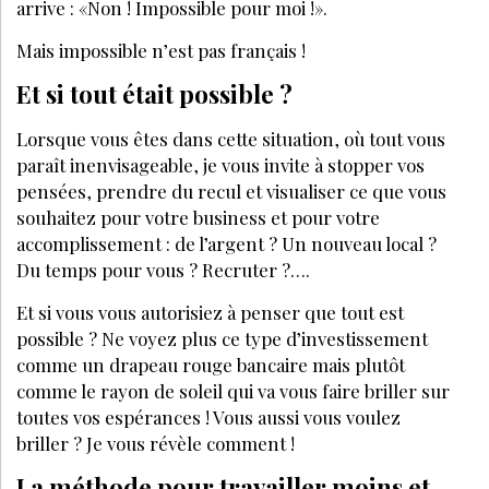
arrive : «Non ! Impossible pour moi !».
Mais impossible n’est pas français !
Et si tout était possible ?
Lorsque vous êtes dans cette situation, où tout vous
paraît inenvisageable, je vous invite à stopper vos
pensées, prendre du recul et visualiser ce que vous
souhaitez pour votre business et pour votre
accomplissement : de l’argent ? Un nouveau local ?
Du temps pour vous ? Recruter ?….
Et si vous vous autorisiez à penser que tout est
possible ? Ne voyez plus ce type d’investissement
comme un drapeau rouge bancaire mais plutôt
comme le rayon de soleil qui va vous faire briller sur
toutes vos espérances ! Vous aussi vous voulez
briller ? Je vous révèle comment !
La méthode pour travailler moins et