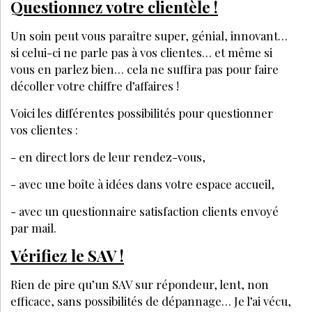
Questionnez votre clientèle !
Un soin peut vous paraître super, génial, innovant…
si celui-ci ne parle pas à vos clientes… et même si
vous en parlez bien… cela ne suffira pas pour faire
décoller votre chiffre d’affaires !
Voici les différentes possibilités pour questionner
vos clientes :
- en direct lors de leur rendez-vous,
- avec une boîte à idées dans votre espace accueil,
- avec un questionnaire satisfaction clients envoyé
par mail.
Vérifiez le SAV !
Rien de pire qu’un SAV sur répondeur, lent, non
efficace, sans possibilités de dépannage… Je l’ai vécu,