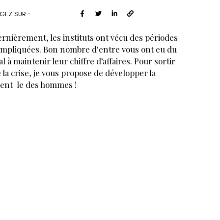
GEZ SUR :
rnièrement, les instituts ont vécu des périodes
mpliquées. Bon nombre d’entre vous ont eu du
l à maintenir leur chiffre d’affaires. Pour sortir
 la crise, je vous propose de développer la
ient le des hommes !