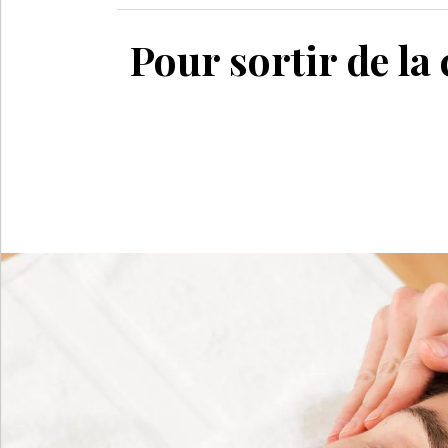
Pour sortir de la