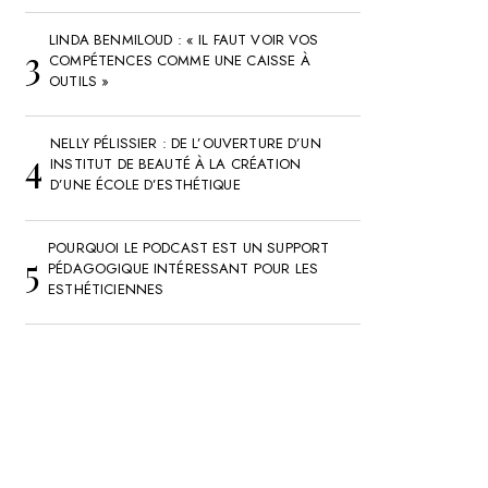
LINDA BENMILOUD : « IL FAUT VOIR VOS
COMPÉTENCES COMME UNE CAISSE À
OUTILS »
NELLY PÉLISSIER : DE L’OUVERTURE D’UN
INSTITUT DE BEAUTÉ À LA CRÉATION
D’UNE ÉCOLE D’ESTHÉTIQUE
POURQUOI LE PODCAST EST UN SUPPORT
PÉDAGOGIQUE INTÉRESSANT POUR LES
ESTHÉTICIENNES