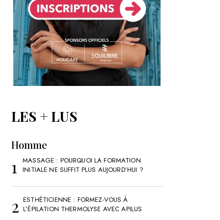
LES + LUS
Homme
MASSAGE : POURQUOI LA FORMATION
INITIALE NE SUFFIT PLUS AUJOURD’HUI ?
ESTHÉTICIENNE : FORMEZ-VOUS À
L’ÉPILATION THERMOLYSE AVEC APILUS