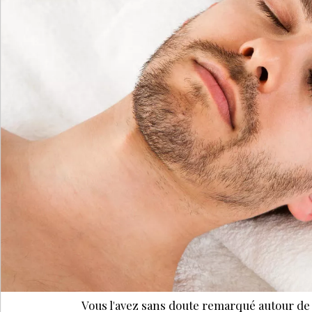
Vous l'avez sans doute remarqué autour de