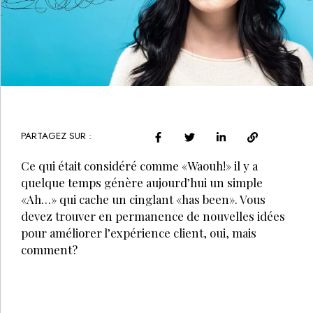
PARTAGEZ SUR :
Ce qui était considéré comme «Waouh!» il y a
quelque temps génère aujourd’hui un simple
«Ah…» qui cache un cinglant «has been». Vous
devez trouver en permanence de nouvelles idées
pour améliorer l’expérience client, oui, mais
comment?