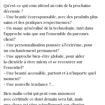
À DÉCOUVRIR AUSSI :