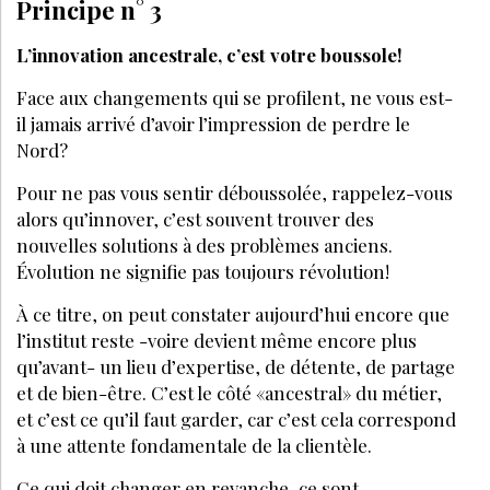
PODCAST