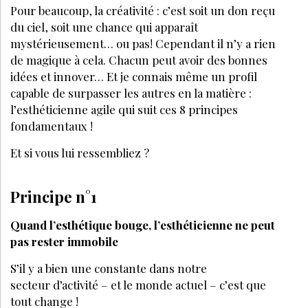
Pour beaucoup, la créativité : c’est soit un don reçu
du ciel, soit une chance qui apparaît
mystérieusement… ou pas! Cependant il n’y a rien
de magique à cela. Chacun peut avoir des bonnes
idées et innover… Et je connais même un profil
capable de surpasser les autres en la matière :
l’esthéticienne agile qui suit ces 8 principes
fondamentaux !
Et si vous lui ressembliez ?
Principe n°1
Quand l’esthétique bouge, l’esthéticienne ne peut
pas rester immobile
S’il y a bien une constante dans notre