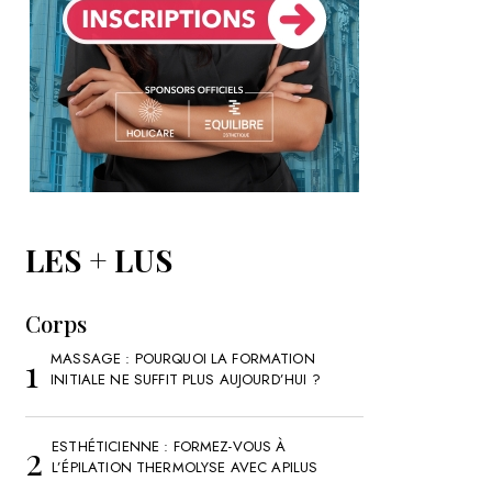
LES + LUS
Corps
MASSAGE : POURQUOI LA FORMATION
INITIALE NE SUFFIT PLUS AUJOURD’HUI ?
ESTHÉTICIENNE : FORMEZ-VOUS À
L’ÉPILATION THERMOLYSE AVEC APILUS