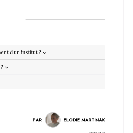
ent d'un institut ?
 ?
PAR
ELODIE MARTINAK