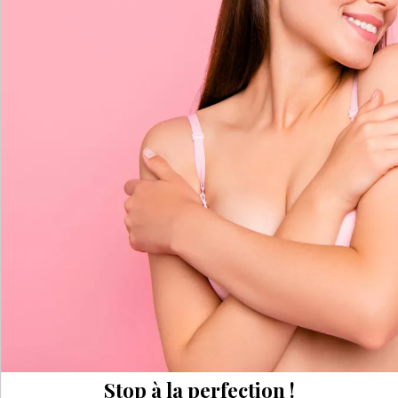
Stop à la perfection !