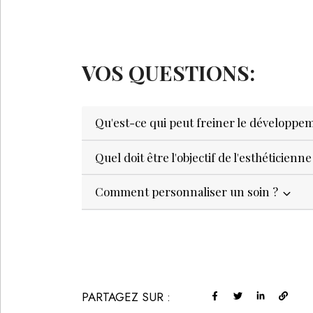
VOS QUESTIONS:
Qu'est-ce qui peut freiner le développem
Quel doit être l'objectif de l'esthéticienne
Comment personnaliser un soin ?
PARTAGEZ SUR :