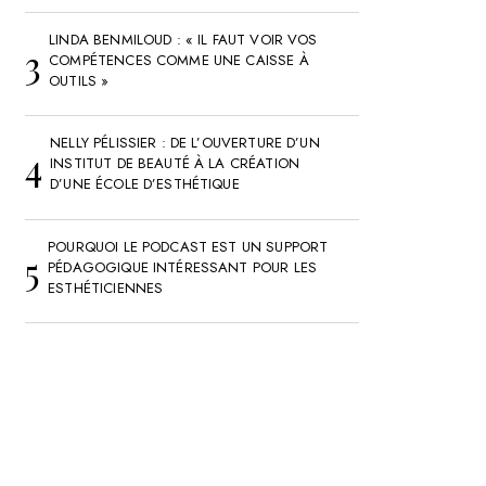
LINDA BENMILOUD : « IL FAUT VOIR VOS
COMPÉTENCES COMME UNE CAISSE À
OUTILS »
NELLY PÉLISSIER : DE L’OUVERTURE D’UN
INSTITUT DE BEAUTÉ À LA CRÉATION
D’UNE ÉCOLE D’ESTHÉTIQUE
POURQUOI LE PODCAST EST UN SUPPORT
PÉDAGOGIQUE INTÉRESSANT POUR LES
ESTHÉTICIENNES