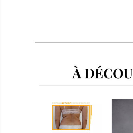
À DÉCOUV