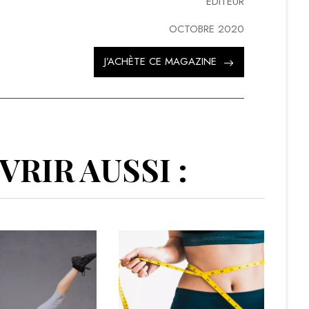
EDITEUR
OCTOBRE 2020
J’ACHÈTE CE MAGAZINE
RIR AUSSI :