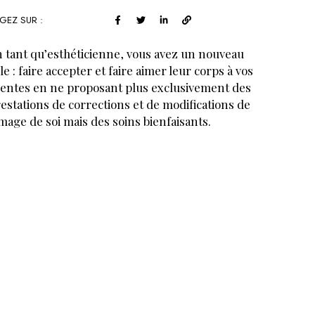
GEZ SUR :
 tant qu’esthéticienne, vous avez un nouveau
le : faire accepter et faire aimer leur corps à vos
ientes en ne proposant plus exclusivement des
estations de corrections et de modifications de
image de soi mais des soins bienfaisants.