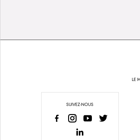
LE 
SUIVEZ-NOUS