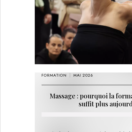
FORMATION
MAI 2026
Massage : pourquoi la forma
suffit plus aujour