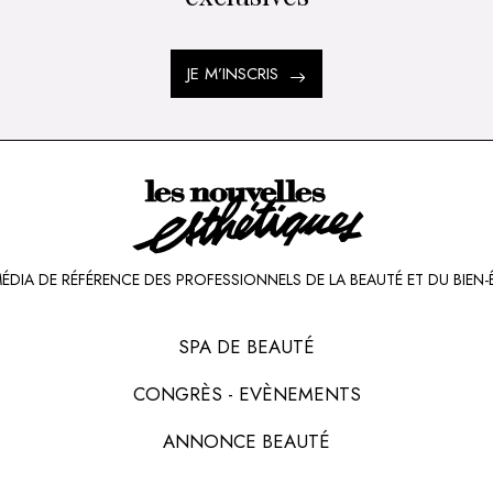
JE M’INSCRIS
MÉDIA DE RÉFÉRENCE DES PROFESSIONNELS DE LA BEAUTÉ ET DU BIEN-
SPA DE BEAUTÉ
CONGRÈS - EVÈNEMENTS
ANNONCE BEAUTÉ