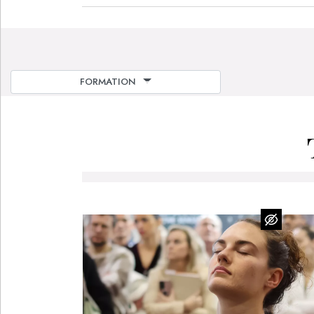
FORMATION