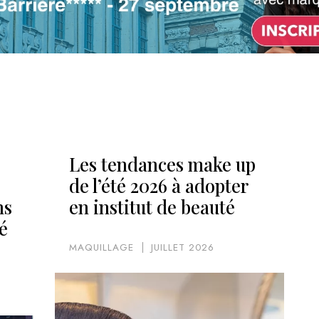
Les tendances make up
de l’été 2026 à adopter
ns
en institut de beauté
é
MAQUILLAGE
JUILLET 2026