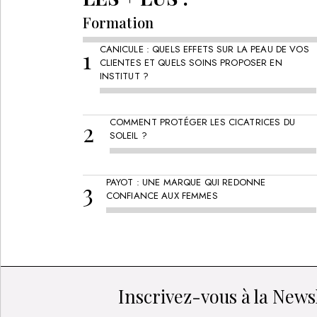
Formation
CANICULE : QUELS EFFETS SUR LA PEAU DE VOS
CLIENTES ET QUELS SOINS PROPOSER EN
INSTITUT ?
COMMENT PROTÉGER LES CICATRICES DU
SOLEIL ?
PAYOT : UNE MARQUE QUI REDONNE
CONFIANCE AUX FEMMES
Inscrivez-vous à la Newsl