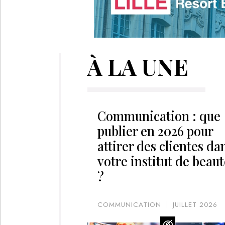
À LA UNE
Communication : que
publier en 2026 pour
attirer des clientes da
votre institut de beaut
?
COMMUNICATION
JUILLET 2026