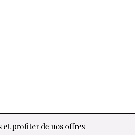
 et profiter de nos offres