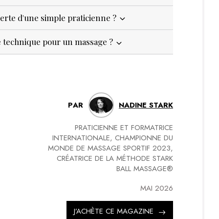
rte d'une simple praticienne ?
ité technique pour un massage ?
PAR
NADINE STARK
PRATICIENNE ET FORMATRICE
INTERNATIONALE, CHAMPIONNE DU
MONDE DE MASSAGE SPORTIF 2023,
CRÉATRICE DE LA MÉTHODE STARK
BALL MASSAGE®
MAI 2026
J’ACHÈTE CE MAGAZINE