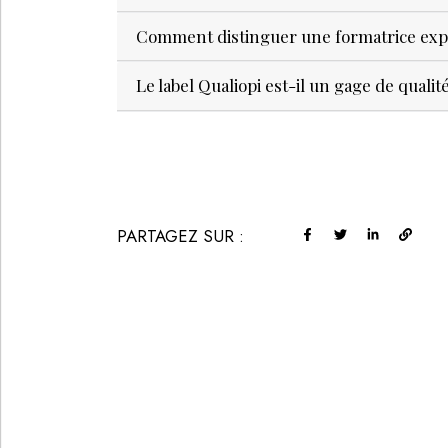
Comment distinguer une formatrice expe
Le label Qualiopi est-il un gage de qual
PARTAGEZ SUR :