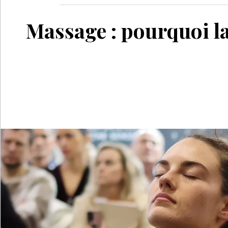
Massage : pourquoi la 