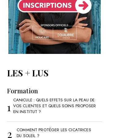
LES + LUS
Formation
CANICULE : QUELS EFFETS SUR LA PEAU DE
VOS CLIENTES ET QUELS SOINS PROPOSER
EN INSTITUT ?
COMMENT PROTÉGER LES CICATRICES
DU SOLEIL ?