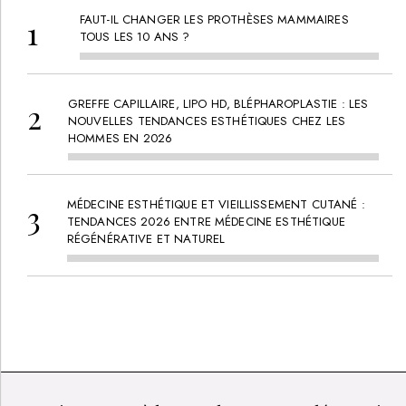
FAUT-IL CHANGER LES PROTHÈSES MAMMAIRES
TOUS LES 10 ANS ?
GREFFE CAPILLAIRE, LIPO HD, BLÉPHAROPLASTIE : LES
NOUVELLES TENDANCES ESTHÉTIQUES CHEZ LES
HOMMES EN 2026
MÉDECINE ESTHÉTIQUE ET VIEILLISSEMENT CUTANÉ :
TENDANCES 2026 ENTRE MÉDECINE ESTHÉTIQUE
RÉGÉNÉRATIVE ET NATUREL