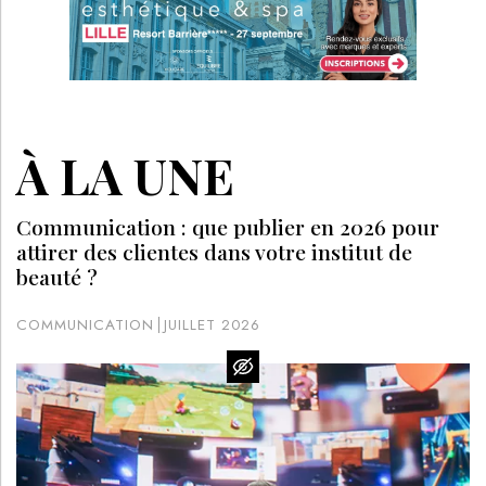
À LA UNE
Communication : que publier en 2026 pour
attirer des clientes dans votre institut de
beauté ?
COMMUNICATION
JUILLET 2026