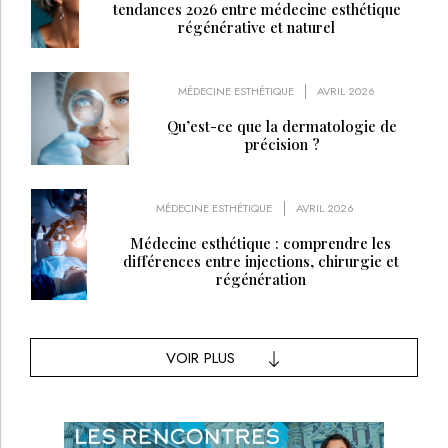
tendances 2026 entre médecine esthétique
régénérative et naturel
MÉDECINE ESTHÉTIQUE
AVRIL 2026
Qu’est-ce que la dermatologie de
précision ?
MÉDECINE ESTHÉTIQUE
AVRIL 2026
Médecine esthétique : comprendre les
différences entre injections, chirurgie et
régénération
VOIR PLUS