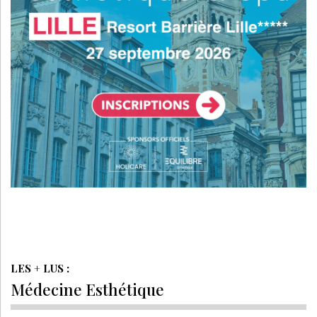
LES + LUS :
Médecine Esthétique