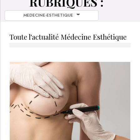
RUBRIQUES :
MEDECINE-ESTHETIQUE
Toute l'actualité Médecine Esthétique