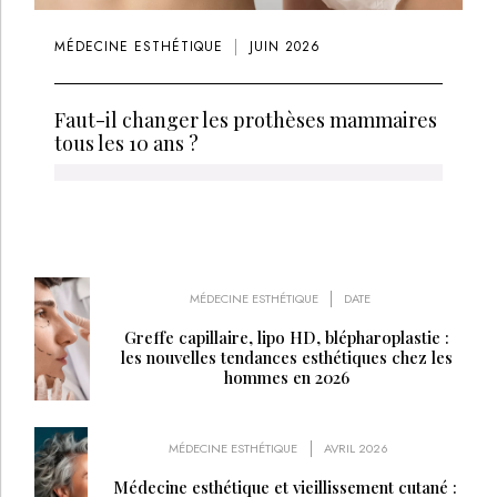
MÉDECINE ESTHÉTIQUE
JUIN 2026
Faut-il changer les prothèses mammaires
tous les 10 ans ?
MÉDECINE ESTHÉTIQUE
DATE
Greffe capillaire, lipo HD, blépharoplastie :
les nouvelles tendances esthétiques chez les
hommes en 2026
MÉDECINE ESTHÉTIQUE
AVRIL 2026
Médecine esthétique et vieillissement cutané :