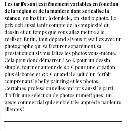
Les tarifs sont extrêmement variables en fonction
de la région et de la manière dont se réalise la
séance
, en institut, à domicile, en studio photo. Le
prix doit aussi tenir compte de la complexité du
dessin et du temps que vous allez mettre à le
réaliser. Enfin, tout dépend si vous travaillez avec un
photographe qui va facturer séparément sa
prestation ou si vous faites les photos vous-même.
Cela peut donc démarrer à 50 € pour un dessin
simple, tourner autour de 90 € pour une création
plus élaborée et 150 € quand il s’agit d’un forfait
comprenant le belly painting et les photos.
Certaines professionnelles ont pris aussi le parti
d’offrir une sélection de photos numériques, un
geste commercial qui semble très apprécié par leurs
clientes !