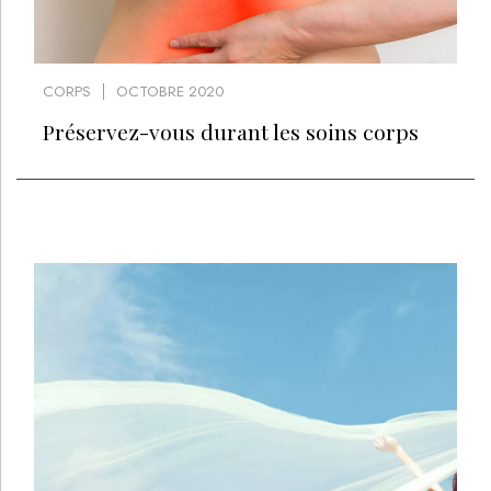
CORPS
OCTOBRE 2020
Préservez-vous durant les soins corps