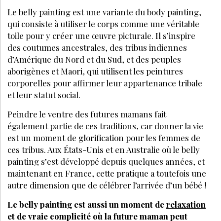
Le belly painting est une variante du body painting,
qui consiste à utiliser le corps comme une véritable
toile pour y créer une œuvre picturale. Il s’inspire
des coutumes ancestrales, des tribus indiennes
d’Amérique du Nord et du Sud, et des peuples
aborigènes et Maori, qui utilisent les peintures
corporelles pour affirmer leur appartenance tribale
et leur statut social.
Peindre le ventre des futures mamans fait
également partie de ces traditions, car donner la vie
est un moment de glorification pour les femmes de
ces tribus. Aux États-Unis et en Australie où le belly
painting s’est développé depuis quelques années, et
maintenant en France, cette pratique a toutefois une
autre dimension que de célébrer l’arrivée d’un bébé !
Le belly painting est aussi un moment de
relaxation
et de vraie complicité où la future maman peut