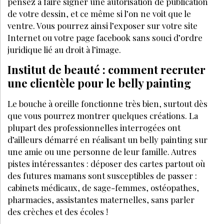
pensez à faire signer une autorisation de publication
de votre dessin, et ce même si l’on ne voit que le
ventre. Vous pourrez ainsi l’exposer sur votre site
Internet ou votre page facebook sans souci d’ordre
juridique lié au droit à l’image.
Institut de beauté : comment recruter
une clientèle pour le belly painting
Le bouche à oreille fonctionne très bien, surtout dès
que vous pourrez montrer quelques créations. La
plupart des professionnelles interrogées ont
d’ailleurs démarré en réalisant un belly painting sur
une amie ou une personne de leur famille. Autres
pistes intéressantes : déposer des cartes partout où
des futures mamans sont susceptibles de passer :
cabinets médicaux, de sage-femmes, ostéopathes,
pharmacies, assistantes maternelles, sans parler
des crèches et des écoles !