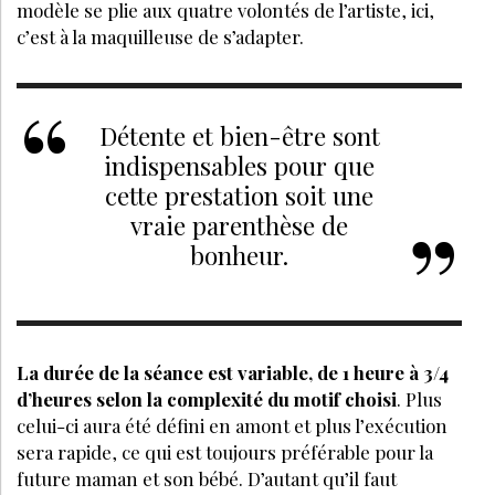
modèle se plie aux quatre volontés de l’artiste, ici,
c’est à la maquilleuse de s’adapter.
Détente et bien-être sont
indispensables pour que
cette prestation soit une
vraie parenthèse de
bonheur.
La durée de la séance est variable, de 1 heure à 3/4
d’heures selon la complexité du motif choisi
. Plus
celui-ci aura été défini en amont et plus l’exécution
sera rapide, ce qui est toujours préférable pour la
future maman et son bébé. D’autant qu’il faut