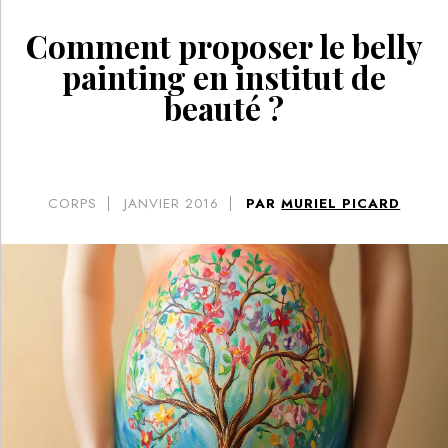
Comment proposer le belly
painting en institut de
beauté ?
CORPS
JANVIER 2016
PAR
MURIEL PICARD