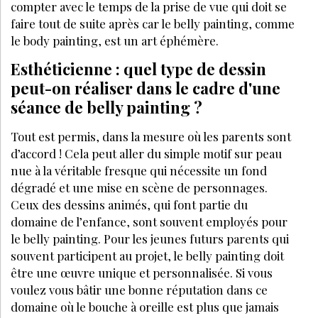
compter avec le temps de la prise de vue qui doit se
faire tout de suite après car le belly painting, comme
le body painting, est un art éphémère.
Esthéticienne : quel type de dessin
peut-on réaliser dans le cadre d'une
séance de belly painting ?
Tout est permis, dans la mesure où les parents sont
d’accord ! Cela peut aller du simple motif sur peau
nue à la véritable fresque qui nécessite un fond
dégradé et une mise en scène de personnages.
Ceux des dessins animés, qui font partie du
domaine de l’enfance, sont souvent employés pour
le belly painting. Pour les jeunes futurs parents qui
souvent participent au projet, le belly painting doit
être une œuvre unique et personnalisée. Si vous
voulez vous bâtir une bonne réputation dans ce
domaine où le bouche à oreille est plus que jamais