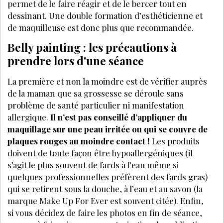
permet de le faire réagir et de le bercer tout en
dessinant. Une double formation d’esthéticienne et
de maquilleuse est donc plus que recommandée.
Belly painting : les précautions à
prendre lors d'une séance
La première et non la moindre est de vérifier auprès
de la maman que sa grossesse se déroule sans
problème de santé particulier ni manifestation
allergique.
Il n’est pas conseillé d’appliquer du
maquillage sur une peau irritée ou qui se couvre de
plaques rouges
au moindre contact !
Les produits
doivent de toute façon être hypoallergéniques (il
s’agit le plus souvent de fards à l’eau même si
quelques professionnelles préfèrent des fards gras)
qui se retirent sous la douche, à l’eau et au savon (la
marque Make Up For Ever est souvent citée). Enfin,
si vous décidez de faire les photos en fin de séance,