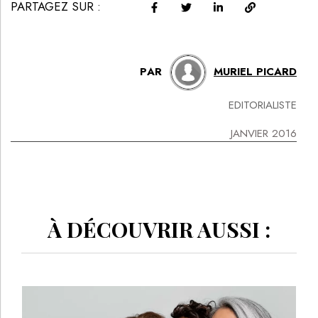
PARTAGEZ SUR :
PAR
MURIEL PICARD
EDITORIALISTE
JANVIER 2016
À DÉCOUVRIR AUSSI :