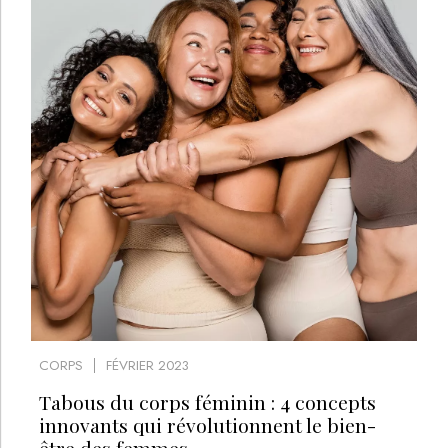
CORPS
FÉVRIER 2023
Tabous du corps féminin : 4 concepts
innovants qui révolutionnent le bien-