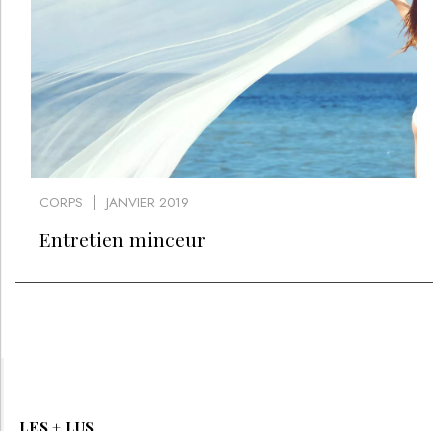
CORPS
JANVIER 2019
Entretien minceur