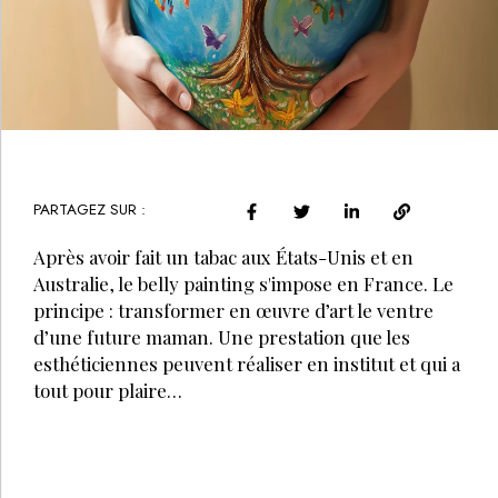
PARTAGEZ SUR :
Après avoir fait un tabac aux États-Unis et en
Australie, le belly painting s'impose en France. Le
principe : transformer en œuvre d’art le ventre
d’une future maman. Une prestation que les
esthéticiennes peuvent réaliser en institut et qui a
tout pour plaire…