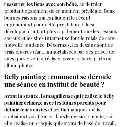
resserrer les liens avec son bébé
, ce dernier
profitant également de ce moment privilégié. Deux
bonnes raisons qui expliquent le récent
engouement pour cette prestation. Elle se
développe d’autant plus rapidement que les réseaux
sociaux et les sites Internet se font le relais de cette
nouvelle tendance. Désormais, les dessins sont de
vrais œuvres d’art, immortalisées par des prises de
vues qui servent à réaliser posters, faire-parts ou
album photos.
Belly painting : comment se déroule
une séance en institut de beauté ?
Avant la séance, la maquilleuse qui réalise le belly
painting échange avec les futurs parents pour
définir leurs envies
et les thématiques qu’ils
souhaitent voir figurer dans le dessin. Ensuite, soit
elle réalise un croquis qui servira de base de travail,