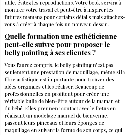
utile, évitez les reproductions. Votre book servira à
montrer votre travail et peut-être à inspirer les
futures mamans pour certains détails mais attachez-
vous à créer à chaque fois un nouveau dessin.
Quelle formation une esthéticienne
peut-elle suivre pour proposer le
belly painting à ses clientes ?
Vous l’aurez compris, le belly painting n’est pas
seulement une prestation de maquillage, même si la
fibre artistique est importante pour trouver des
idées originales et les réaliser. Beaucoup de
professionnelles en profitent pour créer une
véritable bulle de bien-être autour de la maman et
du bébé. Elles prennent contact avec le fœtus en
réalisant
un modelage manuel
de bienvenue,
passent leurs pinceaux et leurs éponges de
maquillage en suivant la forme de son corps, ce qui