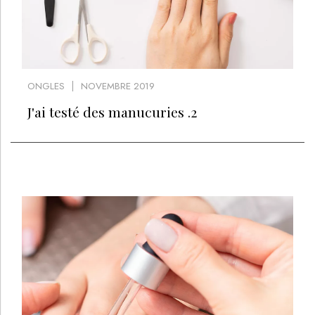
ONGLES
NOVEMBRE 2019
J'ai testé des manucuries .2