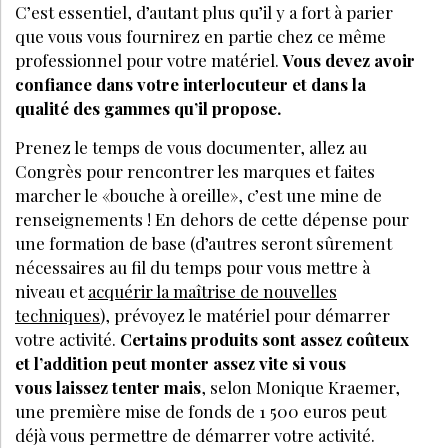
C’est essentiel, d’autant plus qu’il y a fort à parier
que vous vous fournirez en partie chez ce même
professionnel pour votre matériel.
Vous devez avoir
confiance dans votre interlocuteur et dans la
qualité des gammes qu’il propose.
Prenez le temps de vous documenter, allez au
Congrès pour rencontrer les marques et faites
marcher le «bouche à oreille», c’est une mine de
renseignements ! En dehors de cette dépense pour
une formation de base (d’autres seront sûrement
nécessaires au fil du temps pour vous mettre à
niveau et
acquérir la maîtrise de nouvelles
techniques
), prévoyez le matériel pour démarrer
votre activité.
Certains produits sont assez coûteux
et l’addition peut monter assez vite si vous
vous laissez tenter mais
, selon Monique Kraemer,
une première mise de fonds de 1 500 euros peut
déjà vous permettre de démarrer votre activité.