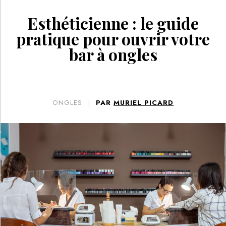
Esthéticienne : le guide
pratique pour ouvrir votre
bar à ongles
ONGLES
PAR
MURIEL PICARD