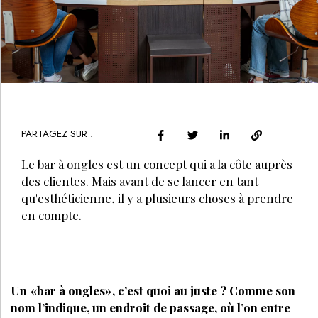
PARTAGEZ SUR :
Le bar à ongles est un concept qui a la côte auprès
des clientes. Mais avant de se lancer en tant
qu'esthéticienne, il y a plusieurs choses à prendre
en compte.
Un «bar à ongles», c’est quoi au juste ? Comme son
nom l’indique, un endroit de passage, où l’on entre