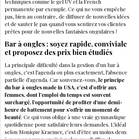
techniques comme le gel UV et la French
permanente par exemple. Ce qui ne vous empêche
pas, bien au contraire, de diffuser de nouvelles idées
et de sauter le pas quand vous sentirez vos clientes
prêtes pour de nouvelles fantaisies ongulaires !
Bar à ongles : soyez rapide, conviviale
et proposez des prix bien étudiés
La principale difficulté dans la gestion d’un bar à
ongles, c’est l’agenda ou plus exactement, l’absence
partielle d’agenda. Car souvenez-vous,
le principe
du bar à ongles made in USA, c’est d’offrir aux
femmes, dont l’emploi du temps est souvent
surchargé, l’opportunité de profiter d’une demi-
heure de battement pour s’offrir un moment de
beauté
. Ce qui vous oblige à une vraie gymnastique
quotidienne pour satisfaire leurs demandes. L’idéal
selon Monique Kraemer, c’est d’être au moins deux