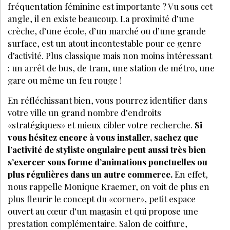
fréquentation féminine est importante ? Vu sous cet
angle, il en existe beaucoup. La proximité d’une
crèche, d’une école, d’un marché ou d’une grande
surface, est un atout incontestable pour ce genre
d’activité. Plus classique mais non moins intéressant
: un arrêt de bus, de tram, une station de métro, une
gare ou même un feu rouge !
En réfléchissant bien, vous pourrez identifier dans
votre ville un grand nombre d’endroits
«stratégiques» et mieux cibler votre recherche.
Si
vous hésitez encore à vous installer, sachez que
l’activité de styliste ongulaire peut aussi très bien
s’exercer sous forme d’animations ponctuelles ou
plus régulières dans un autre commerce.
En effet,
nous rappelle Monique Kraemer, on voit de plus en
plus fleurir le concept du «corner», petit espace
ouvert au cœur d’un magasin et qui propose une
prestation complémentaire. Salon de coiffure,