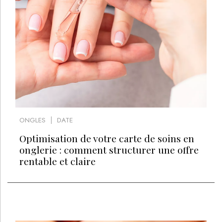
ONGLES
DATE
Optimisation de votre carte de soins en
onglerie : comment structurer une offre
rentable et claire