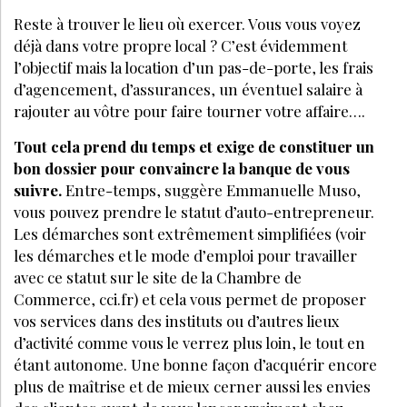
Reste à trouver le lieu où exercer. Vous vous voyez
déjà dans votre propre local ? C’est évidemment
l’objectif mais la location d’un pas-de-porte, les frais
d’agencement, d’assurances, un éventuel salaire à
rajouter au vôtre pour faire tourner votre affaire….
Tout cela prend du temps et exige de constituer un
bon dossier pour convaincre la banque de vous
suivre.
Entre-temps, suggère Emmanuelle Muso,
vous pouvez prendre le statut d’auto-entrepreneur.
Les démarches sont extrêmement simplifiées (voir
les démarches et le mode d’emploi pour travailler
avec ce statut sur le site de la Chambre de
Commerce, cci.fr) et cela vous permet de proposer
vos services dans des instituts ou d’autres lieux
d’activité comme vous le verrez plus loin, le tout en
étant autonome. Une bonne façon d’acquérir encore
plus de maîtrise et de mieux cerner aussi les envies