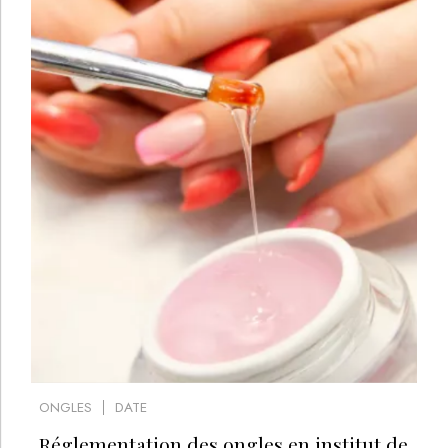
ONGLES
DATE
Réglementation des ongles en institut de