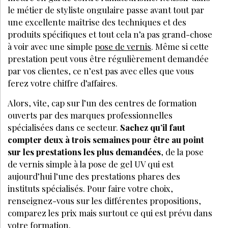
le métier de styliste ongulaire passe avant tout par
une excellente maîtrise des techniques et des
produits spécifiques et tout cela n’a pas grand-chose
à voir avec une simple
pose de vernis
. Même si cette
prestation peut vous être régulièrement demandée
par vos clientes, ce n’est pas avec elles que vous
ferez votre chiffre d’affaires.
Alors, vite, cap sur l’un des centres de formation
ouverts par des marques professionnelles
spécialisées dans ce secteur.
Sachez qu’il faut
compter deux à trois semaines pour être au point
sur les prestations les plus demandées
, de la pose
de vernis simple à la pose de gel UV qui est
aujourd’hui l’une des prestations phares des
instituts spécialisés. Pour faire votre choix,
renseignez-vous sur les différentes propositions,
comparez les prix mais surtout ce qui est prévu dans
votre formation.