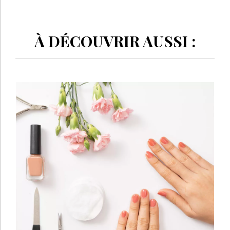
À DÉCOUVRIR AUSSI :