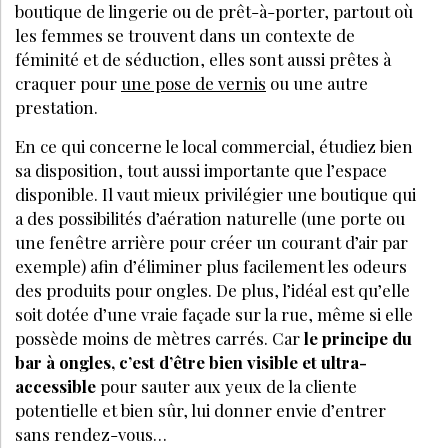
boutique de lingerie ou de prêt-à-porter, partout où
les femmes se trouvent dans un contexte de
féminité et de séduction, elles sont aussi prêtes à
craquer pour
une pose de vernis
ou une autre
prestation.
En ce qui concerne le local commercial, étudiez bien
sa disposition, tout aussi importante que l’espace
disponible. Il vaut mieux privilégier une boutique qui
a des possibilités d’aération naturelle (une porte ou
une fenêtre arrière pour créer un courant d’air par
exemple) afin d’éliminer plus facilement les odeurs
des produits pour ongles. De plus, l’idéal est qu’elle
soit dotée d’une vraie façade sur la rue, même si elle
possède moins de mètres carrés. Car
le principe du
bar à ongles, c’est d’être bien visible et ultra-
accessible
pour sauter aux yeux de la cliente
potentielle et bien sûr, lui donner envie d’entrer
sans rendez-vous…