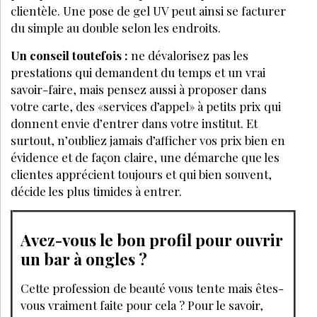
clientèle. Une pose de gel UV peut ainsi se facturer
du simple au double selon les endroits.
Un conseil toutefois :
ne dévalorisez pas les
prestations qui demandent du temps et un vrai
savoir-faire, mais pensez aussi à proposer dans
votre carte, des «services d’appel» à petits prix qui
donnent envie d’entrer dans votre institut. Et
surtout, n’oubliez jamais d’afficher vos prix bien en
évidence et de façon claire, une démarche que les
clientes apprécient toujours et qui bien souvent,
décide les plus timides à entrer.
Avez-vous le bon profil pour ouvrir
un bar à ongles ?
Cette profession de beauté vous tente mais êtes-
vous vraiment faite pour cela ? Pour le savoir,