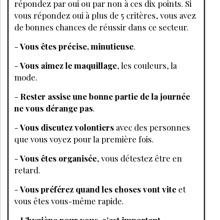
répondez par oui ou par non à ces dix points. Si
vous répondez oui à plus de 5 critères, vous avez
de bonnes chances de réussir dans ce secteur.
-
Vous êtes précise, minutieuse
.
-
Vous aimez le maquillage
, les couleurs, la
mode.
-
Rester assise une bonne partie de la journée
ne vous dérange pas
.
-
Vous discutez volontiers
avec des personnes
que vous voyez pour la première fois.
-
Vous êtes organisée
, vous détestez être en
retard.
-
Vous préférez quand les choses vont vite
et
vous êtes vous-même rapide.