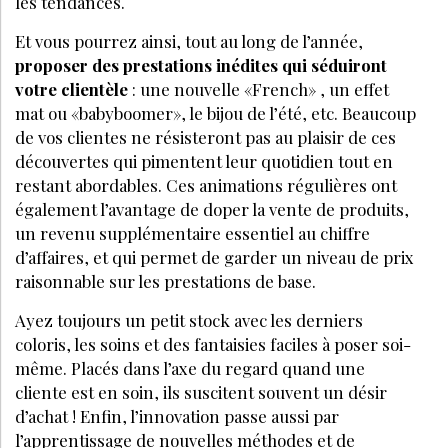
les tendances.
Et vous pourrez ainsi, tout au long de l’année,
proposer des prestations inédites qui séduiront
votre clientèle
: une nouvelle «French» , un effet
mat ou «babyboomer», le bijou de l’été, etc. Beaucoup
de vos clientes ne résisteront pas au plaisir de ces
découvertes qui pimentent leur quotidien tout en
restant abordables. Ces animations régulières ont
également l’avantage de doper la vente de produits,
un revenu supplémentaire essentiel au chiffre
d’affaires, et qui permet de garder un niveau de prix
raisonnable sur les prestations de base.
Ayez toujours un petit stock avec les derniers
coloris, les soins et des fantaisies faciles à poser soi-
même. Placés dans l’axe du regard quand une
cliente est en soin, ils suscitent souvent un désir
d’achat ! Enfin, l’innovation passe aussi par
l’apprentissage de nouvelles méthodes et de