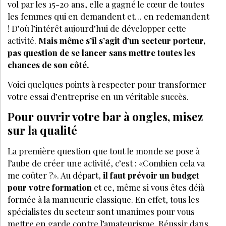
vol par les 15-20 ans, elle a gagné le cœur de toutes
les femmes qui en demandent et… en redemandent
! D’où l’intérêt aujourd’hui de développer cette
activité.
Mais même s’il s’agit d’un secteur porteur,
pas question de se lancer sans mettre toutes les
chances de son côté.
Voici quelques points à respecter pour transformer
votre essai d’entreprise en un véritable succès.
Pour ouvrir votre bar à ongles, misez
sur la qualité
La première question que tout le monde se pose à
l’aube de créer une activité, c’est : «Combien cela va
me coûter ?». Au départ,
il faut prévoir un budget
pour votre formation
et ce, même si vous êtes déjà
formée à la manucurie classique. En effet, tous les
spécialistes du secteur sont unanimes pour vous
mettre en garde contre l’amateurisme. Réussir dans