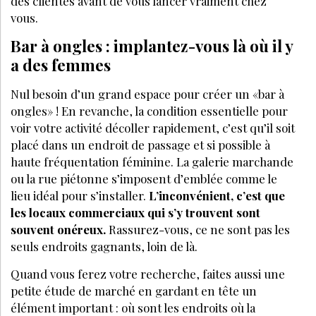
des clientes avant de vous lancer vraiment chez
vous.
Bar à ongles : implantez-vous là où il y
a des femmes
Nul besoin d’un grand espace pour créer un «bar à
ongles» ! En revanche, la condition essentielle pour
voir votre activité décoller rapidement, c’est qu’il soit
placé dans un endroit de passage et si possible à
haute fréquentation féminine. La galerie marchande
ou la rue piétonne s’imposent d’emblée comme le
lieu idéal pour s’installer.
L’inconvénient, c’est que
les locaux commerciaux qui s’y trouvent sont
souvent onéreux.
Rassurez-vous, ce ne sont pas les
seuls endroits gagnants, loin de là.
Quand vous ferez votre recherche, faites aussi une
petite étude de marché en gardant en tête un
élément important : où sont les endroits où la