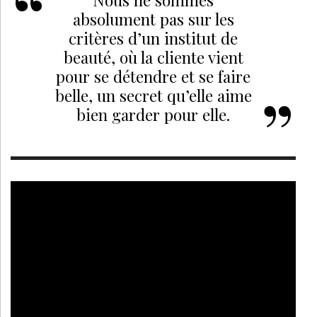
Nous ne sommes
absolument pas sur les
critères d’un institut de
beauté, où la cliente vient
pour se détendre et se faire
belle, un secret qu’elle aime
bien garder pour elle.