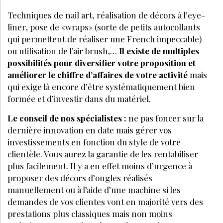
Techniques de nail art, réalisation de décors à l’eye-
liner, pose de «wraps» (sorte de petits autocollants
qui permettent de réaliser une French impeccable)
ou utilisation de l’air brush,…
Il existe de multiples
possibilités pour diversifier votre proposition et
améliorer le chiffre d’affaires de votre activité
mais
qui exige là encore d’être systématiquement bien
formée et d’investir dans du matériel.
Le conseil de nos spécialistes :
ne pas foncer sur la
dernière innovation en date mais gérer vos
investissements en fonction du style de votre
clientèle. Vous aurez la garantie de les rentabiliser
plus facilement. Il y a en effet moins d’urgence à
proposer des décors d’ongles réalisés
manuellement ou à l’aide d’une machine si les
demandes de vos clientes vont en majorité vers des
prestations plus classiques mais non moins