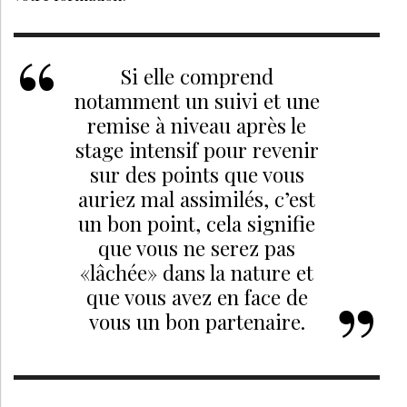
Si elle comprend
notamment un suivi et une
remise à niveau après le
stage intensif pour revenir
sur des points que vous
auriez mal assimilés, c’est
un bon point, cela signifie
que vous ne serez pas
«lâchée» dans la nature et
que vous avez en face de
vous un bon partenaire.