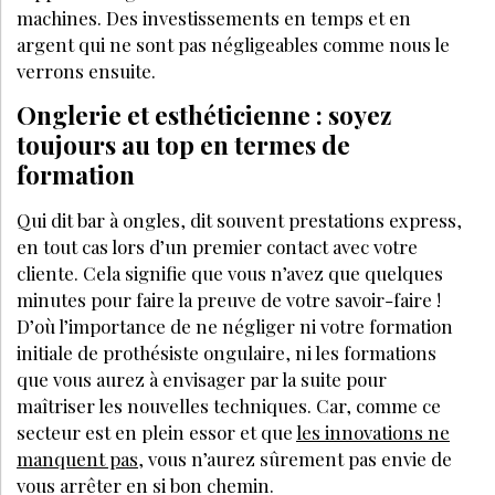
machines. Des investissements en temps et en
argent qui ne sont pas négligeables comme nous le
verrons ensuite.
Onglerie et esthéticienne : soyez
toujours au top en termes de
formation
Qui dit bar à ongles, dit souvent prestations express,
en tout cas lors d’un premier contact avec votre
cliente. Cela signifie que vous n’avez que quelques
minutes pour faire la preuve de votre savoir-faire !
D’où l’importance de ne négliger ni votre formation
initiale de prothésiste ongulaire, ni les formations
que vous aurez à envisager par la suite pour
maîtriser les nouvelles techniques. Car, comme ce
secteur est en plein essor et que
les innovations ne
manquent pas
, vous n’aurez sûrement pas envie de
vous arrêter en si bon chemin.