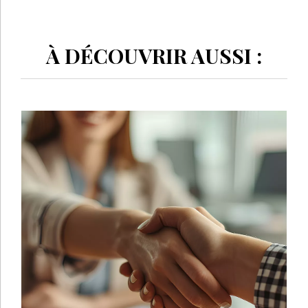
À DÉCOUVRIR AUSSI :