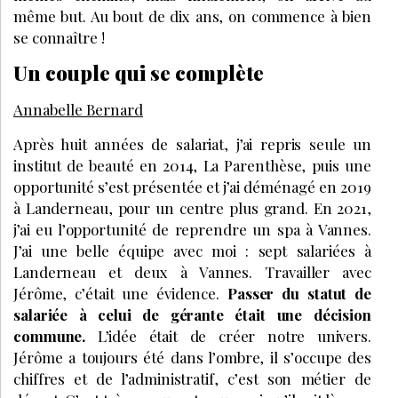
même but. Au bout de dix ans, on commence à bien
se connaître !
Un couple qui se complète
Annabelle Bernard
Après huit années de salariat, j’ai repris seule un
institut de beauté en 2014, La Parenthèse, puis une
opportunité s’est présentée et j’ai déménagé en 2019
à Landerneau, pour un centre plus grand. En 2021,
j’ai eu l’opportunité de reprendre un spa à Vannes.
J’ai une belle équipe avec moi : sept salariées à
Landerneau et deux à Vannes. Travailler avec
Jérôme, c’était une évidence.
Passer du statut de
salariée à celui de gérante était une décision
commune.
L’idée était de créer notre univers.
Jérôme a toujours été dans l’ombre, il s’occupe des
chiffres et de l’administratif, c’est son métier de