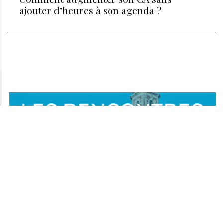
ajouter d’heures à son agenda ?