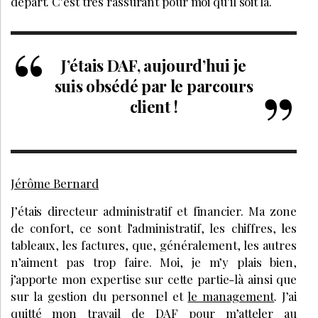
départ. C’est très rassurant pour moi qu’il soit là.
J’étais DAF, aujourd’hui je
suis obsédé par le parcours
client !
Jérôme Bernard
J’étais directeur administratif et financier. Ma zone
de confort, ce sont l’administratif, les chiffres, les
tableaux, les factures, que, généralement, les autres
n’aiment pas trop faire. Moi, je m’y plais bien,
j’apporte mon expertise sur cette partie-là ainsi que
sur la gestion du personnel et
le management
. J’ai
quitté mon travail de DAF pour m’atteler au