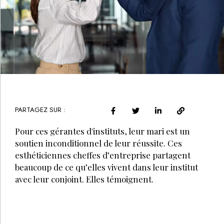
PARTAGEZ SUR :
Pour ces gérantes d'instituts, leur mari est un
soutien inconditionnel de leur réussite. Ces
esthéticiennes cheffes d’entreprise partagent
beaucoup de ce qu’elles vivent dans leur institut
avec leur conjoint. Elles témoignent.