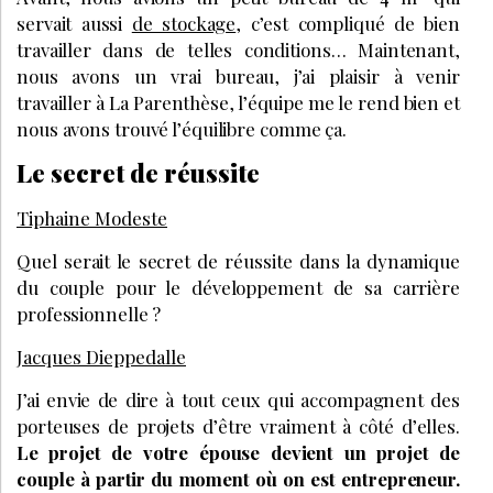
servait aussi
de stockage
, c’est compliqué de bien
travailler dans de telles conditions… Maintenant,
nous avons un vrai bureau, j’ai plaisir à venir
travailler à La Parenthèse, l’équipe me le rend bien et
nous avons trouvé l’équilibre comme ça.
Le secret de réussite
Tiphaine Modeste
Quel serait le secret de réussite dans la dynamique
du couple pour le développement de sa carrière
professionnelle ?
Jacques Dieppedalle
J’ai envie de dire à tout ceux qui accompagnent des
porteuses de projets d’être vraiment à côté d’elles.
Le projet de votre épouse devient un projet de
couple à partir du moment où on est entrepreneur.