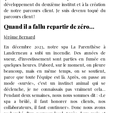
développement du deuxième institut et à la création
de notre parcours client. Je suis devenu toqué du
parcours client !
Quand il a fallu repartir de zéro…
Jérôme Bernard
En décembre 2023, notre spa La Parenthèse à
Landerneau a subi un incendie. Des années de
sueur, d’investissement sont parties en fumée en
quelques heures. D’abord, sur le moment, on pleure
beaucoup, mais en même temps, on se soutient,
parce que toute l’équipe est là. Après, on passe au
mode «survie», c’est un instinct animal qui se
déclenche, je ne connaissais pas vraiment cela…
Pendant deux semaines, nous nous sommes dit : «Le
spa a brûlé, il faut honorer nos clients, nos
collaborateurs, il faut continuer». Donc nous avons