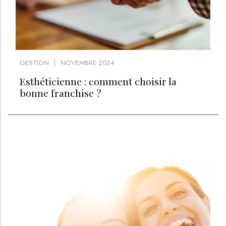
GESTION
NOVEMBRE 2024
Esthéticienne : comment choisir la
bonne franchise ?