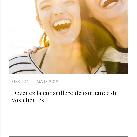
GESTION
MARS 2019
Devenez la conseillère de confiance de
vos clientes !