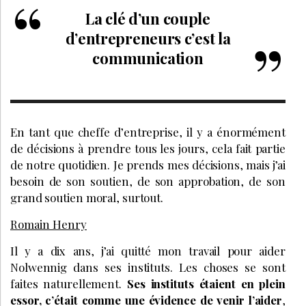
La clé d’un couple
d’entrepreneurs c’est la
communication
En tant que cheffe d’entreprise, il y a énormément
de décisions à prendre tous les jours, cela fait partie
de notre quotidien. Je prends mes décisions, mais j’ai
besoin de son soutien, de son approbation, de son
grand soutien moral, surtout.
Romain Henry
Il y a dix ans, j’ai quitté mon travail pour aider
Nolwennig dans ses instituts. Les choses se sont
faites naturellement.
Ses instituts étaient en plein
essor, c’était comme une évidence de venir l’aider
,