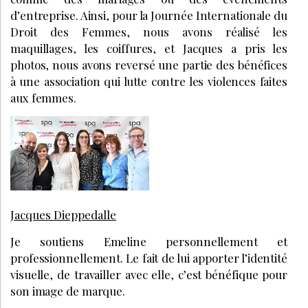
d’entreprise. Ainsi, pour la Journée Internationale du
Droit des Femmes, nous avons réalisé les
maquillages, les coiffures, et Jacques a pris les
photos, nous avons reversé une partie des bénéfices
à une association qui lutte contre les violences faites
aux femmes.
Jacques Dieppedalle
Je soutiens Emeline personnellement et
professionnellement. Le fait de lui apporter l’identité
visuelle, de travailler avec elle, c’est bénéfique pour
son image de marque.