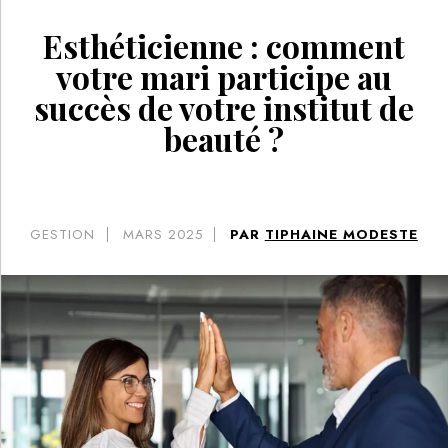
Esthéticienne : comment
votre mari participe au
succès de votre institut de
beauté ?
GESTION
MARS 2025
PAR
TIPHAINE MODESTE