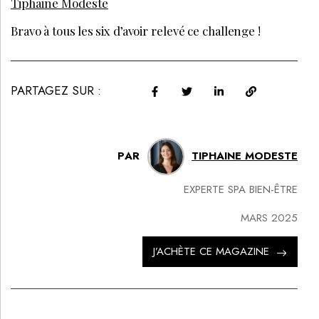
Tiphaine Modeste
Bravo à tous les six d’avoir relevé ce challenge !
PARTAGEZ SUR :
PAR
TIPHAINE MODESTE
EXPERTE SPA BIEN-ÊTRE
MARS 2025
J’ACHÈTE CE MAGAZINE