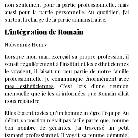
non seulement pour la partie professionnelle, mais
aussi pour la partie personnelle. Au quotidien, j’ai
surtout la charge de la partie administrative.
L’intégration de Romain
Nolwennig Henry
Lorsque mon mari exerçait sa propre profession, il
venait régulièrement à l’institut et les esthéticiennes
le voyaient, il faisait un peu partie de notre famille
professionnelle.
Je communique énormément avec
mes esthéticiennes
. C’est lors d’une réunion
mensuelle que je les ai informées que Romain allait
nous rejoindre.
Elles étaient ravies qu’un homme intègre l’équipe. Au
début, sa position n’était pas facile parce que, comme
bon nombre de gérantes, j’ai traversé un petit
tsunami professionnel. Il voyait sa femme démunie,