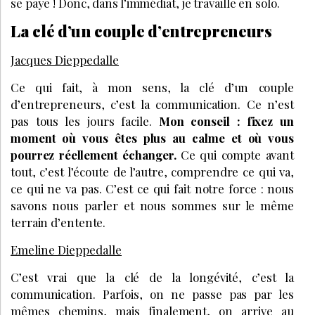
se paye ! Donc, dans l’immédiat, je travaille en solo.
La clé d’un couple d’entrepreneurs
Jacques Dieppedalle
Ce qui fait, à mon sens, la clé d’un couple
d’entrepreneurs, c’est la communication. Ce n’est
pas tous les jours facile.
Mon conseil : fixez un
moment où vous êtes plus au calme et où vous
pourrez réellement échanger.
Ce qui compte avant
tout, c’est l’écoute de l’autre, comprendre ce qui va,
ce qui ne va pas. C’est ce qui fait notre force : nous
savons nous parler et nous sommes sur le même
terrain d’entente.
Emeline Dieppedalle
C’est vrai que la clé de la longévité, c’est la
communication. Parfois, on ne passe pas par les
mêmes chemins, mais finalement, on arrive au