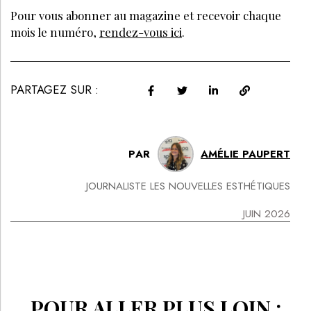
Pour vous abonner au magazine et recevoir chaque
mois le numéro,
rendez-vous ici
.
PARTAGEZ SUR :
PAR
AMÉLIE PAUPERT
JOURNALISTE LES NOUVELLES ESTHÉTIQUES
JUIN 2026
POUR ALLER PLUS LOIN :