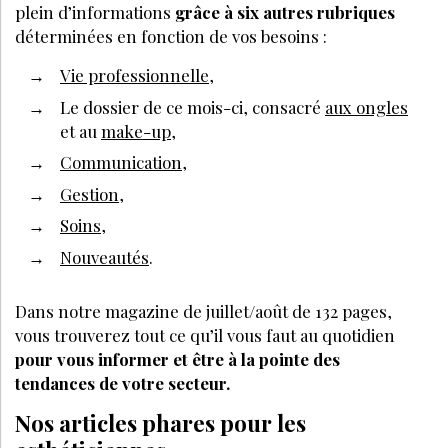
plein d’informations
grâce à six autres rubriques
déterminées en fonction de vos besoins :
Vie professionnelle
,
Le dossier de ce mois-ci, consacré
aux ongles
et au
make-up
,
Communication
,
Gestion
,
Soins
,
Nouveautés
.
Dans notre magazine de juillet/août de 132 pages,
vous trouverez tout ce qu’il vous faut au quotidien
pour vous informer et être à la pointe des
tendances de votre secteur.
Nos articles phares pour les