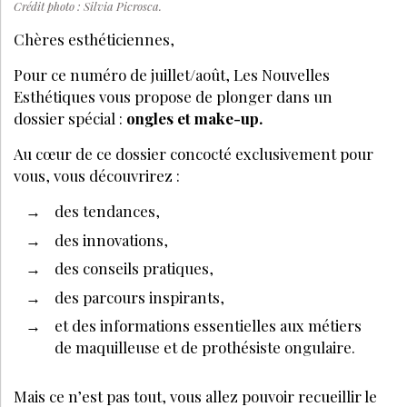
Crédit photo : Silvia Picrosca.
Chères esthéticiennes,
Pour ce numéro de juillet/août, Les Nouvelles
Esthétiques vous propose de plonger dans un
dossier spécial :
ongles et make-up.
Au cœur de ce dossier concocté exclusivement pour
vous, vous découvrirez :
des tendances,
des innovations,
des conseils pratiques,
des parcours inspirants,
et des informations essentielles aux métiers
de maquilleuse et de prothésiste ongulaire.
Mais ce n’est pas tout, vous allez pouvoir recueillir le