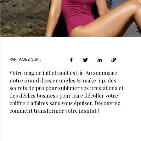
PARTAGEZ SUR :
Votre mag de juillet/août est là ! Au sommaire :
notre grand dossier ongles & make-up, des
secrets de pro pour sublimer vos prestations et
des déclics business pour faire décoller votre
chiffre d'affaires sans vous épuiser. Découvrez
comment transformer votre institut !