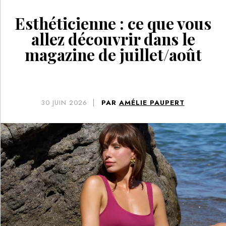
Esthéticienne : ce que vous
allez découvrir dans le
magazine de juillet/août
30
JUIN 2026
PAR
AMÉLIE PAUPERT