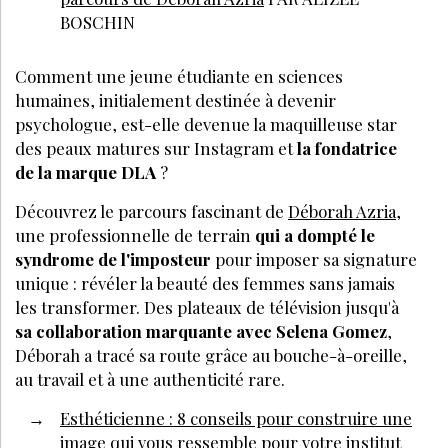
BOSCHIN
Comment une jeune étudiante en sciences
humaines, initialement destinée à devenir
psychologue, est-elle devenue la maquilleuse star
des peaux matures sur Instagram et
la fondatrice
de la marque DLA
?
Découvrez le parcours fascinant de
Déborah Azria
,
une professionnelle de terrain
qui a dompté le
syndrome de l'imposteur
pour imposer sa signature
unique : révéler la beauté des femmes sans jamais
les transformer. Des plateaux de télévision jusqu'à
sa collaboration marquante avec Selena Gomez
,
Déborah a tracé sa route grâce au bouche-à-oreille,
au travail et à une authenticité rare.
Esthéticienne : 8 conseils pour construire une
image qui vous ressemble pour votre institut