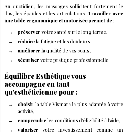
Au quotidien, les massages sollicitent fortement le
dos, les épaules et les articulations.
Travailler avec
une table ergonomique et motorisée permet de
:
préserver
votre santé sur le long terme,
réduire
la fatigue et les douleurs,
améliorer
la qualité de vos soins,
sécuriser
votre pratique professionnelle.
Équilibre Esthétique vous
accompagne en tant
qu'esthéticienne pour :
choisir
la table Vismara la plus adaptée à votre
activité,
comprendre
les conditions d’éligibilité à l’aide,
valoriser
votre investissement comme un