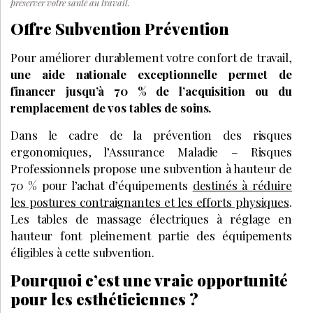
préserver votre santé au travail.
Offre Subvention Prévention
Pour améliorer durablement votre confort de travail,
une aide nationale exceptionnelle permet de
financer jusqu’à 70 % de l’acquisition ou du
remplacement de vos tables de soins.
Dans le cadre de la prévention des risques
ergonomiques, l’Assurance Maladie – Risques
Professionnels propose une subvention à hauteur de
70 % pour l’achat d’équipements
destinés à réduire
les postures contraignantes et les efforts physiques
.
Les tables de massage électriques à réglage en
hauteur font pleinement partie des équipements
éligibles à cette subvention.
Pourquoi c’est une vraie opportunité
pour les esthéticiennes ?