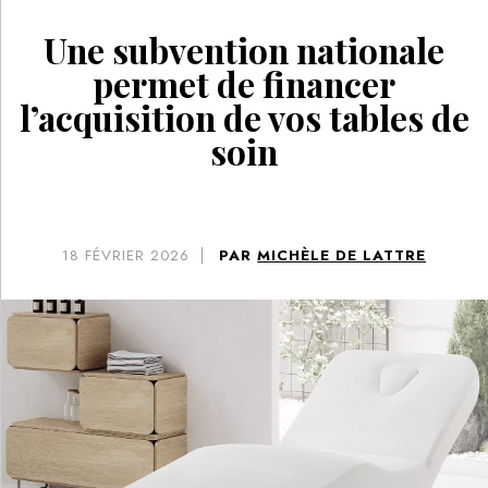
Une subvention nationale
permet de financer
l’acquisition de vos tables de
soin
18
FÉVRIER 2026
PAR
MICHÈLE DE LATTRE