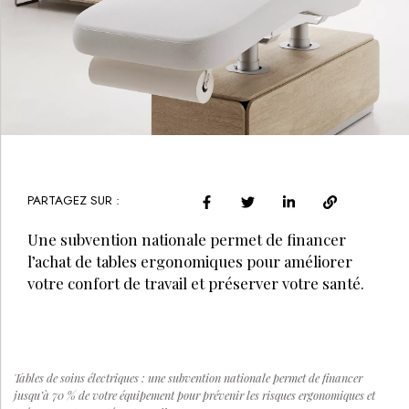
PARTAGEZ SUR :
Une subvention nationale permet de financer
l’achat de tables ergonomiques pour améliorer
votre confort de travail et préserver votre santé.
Tables de soins électriques : une subvention nationale permet de financer
jusqu’à 70 % de votre équipement pour prévenir les risques ergonomiques et