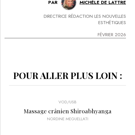
PAR
MICHÈLE DE LATTRE
DIRECTRICE RÉDACTION LES NOUVELLES
ESTHÉTIQUES
FÉVRIER 2026
POUR ALLER PLUS LOIN :
VOD/USB
Massage crânien Shiroabhyanga
NORDINE MEGUELLATI