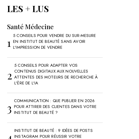
LES + LUS
Santé Médecine
5 CONSEILS POUR VENDRE DU SUR-MESURE
EN INSTITUT DE BEAUTÉ SANS AVOIR
L'IMPRESSION DE VENDRE
5 CONSEILS POUR ADAPTER VOS
CONTENUS DIGITAUX AUX NOUVELLES
ATTENTES DES MOTEURS DE RECHERCHE À
L'ÈRE DE L'IA
COMMUNICATION : QUE PUBLIER EN 2026
POUR ATTIRER DES CLIENTES DANS VOTRE
INSTITUT DE BEAUTÉ ?
INSTITUT DE BEAUTÉ : 9 IDÉES DE POSTS
INSTAGRAM POUR RÉUSSIR VOTRE