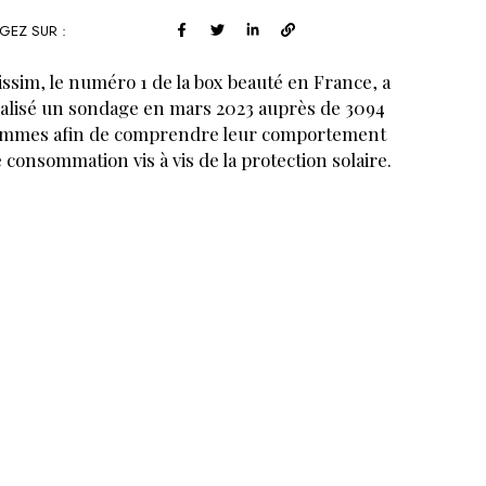
GEZ SUR :
issim, le numéro 1 de la box beauté en France, a
alisé un sondage en mars 2023 auprès de 3094
mmes afin de comprendre leur comportement
 consommation vis à vis de la protection solaire.