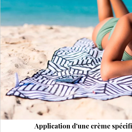
Application d'une crème spécifi