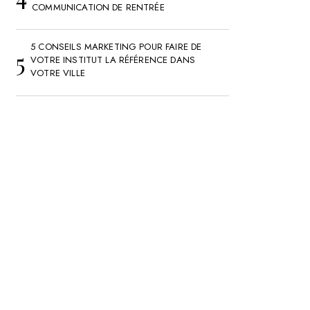
COMMUNICATION DE RENTRÉE
5 CONSEILS MARKETING POUR FAIRE DE
VOTRE INSTITUT LA RÉFÉRENCE DANS
VOTRE VILLE