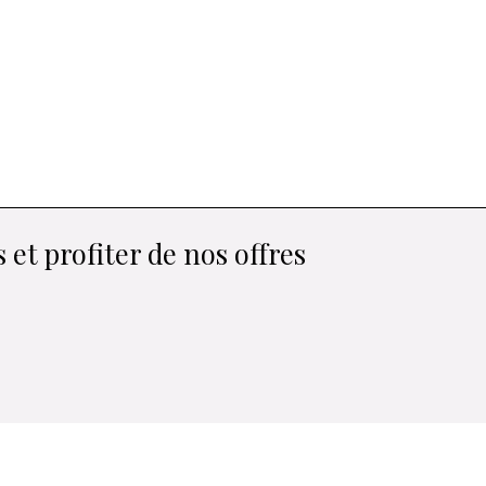
 et profiter de nos offres