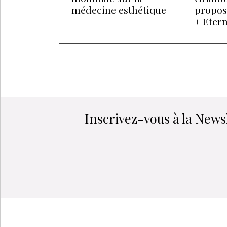
médecine esthétique
propos
+ Etern
Inscrivez-vous à la Newsl