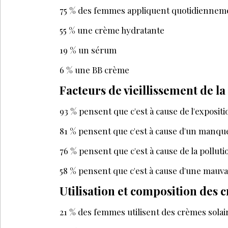
75 % des femmes appliquent quotidienneme
55 % une crème hydratante
19 % un sérum
6 % une BB crème
Facteurs de vieillissement de l
93 % pensent que c'est à cause de l'expositi
81 % pensent que c'est à cause d'un manqu
76 % pensent que c'est à cause de la pollut
58 % pensent que c'est à cause d'une mauva
Utilisation et composition des 
21 % des femmes utilisent des crèmes solai