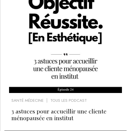
SANTÉ MÉDECINE
TOUS LES PODCAST
3 astuces pour accueillir une cliente
ménopausée en institut