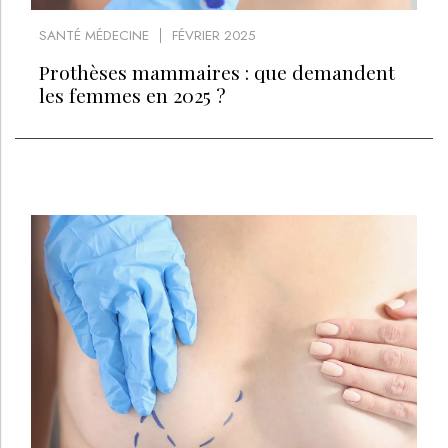
SANTÉ MÉDECINE
FÉVRIER 2025
Prothèses mammaires : que demandent
les femmes en 2025 ?