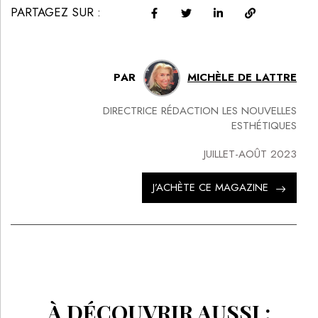
PARTAGEZ SUR :
PAR
MICHÈLE DE LATTRE
DIRECTRICE RÉDACTION LES NOUVELLES
ESTHÉTIQUES
JUILLET-AOÛT 2023
J’ACHÈTE CE MAGAZINE
À DÉCOUVRIR AUSSI :