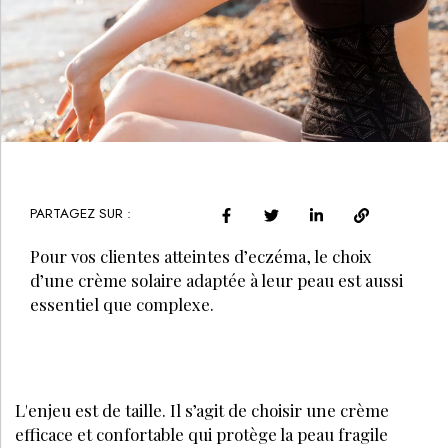
PARTAGEZ SUR :
Pour vos clientes atteintes d’eczéma, le choix
d’une crème solaire adaptée à leur peau est aussi
essentiel que complexe.
L'enjeu est de taille. Il s’agit de choisir une crème
efficace et confortable qui protège la peau fragile