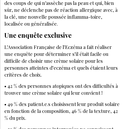
des coups de qui n’assèche pas la peau et qui, bien
sûr, ne déclenche pas de réaction allergique avec, à
la clé, une nouvelle poussée inflamma-toire,
localisée ou généralisée.
Une enquête exclusive
L’Association Française de l’Eczéma a fait réaliser
une enquête pour déterminer s’il était facile ou
difficile de choisir une crème solaire pour les
personnes atteintes d’eczéma et quels étaient leurs
critères de choix.
• 42 % des personnes atopiques ont des difficultés à
trouver une crème solaire qui leur convient !
• 49 % des patient.e.s choisissent leur produit solaire
en fonction de la composition, 46 % de la texture, 42
% du prix.