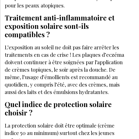
pour les peaux atopiques.
Traitement anti-inflammatoire et
exposition solaire sont-ils
compatibles ?
L’exposition au soleil ne doit pas faire arrêter les
traitements en cas de crise ! Les plaques d’eczéma
doivent continuer à être soignées par l’application
de crèmes topiques, le soir après la douche. De
même, l’usage d’émollients est recommandé au
quotidien, y compris l’été, avec des crèmes, mais
aussi des laits et des émulsions hydratantes.
Quel indice de protection solaire
choisir ?
La protection solaire doit être optimale (crème
indice 50 au minimum) surtout chez les jeunes