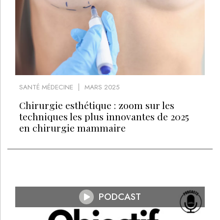
SANTÉ MÉDECINE
MARS 2025
Chirurgie esthétique : zoom sur les
techniques les plus innovantes de 2025
en chirurgie mammaire
PODCAST