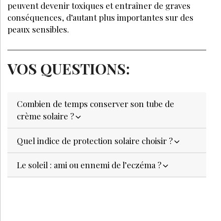
peuvent devenir toxiques et entraîner de graves
conséquences, d’autant plus importantes sur des
peaux sensibles.
VOS QUESTIONS:
Combien de temps conserver son tube de
crème solaire ?
Quel indice de protection solaire choisir ?
Le soleil : ami ou ennemi de l’eczéma ?