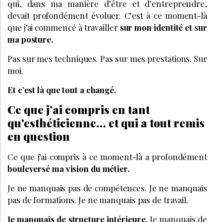
qui, dans ma manière d’être et d’entreprendre,
devait profondément évoluer. C’est à ce moment-là
que j’ai commencé à travailler
sur mon identité et sur
ma posture.
Pas sur mes techniques. Pas sur mes prestations. Sur
moi.
Et c’est là que tout a changé.
Ce que j’ai compris en tant
qu'esthéticienne… et qui a tout remis
en question
Ce que j’ai compris à ce moment-là a profondément
bouleversé ma vision du métier.
Je ne manquais pas de compétences. Je ne manquais
pas de formations. Je ne manquais pas de travail.
Je manquais de structure intérieure.
Je manquais de