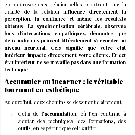
en neurosciences relationnelles montrent que la
qualité de la relation
influence directement la
perception, la confiance et même les résultats
obtenus. La synchronisation cérébrale, observée
lors d’interactions empathiques, démontre que
deux individus peuvent littéralement s’accorder au
niveau neuronal. Cela signifie que votre état
intérieur impacte directement votre cliente. Et cet
état intérieur ne se travaille pas dans une formation
technique.
Accumuler ou incarner : le véritable
tournant en esthétique
Aujourd’hui, deux chemins se dessinent clairement.
Celui de
l’accumulation
, où l’on continue à
ajouter des techniques, des formations, des
outils, en espérant que cela suffira.