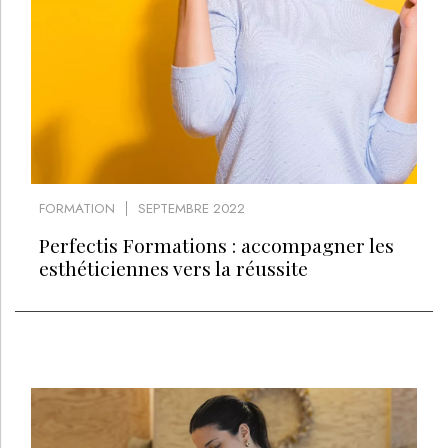
FORMATION
SEPTEMBRE 2022
Perfectis Formations : accompagner les
esthéticiennes vers la réussite