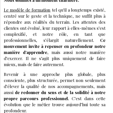
Nous sommes à un moment charnière.
Le modèle de formation
tel qu’il a longtemps existé,
centré sur le geste et la technique, ne suffit plus à
répondre aux réalités du terrain. Les attentes des
clientes ont évolué, leur rapport à elles-mêmes s’est
complexifié, et notre rôle, en tant que
professionnelles, s’élargit naturellement.
Ce
mouvement invite à repenser en profondeur notre
manière d’apprendre
, mais aussi notre manière
d’exercer. Il ne s’agit plus uniquement de faire
mieux, mais de faire autrement.
Revenir à une approche plus globale, plus
consciente, plus structurée, permet non seulement
d’élever la qualité de nos accompagnements, mais
aussi
de redonner du sens et de la solidité à notre
propre parcours professionnel.
C’est dans cette
évolution que le métier trouve aujourd’hui toute sa
profondeur.