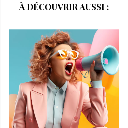
À DÉCOUVRIR AUSSI :