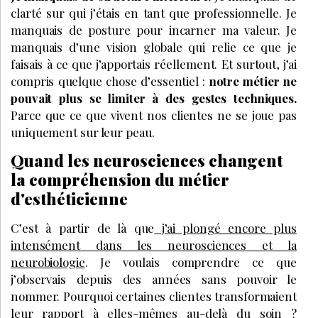
clarté sur qui j’étais en tant que professionnelle. Je
manquais de posture pour incarner ma valeur. Je
manquais d’une vision globale qui relie ce que je
faisais à ce que j’apportais réellement. Et surtout, j’ai
compris quelque chose d’essentiel :
notre métier ne
pouvait plus se limiter à des gestes techniques.
Parce que ce que vivent nos clientes ne se joue pas
uniquement sur leur peau.
Quand les neurosciences changent
la compréhension du métier
d'esthéticienne
C’est à partir de là que
j’ai plongé encore plus
intensément dans les neurosciences et la
neurobiologie
. Je voulais comprendre ce que
j’observais depuis des années sans pouvoir le
nommer. Pourquoi certaines clientes transformaient
leur rapport à elles-mêmes au-delà du soin ?