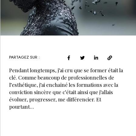
PARTAGEZ SUR :
Pendant longtemps, j’ai cru que se former était la
clé. Comme beaucoup de professionnelles de
l’esthétique, j’ai enchaîné les formations avec la
conviction sincère que c’était ainsi que j’allais
évoluer, progresser, me différencier. Et
pourtant…