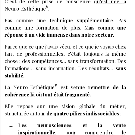
C’est de cette prise de conscience
qu’est née la
®
Neuro-Esthétique
.
Pas comme une technique supplémentaire. Pas
comme une formation de plus. Mais comme
une
réponse à un vide immense dans notre secteur.
Parce que ce que j’avais vécu, et ce que je voyais chez
tant de professionnelles, c’était toujours la même
chose : des compétences… sans transformation. Des
formations… sans incarnation. Des résultats…
sans
stabilité.
®
La Neuro-Esthétique
est venue
remettre de la
cohérence là où tout était fragmenté.
Elle repose sur une vision globale du métier,
structurée autour
de quatre piliers indissociables
:
Les neurosciences et la vente
inspirationnelle
, pour comprendre le