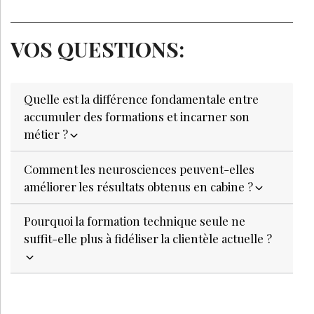
VOS QUESTIONS:
Quelle est la différence fondamentale entre
accumuler des formations et incarner son
métier ?
Comment les neurosciences peuvent-elles
améliorer les résultats obtenus en cabine ?
Pourquoi la formation technique seule ne
suffit-elle plus à fidéliser la clientèle actuelle ?