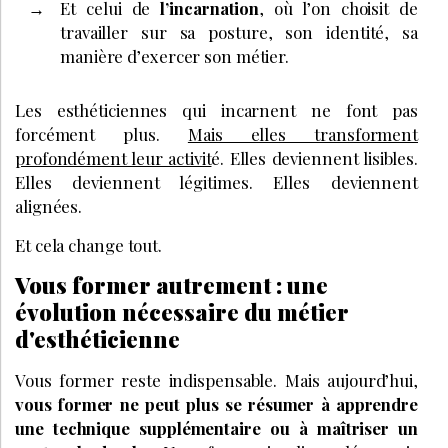
Et celui de
l’incarnation
, où l’on choisit de
travailler sur sa posture, son identité, sa
manière d’exercer son métier.
Les esthéticiennes qui incarnent ne font pas
forcément plus.
Mais elles transforment
profondément leur activit
é. Elles deviennent lisibles.
Elles deviennent légitimes. Elles deviennent
alignées.
Et cela change tout.
Vous former autrement : une
évolution nécessaire du métier
d'esthéticienne
Vous former reste indispensable. Mais aujourd’hui,
vous former ne peut plus se résumer à apprendre
une technique supplémentaire ou à maîtriser un