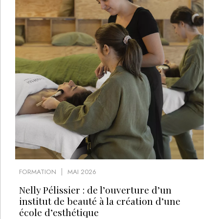
FORMATION
MAI 2026
Nelly Pélissier : de l’ouverture d’un
institut de beauté à la création d’une
école d’esthétique