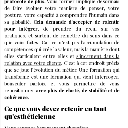
protocole de plus.
Vous former implique désormais
de faire évoluer votre manière de penser, votre
posture, votre capacité à comprendre l’humain dans
sa globalité.
Cela demande d’accepter de ralentir
pour intégrer
, de prendre du recul sur vos
pratiques, et surtout de remettre du sens dans ce
que vous faites. Car ce n’est pas l’accumulation de
compétences qui crée la valeur, mais la manière dont
elles s’articulent entre elles et
s’incarnent dans la
relation avec votre cliente
. C’est à cet endroit précis
que se joue l’évolution du métier. Une formation qui
transforme est une formation qui vient interroger,
bousculer parfois, et vous permettre de vous
repositionner
avec plus de clarté, de stabilité et de
cohérence.
Ce que vous devez retenir en tant
qu'esthéticienne