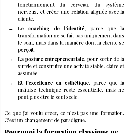
fonctionnement du cerveau, du système
nerveux, et créer une relation alignée avec la
cliente.
Le coaching de l’identité
, parce que la
transformation ne se fait pas uniquement dans
le soin, mais dans la manière dont la cliente se
perçoit.
La posture entrepreneuriale
, pour sortir de la
survie et construire une activité stable, claire et
assumée.
Et l’excellence en esthétique
, parce que la
maîtrise technique reste essentielle, mais ne
peut plus être le seul socle.
Ce que j’ai voulu créer, ce n’est pas une formation.
C’est un changement de paradigme.
Pourquoi la formation classique ne