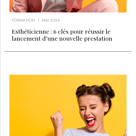
FORMATION
MAI 2024
Esthéticienne : 6 clés pour réussir le
lancement d’une nouvelle prestation