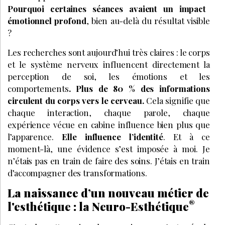
Pourquoi certaines séances avaient un impact
émotionnel profond
, bien au-delà du résultat visible
?
Les recherches sont aujourd’hui très claires : le corps
et le système nerveux influencent directement la
perception de soi, les émotions et les
comportements
. Plus de 80 % des informations
circulent du corps vers le cerveau.
Cela signifie que
chaque interaction, chaque parole, chaque
expérience vécue en cabine influence bien plus que
l’apparence.
Elle influence l’identité
. Et à ce
moment-là, une évidence s’est imposée à moi. Je
n’étais pas en train de faire des soins. J’étais en train
d’accompagner des transformations.
La naissance d’un nouveau métier de
®
l'esthétique : la Neuro-Esthétique