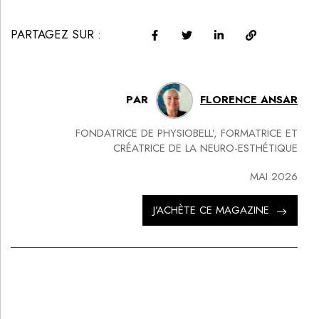
PARTAGEZ SUR :
PAR
FLORENCE ANSAR
FONDATRICE DE PHYSIOBELL’, FORMATRICE ET
CRÉATRICE DE LA NEURO-ESTHÉTIQUE
MAI 2026
J’ACHÈTE CE MAGAZINE