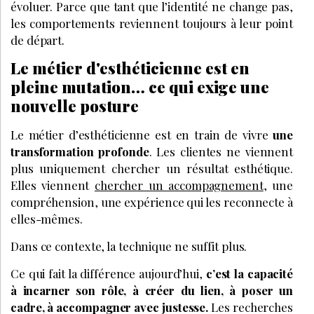
évoluer. Parce que tant que l’identité ne change pas,
les comportements reviennent toujours à leur point
de départ.
Le métier d'esthéticienne est en
pleine mutation… ce qui exige une
nouvelle posture
Le métier d’esthéticienne est en train de vivre
une
transformation profonde
. Les clientes ne viennent
plus uniquement chercher un résultat esthétique.
Elles viennent
chercher un accompagnement
, une
compréhension, une expérience qui les reconnecte à
elles-mêmes.
Dans ce contexte, la technique ne suffit plus.
Ce qui fait la différence aujourd’hui,
c’est la capacité
à incarner son rôle, à créer du lien, à poser un
cadre, à accompagner avec justesse.
Les recherches