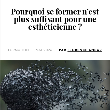
Pourquoi se former n’est
plus suffisant pour une
esthéticienne ?
FORMATION
MAI 2026
PAR
FLORENCE ANSAR